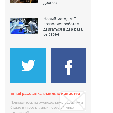
дронов
Новый метод MIT
позволяет роботам
двигаться в два раза
быстрее
Email рассылка главных новостей
Подпишитесь на еженедельную рассылку и
будьте в курсе главных новостей мира
технологий