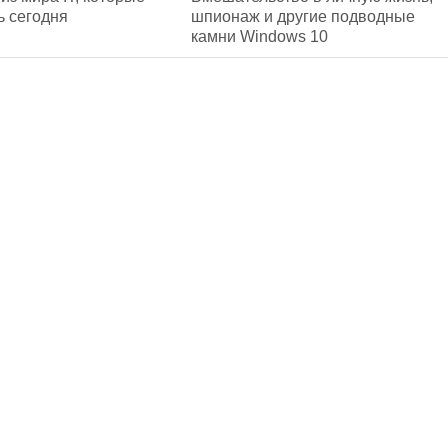
ь сегодня
шпионаж и другие подводные
камни Windows 10