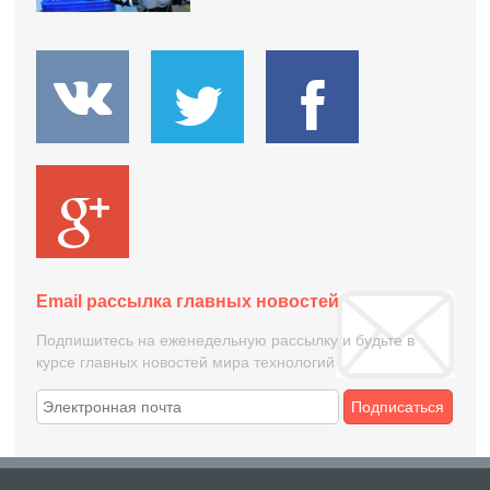
Email рассылка главных новостей
Подпишитесь на еженедельную рассылку и будьте в
курсе главных новостей мира технологий
Подписаться