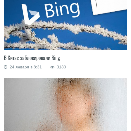
В Китае заблокировали Bing
24 января в 8:31
3189