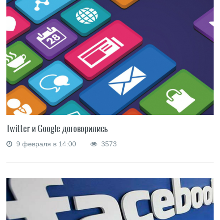
Twitter и Google договорились
9 февраля в 14:00
3573