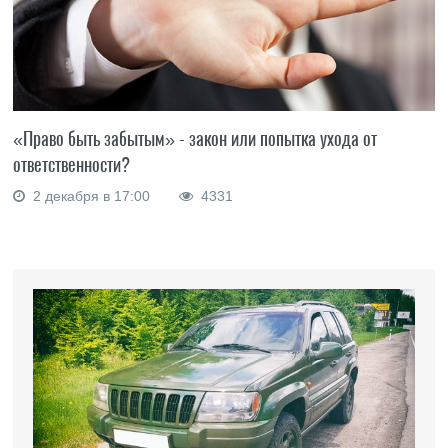
«Право быть забытым» - закон или попытка ухода от
ответственности?
2 декабря в 17:00
4331