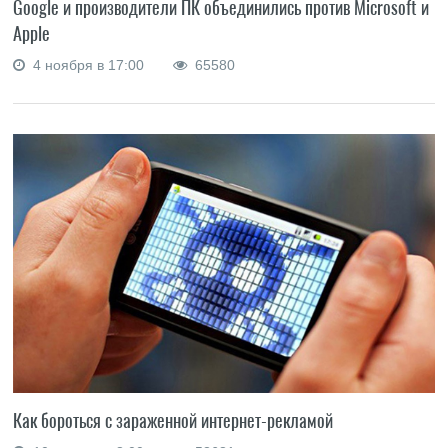
Google и производители ПК объединились против Microsoft и
Apple
4 ноября в 17:00
65580
Как бороться с зараженной интернет-рекламой