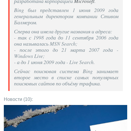
разработана корпорацией
Microsoft
.
Bing был представлен 1 июня 2009 года
генеральным директором компании Стивом
Балмером.
Сперва она имела другие названия и адреса:
- так с 1998 года до 11 сентября 2006 года
она называлась MSN Search;
- после этого до 21 марта 2007 года -
Windows Live;
- а до 1 июня 2009 года - Live Search.
Сейчас поисковая система Bing занимает
второе место в списке самых популярных
поисковых сайтов по объёму трафика.
Новости (10):