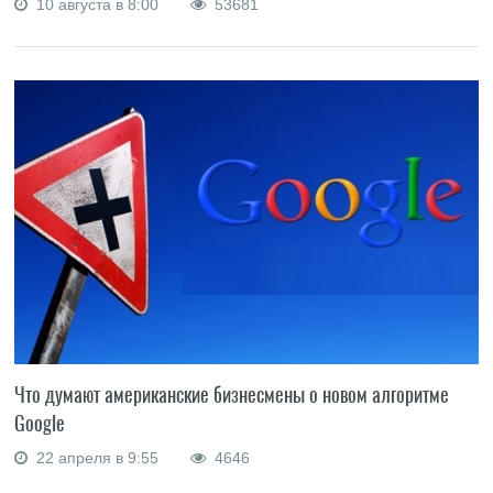
10 августа в 8:00
53681
Что думают американские бизнесмены о новом алгоритме
Google
22 апреля в 9:55
4646