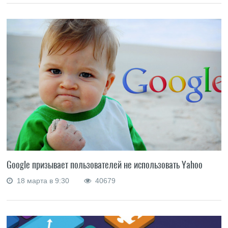
Google призывает пользователей не использовать Yahoo
18 марта в 9:30
40679