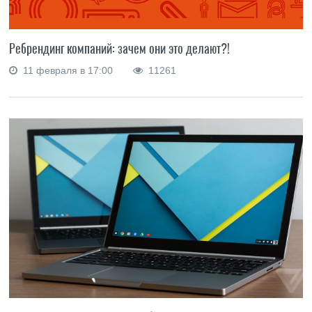
Ребрендинг компаний: зачем они это делают?!
11 февраля в 17:00
11261