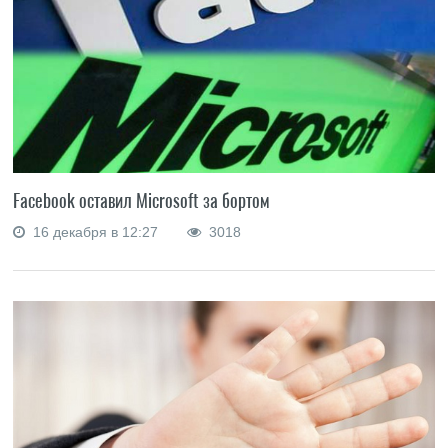
Facebook оставил Microsoft за бортом
16 декабря в 12:27
3018