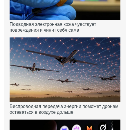
Подводная электронная кожа чувствует
повреждения и чинит себя сама
Беспроводная передача энергии поможет дронам
оставаться в воздухе дольше