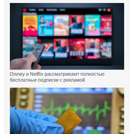
Disney и Netflix рассматривают полностью
бесплатные подписки с рекламой