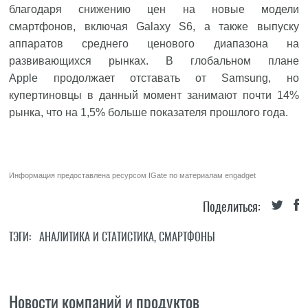
благодаря снижению цен на новые модели
смартфонов, включая Galaxy S6, а также выпуску
аппаратов среднего ценового диапазона на
развивающихся рынках. В глобальном плане
Apple
продолжает отставать от Samsung, но
купертиновцы в данный момент занимают почти 14%
рынка, что на 1,5% больше показателя прошлого года.
Информация предоставлена ресурсом
IGate
по материалам
engadget
Поделиться:
ТЭГИ:
АНАЛИТИКА И СТАТИСТИКА
,
СМАРТФОНЫ
Новости компаний и продуктов