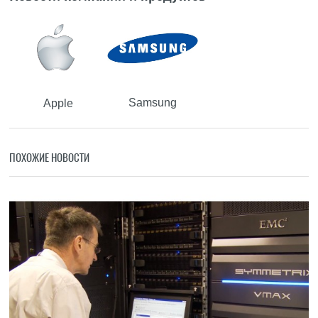
Samsung
Apple
ПОХОЖИЕ НОВОСТИ