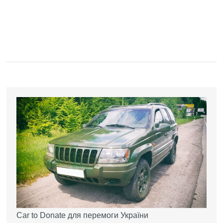
Car to Donate для перемоги України