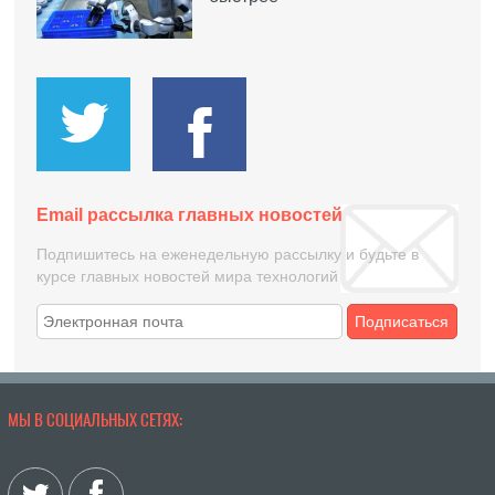
Email рассылка главных новостей
Подпишитесь на еженедельную рассылку и будьте в
курсе главных новостей мира технологий
Подписаться
МЫ В СОЦИАЛЬНЫХ СЕТЯХ: