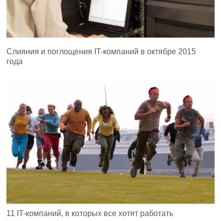
Слияния и поглощения IT-компаний в октябре 2015
года
11 IT-компаний, в которых все хотят работать