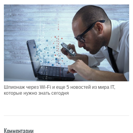
Шпионаж через Wi-Fi и еще 5 новостей из мира IT,
которые нужно знать сегодня
Комментарии