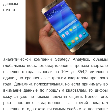
данным
отчета
аналитической компании Strategy Analytics, объемы
глобальных поставок смартфонов в третьем квартале
нынешнего года выросли на 10% до 354,2 миллиона
единиц по сравнению с третьим кварталом прошлого
года. Динамика положительная, но если принимать во
внимание данные по прошлым кварталам, то цифры
кажутся уже не такими впечатляющими. Более того,
рост поставок смартфонов за третий квартал
нынешнего года оказался самым слабым за последние