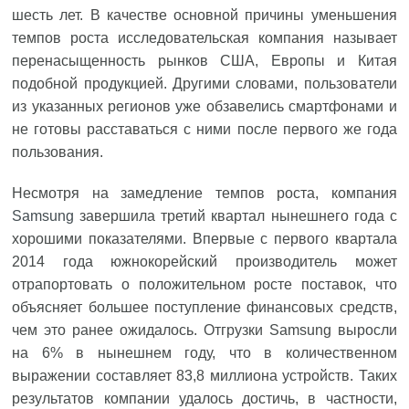
шесть лет. В качестве основной причины уменьшения
темпов роста исследовательская компания называет
перенасыщенность рынков США, Европы и Китая
подобной продукцией. Другими словами, пользователи
из указанных регионов уже обзавелись смартфонами и
не готовы расставаться с ними после первого же года
пользования.
Несмотря на замедление темпов роста, компания
Samsung
завершила третий квартал нынешнего года с
хорошими показателями. Впервые с первого квартала
2014 года южнокорейский производитель может
отрапортовать о положительном росте поставок, что
объясняет большее поступление финансовых средств,
чем это ранее ожидалось. Отгрузки Samsung выросли
на 6% в нынешнем году, что в количественном
выражении составляет 83,8 миллиона устройств. Таких
результатов компании удалось достичь, в частности,