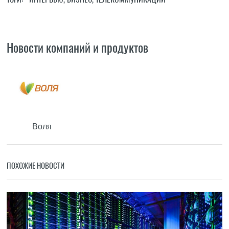
Новости компаний и продуктов
Воля
ПОХОЖИЕ НОВОСТИ