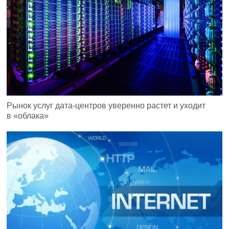
Рынок услуг дата-центров уверенно растет и уходит
в «облака»