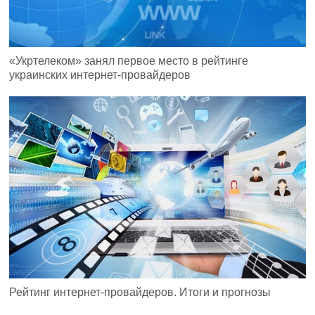
«Укртелеком» занял первое место в рейтинге
украинских интернет-провайдеров
Рейтинг интернет-провайдеров. Итоги и прогнозы