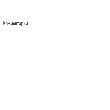
Комментарии