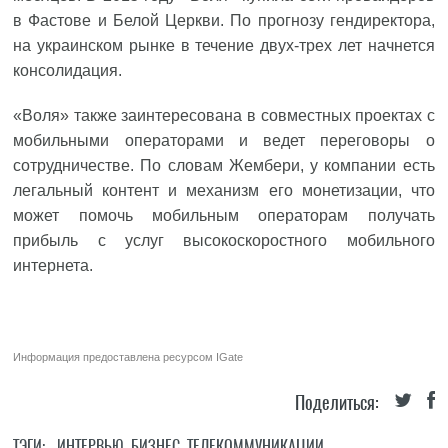
в Фастове и Белой Церкви. По прогнозу гендиректора,
на украинском рынке в течение двух-трех лет начнется
консолидация.
«Воля» также заинтересована в совместных проектах с
мобильными операторами и ведет переговоры о
сотрудничестве. По словам Жембери, у компании есть
легальный контент и механизм его монетизации, что
может помочь мобильным операторам получать
прибыль с услуг высокоскоростного мобильного
интернета.
Информация предоставлена ресурсом
IGate
Поделиться:
ТЭГИ:
ИНТЕРВЬЮ
,
БИЗНЕС
,
ТЕЛЕКОММУНИКАЦИИ