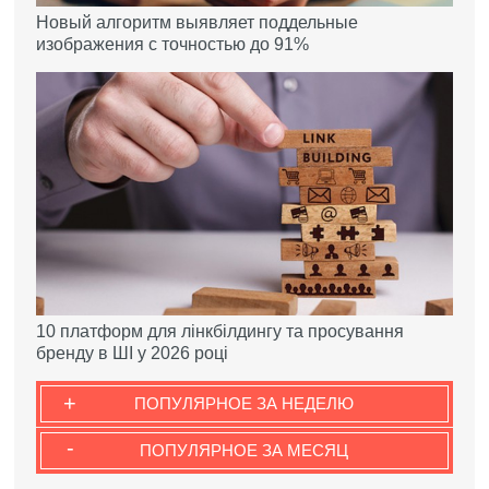
Новый алгоритм выявляет поддельные
изображения с точностью до 91%
10 платформ для лінкбілдингу та просування
бренду в ШІ у 2026 році
+
ПОПУЛЯРНОЕ ЗА НЕДЕЛЮ
-
ПОПУЛЯРНОЕ ЗА МЕСЯЦ