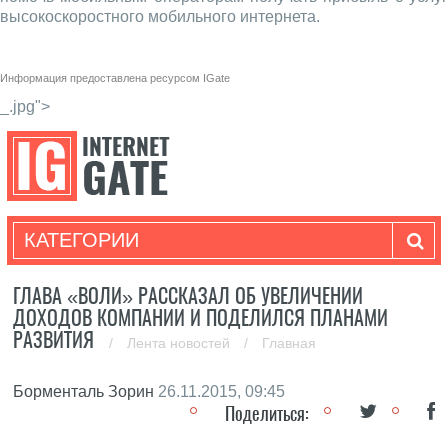
высокоскоростного мобильного интернета.
Информация предоставлена ресурсом
IGate
_.jpg">
КАТЕГОРИИ
ГЛАВА «ВОЛИ» РАССКАЗАЛ ОБ УВЕЛИЧЕНИИ
ДОХОДОВ КОМПАНИИ И ПОДЕЛИЛСЯ ПЛАНАМИ
РАЗВИТИЯ
/
Лента новостей
/
Главная
Борменталь Зорин
26.11.2015, 09:45
Поделиться: