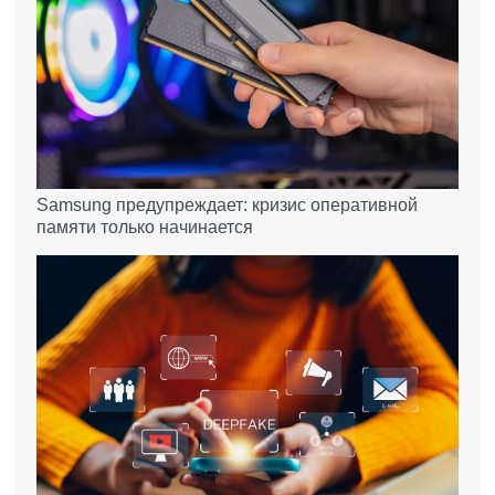
Samsung предупреждает: кризис оперативной
памяти только начинается