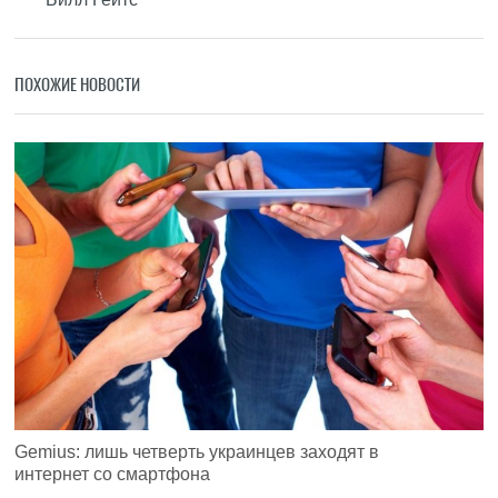
ПОХОЖИЕ НОВОСТИ
Gemius: лишь четверть украинцев заходят в
интернет со смартфона