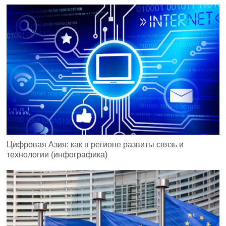
Цифровая Азия: как в регионе развиты связь и
технологии (инфографика)