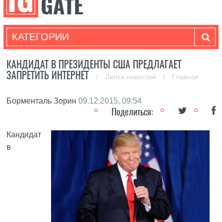
КАТЕГОРИИ
КАНДИДАТ В ПРЕЗИДЕНТЫ США ПРЕДЛАГАЕТ
ЗАПРЕТИТЬ ИНТЕРНЕТ
/
Лента новостей
/
Главная
Борменталь Зорин
09.12.2015, 09:54
Поделиться:
Кандидат
в