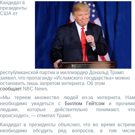
Кандидат в
президенты
США от
республиканской партии и миллиардер Дональд Трамп
заявил, что пропаганду «Исламского государства» можно
остановить лишь запретом интернета. Об этом
сообщает
NBC News.
«Мы теряем множество людей из-за интернета. Нам
необходимо увидеться с
Биллом Гейтсом
и прочим
людьми, которые действительно понимают, что
происходит», — отметил Трамп.
Кандидат в президенты объяснил, что во время встречи
необходимо обсудить ряд вопросов, в том числе