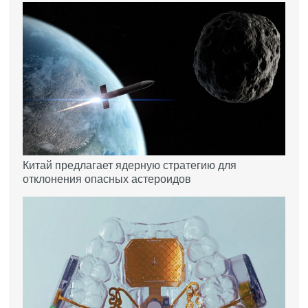
Китай предлагает ядерную стратегию для
отклонения опасных астероидов