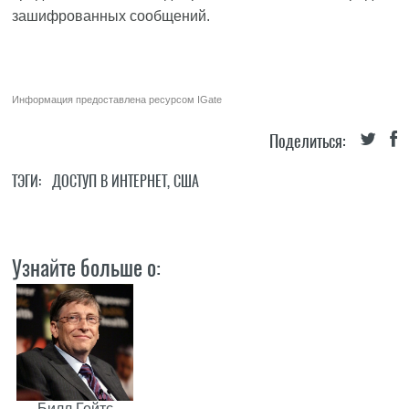
зашифрованных сообщений.
Информация предоставлена ресурсом
IGate
Поделиться:
ТЭГИ:
ДОСТУП В ИНТЕРНЕТ
,
США
Узнайте больше о:
Билл Гейтс