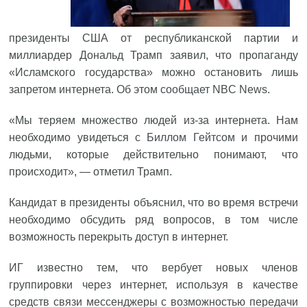
президенты США от республиканской партии и
миллиардер Дональд Трамп заявил, что пропаганду
«Исламского государства» можно остановить лишь
запретом интернета. Об этом
сообщает
NBC News.
«Мы теряем множество людей из-за интернета. Нам
необходимо увидеться с
Биллом Гейтсом
и прочими
людьми, которые действительно понимают, что
происходит», — отметил Трамп.
Кандидат в президенты объяснил, что во время встречи
необходимо обсудить ряд вопросов, в том числе
возможность перекрыть доступ в интернет.
ИГ известно тем, что вербует новых членов
группировки через интернет, используя в качестве
средств связи мессенджеры с возможностью передачи