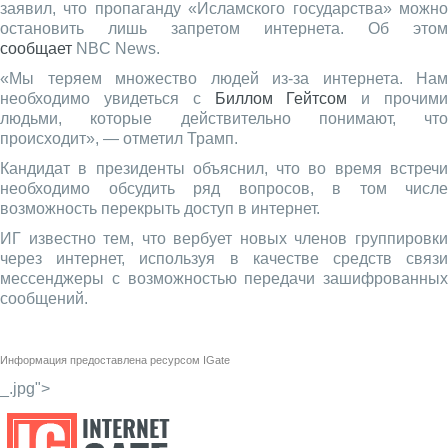
заявил, что пропаганду «Исламского государства» можно
остановить лишь запретом интернета. Об этом
сообщает
NBC News.
«Мы теряем множество людей из-за интернета. Нам
необходимо увидеться с
Биллом Гейтсом
и прочим
людьми, которые действительно понимают, что
происходит», — отметил Трамп.
Кандидат в президенты объяснил, что во время встречи
необходимо обсудить ряд вопросов, в том числе
возможность перекрыть доступ в интернет.
ИГ известно тем, что вербует новых членов группировки
через интернет, используя в качестве средств связи
мессенджеры с возможностью передачи зашифрованных
сообщений.
Информация предоставлена ресурсом
IGate
_.jpg">