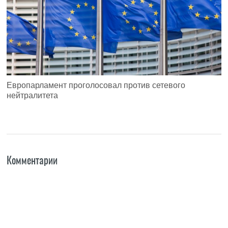
Европарламент проголосовал против сетевого
нейтралитета
Комментарии