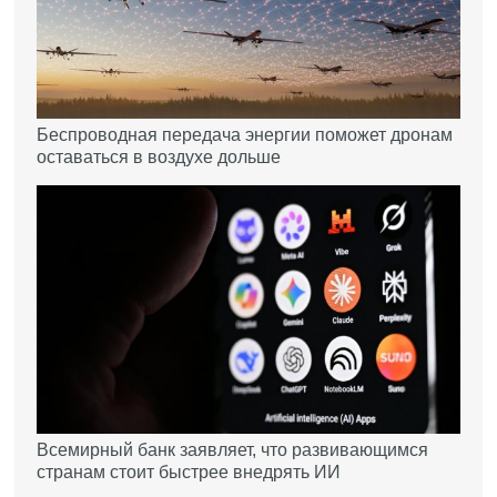
Беспроводная передача энергии поможет дронам
оставаться в воздухе дольше
Всемирный банк заявляет, что развивающимся
странам стоит быстрее внедрять ИИ