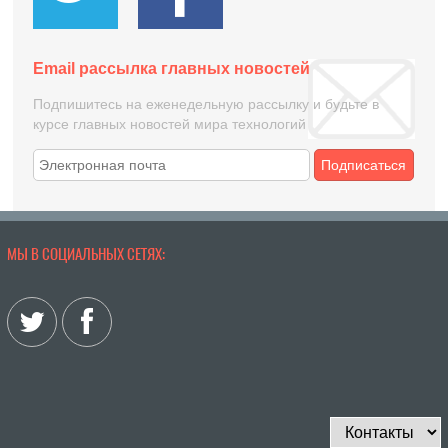
Email рассылка главных новостей
Подпишитесь на еженедельную рассылку и будьте в
курсе главных новостей мира технологий
Подписаться
МЫ В СОЦИАЛЬНЫХ СЕТЯХ: