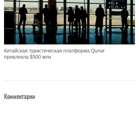
Китайская туристическая платформа Qunar
привлекла $500 млн
Комментарии