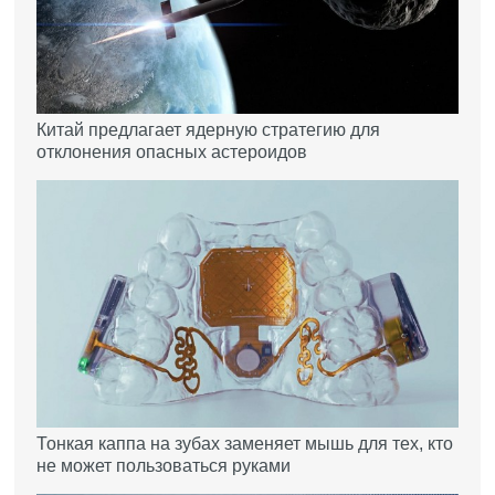
Китай предлагает ядерную стратегию для
отклонения опасных астероидов
Тонкая каппа на зубах заменяет мышь для тех, кто
не может пользоваться руками