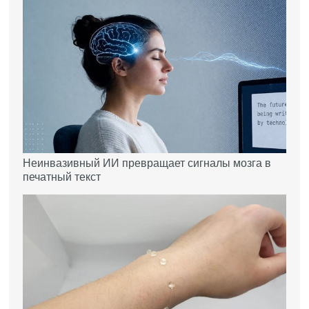
Неинвазивный ИИ превращает сигналы мозга в
печатный текст