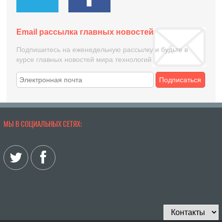
Email рассылка главных новостей
Подпишитесь на еженедельную рассылку и будьте в
курсе главных новостей мира технологий
Подписаться
МЫ В СОЦИАЛЬНЫХ СЕТЯХ: