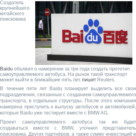
Создатель
крупнейшего
китайского
поисковика
Baidu
объявил о намерении за три года создать прототип
самоуправляемого автобуса. На рынок такой транспорт
может выйти в ближайшие пять лет,
пишет
Reuters.
В течение пяти лет Baidu планирует выделить все свои
подразделения, связанные с созданием самоуправляемого
транспорта, в отдельные структуры. После этого компания
намерена приступить к выпуску автобусов и автомобилей,
которые Baidu уже тестирует вместе с BMW AG.
Проект самоуправляемого автобуса так же будет
создаваться вместе с BMW, уточнил представитель
поисковика. Других партнёров, а также сумму инвестиций в