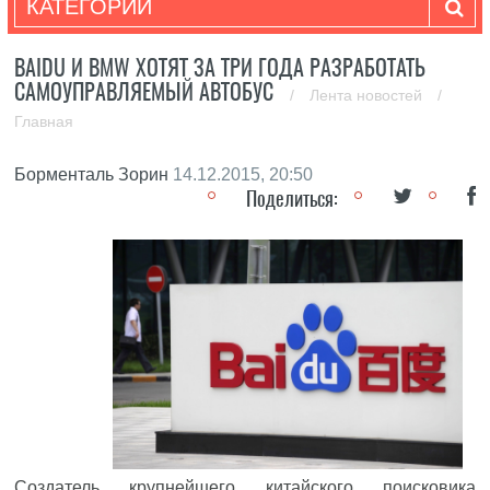
КАТЕГОРИИ
BAIDU И BMW ХОТЯТ ЗА ТРИ ГОДА РАЗРАБОТАТЬ
САМОУПРАВЛЯЕМЫЙ АВТОБУС
/
Лента новостей
/
Главная
Борменталь Зорин
14.12.2015, 20:50
Поделиться:
Создатель крупнейшего китайского поисковика