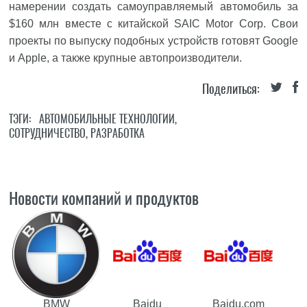
намерении создать самоуправляемый автомобиль за
$160 млн вместе с китайской SAIC Motor Corp. Свои
проекты по выпуску подобных устройств готовят Google
и Apple, а также крупные автопроизводители.
Поделиться:
ТЭГИ:
АВТОМОБИЛЬНЫЕ ТЕХНОЛОГИИ
,
СОТРУДНИЧЕСТВО
,
РАЗРАБОТКА
Новости компаний и продуктов
BMW
Baidu
Baidu.com