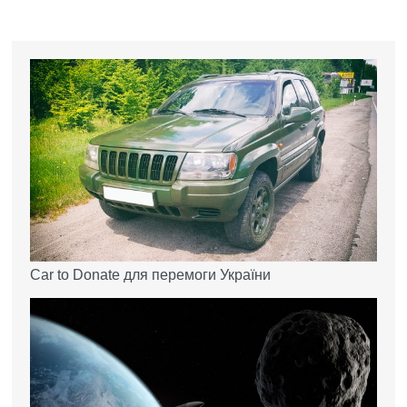
Car to Donate для перемоги України