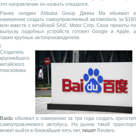
это направление он назвать отказался.
Ранее холдинг Alibaba Group Джека Ма объявил о
намерении создать самоуправляемый автомобиль за $160
млн вместе с китайской SAIC Motor Corp. Свои проекты по
выпуску подобных устройств готовят Google и Apple, а
также крупные автопроизводители.
/
Создатель
крупнейшего
китайского
поисковика
Baidu
объявил о намерении за три года создать прототип
самоуправляемого автобуса. На рынок такой транспорт
может выйти в ближайшие пять лет,
пишет
Reuters.