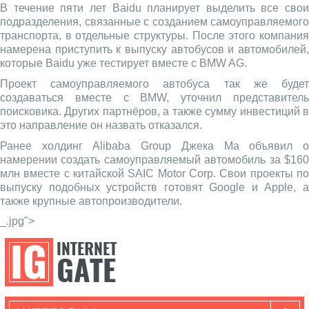
В течение пяти лет Baidu планирует выделить все свои
подразделения, связанные с созданием самоуправляемого
транспорта, в отдельные структуры. После этого компания
намерена приступить к выпуску автобусов и автомобилей,
которые Baidu уже тестирует вместе с BMW AG.
Проект самоуправляемого автобуса так же будет
создаваться вместе с BMW, уточнил представитель
поисковика. Других партнёров, а также сумму инвестиций в
это направление он назвать отказался.
Ранее холдинг Alibaba Group Джека Ма объявил о
намерении создать самоуправляемый автомобиль за $160
млн вместе с китайской SAIC Motor Corp. Свои проекты по
выпуску подобных устройств готовят Google и Apple, а
также крупные автопроизводители.
_.jpg">