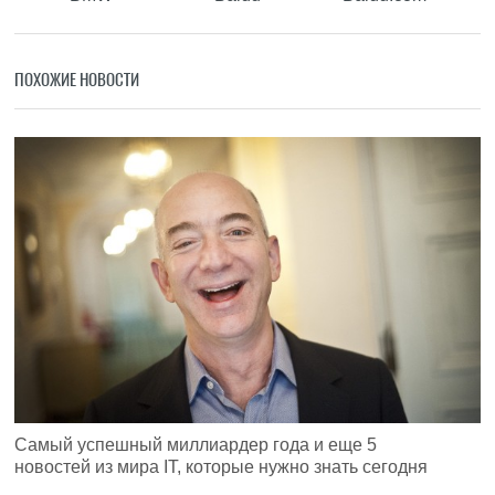
ПОХОЖИЕ НОВОСТИ
Самый успешный миллиардер года и еще 5
новостей из мира IT, которые нужно знать сегодня