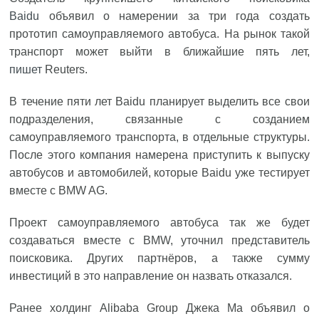
Baidu
объявил о намерении за три года создать
прототип самоуправляемого автобуса. На рынок такой
транспорт может выйти в ближайшие пять лет,
пишет
Reuters.
В течение пяти лет Baidu планирует выделить все свои
подразделения, связанные с созданием
самоуправляемого транспорта, в отдельные структуры.
После этого компания намерена приступить к выпуску
автобусов и автомобилей, которые Baidu уже тестирует
вместе с BMW AG.
Проект самоуправляемого автобуса так же будет
создаваться вместе с BMW, уточнил представитель
поисковика. Других партнёров, а также сумму
инвестиций в это направление он назвать отказался.
Ранее холдинг Alibaba Group Джека Ма объявил о