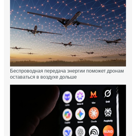
Беспроводная передача энергии поможет дронам
оставаться в воздухе дольше