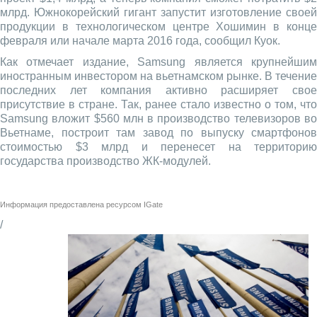
млрд. Южнокорейский гигант запустит изготовление своей
продукции в технологическом центре Хошимин в конце
февраля или начале марта 2016 года, сообщил Куок.
Как отмечает издание, Samsung является крупнейшим
иностранным инвестором на вьетнамском рынке. В течение
последних лет компания активно расширяет свое
присутствие в стране. Так, ранее стало известно о том, что
Samsung вложит $560 млн в производство телевизоров во
Вьетнаме, построит там завод по выпуску смартфонов
стоимостью $3 млрд и перенесет на территорию
государства производство ЖК-модулей.
Информация предоставлена ресурсом
IGate
/