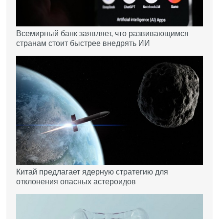
Всемирный банк заявляет, что развивающимся
странам стоит быстрее внедрять ИИ
Китай предлагает ядерную стратегию для
отклонения опасных астероидов