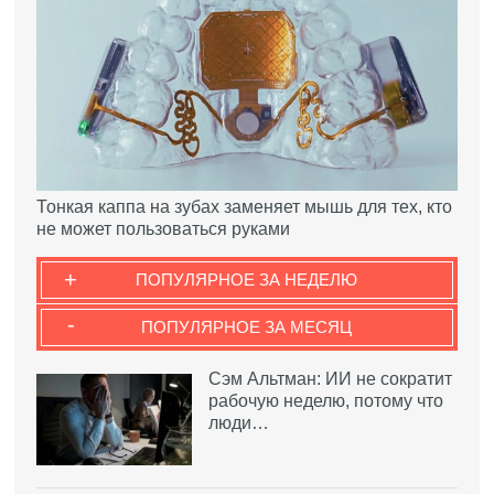
Тонкая каппа на зубах заменяет мышь для тех, кто
не может пользоваться руками
+
ПОПУЛЯРНОЕ ЗА НЕДЕЛЮ
-
ПОПУЛЯРНОЕ ЗА МЕСЯЦ
Сэм Альтман: ИИ не сократит
рабочую неделю, потому что
люди…