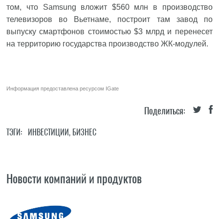
том, что Samsung вложит $560 млн в производство
телевизоров во Вьетнаме, построит там завод по
выпуску смартфонов стоимостью $3 млрд и перенесет
на территорию государства производство ЖК-модулей.
Информация предоставлена ресурсом
IGate
Поделиться:
ТЭГИ:
ИНВЕСТИЦИИ
,
БИЗНЕС
Новости компаний и продуктов