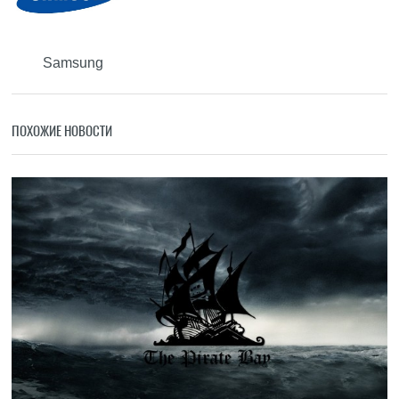
Samsung
ПОХОЖИЕ НОВОСТИ