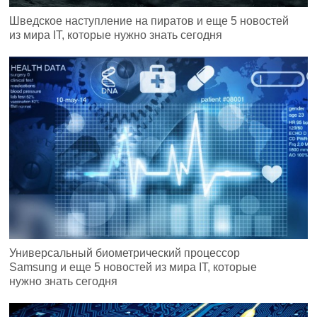
Шведское наступление на пиратов и еще 5 новостей
из мира IT, которые нужно знать сегодня
Универсальный биометрический процессор
Samsung и еще 5 новостей из мира IT, которые
нужно знать сегодня