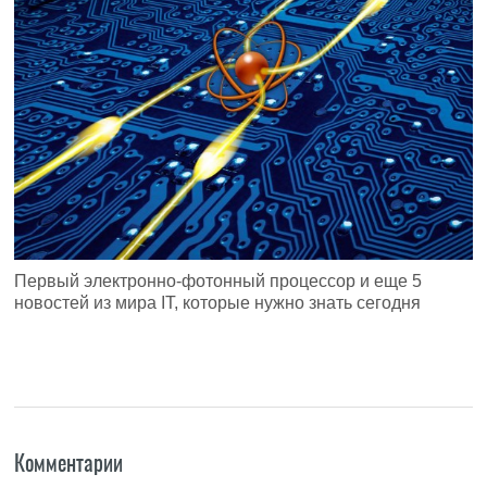
Первый электронно-фотонный процессор и еще 5
новостей из мира IT, которые нужно знать сегодня
Комментарии