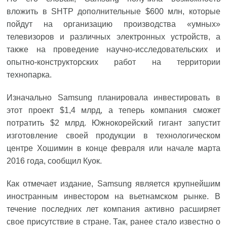
вложить в SHTP дополнительные $600 млн, которые
пойдут на организацию производства «умных»
телевизоров и различных электронных устройств, а
также на проведение научно-исследовательских и
опытно-конструкторских работ на территории
технопарка.
Изначально Samsung планировала инвестировать в
этот проект $1,4 млрд, а теперь компания сможет
потратить $2 млрд. Южнокорейский гигант запустит
изготовление своей продукции в технологическом
центре Хошимин в конце февраля или начале марта
2016 года, сообщил Куок.
Как отмечает издание, Samsung является крупнейшим
иностранным инвестором на вьетнамском рынке. В
течение последних лет компания активно расширяет
свое присутствие в стране. Так, ранее стало известно о