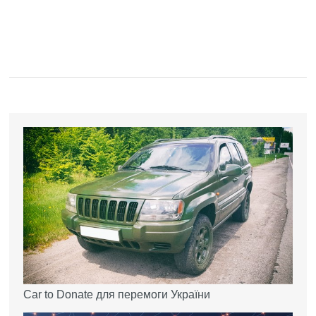
Car to Donate для перемоги України