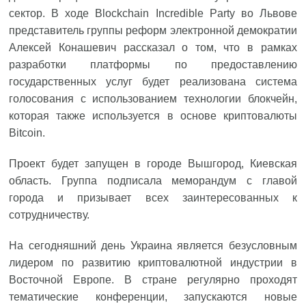
сектор. В ходе Blockchain Incredible Party во Львове
представитель группы реформ электронной демократии
Алексей Конашевич рассказал о том, что в рамках
разработки платформы по предоставлению
государственных услуг будет реализована система
голосования с использованием технологии блокчейн,
которая также используется в основе криптовалюты
Bitcoin.
Проект будет запущен в городе Вышгород, Киевская
область. Группа подписала меморандум с главой
города и призывает всех заинтересованных к
сотрудничеству.
На сегодняшний день Украина является безусловным
лидером по развитию криптовалютной индустрии в
Восточной Европе. В стране регулярно проходят
тематические конференции, запускаются новые