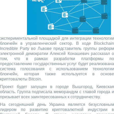
экспериментальной площадкой для интеграции технологии
блокчейн в управленческий сектор. В ходе Blockchain
Incredible Party во Львове представитель группы реформ
электронной демократии Алексей Конашевич рассказал о
том, что в рамках разработки платформы по
предоставлению государственных услуг будет реализована
система голосования с использованием технологии
блокчейн, которая также используется в основе
криптовалюты Bitcoin.
Проект будет запущен в городе Вышгород, Киевская
область. Группа подписала меморандум с главой города и
призывает всех заинтересованных к сотрудничеству.
На сегодняшний день Украина является безусловным
лидером по развитию криптовалютной индустрии в