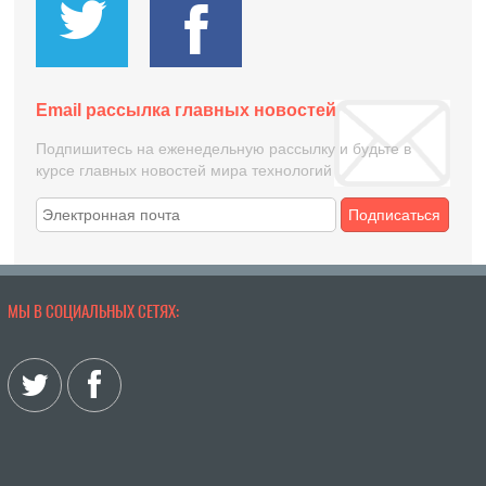
Email рассылка главных новостей
Подпишитесь на еженедельную рассылку и будьте в
курсе главных новостей мира технологий
Подписаться
МЫ В СОЦИАЛЬНЫХ СЕТЯХ: