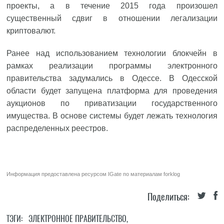
проекты, а в течение 2015 года произошел
существенный сдвиг в отношении легализации
криптовалют.
Ранее над использованием технологии блокчейн в
рамках реализации программы электронного
правительства задумались в Одессе. В Одесской
области будет запущена платформа для проведения
аукционов по приватизации государственного
имущества. В основе системы будет лежать технология
распределенных реестров.
Информация предоставлена ресурсом
IGate
по материалам
forklog
Поделиться:
ТЭГИ:
ЭЛЕКТРОННОЕ ПРАВИТЕЛЬСТВО
,