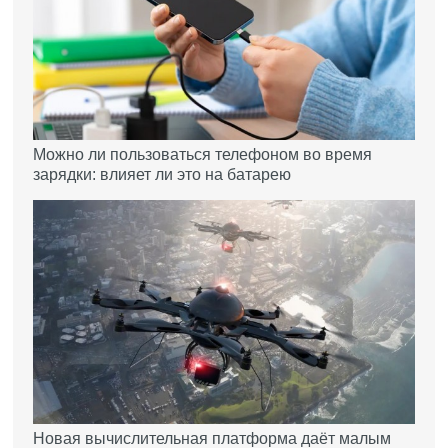
Можно ли пользоваться телефоном во время
зарядки: влияет ли это на батарею
Новая вычислительная платформа даёт малым