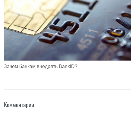
Зачем банкам внедрять BankID?
Комментарии