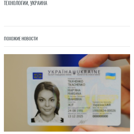
ТЕХНОЛОГИИ
,
УКРАИНА
ПОХОЖИЕ НОВОСТИ