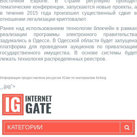
Восточной Европе. В стране регулярно проходят
тематические конференции, запускаются новые проекты, а
в течение 2015 года произошел существенный сдвиг в
отношении легализации криптовалют.
Ранее над использованием технологии блокчейн в рамках
реализации программы электронного правительства
задумались в Одессе. В Одесской области будет запущена
платформа для проведения аукционов по приватизации
государственного имущества. В основе системы будет
лежать технология распределенных реестров.
Информация предоставлена ресурсом
IGate
по материалам
forklog
_.jpg">
КАТЕГОРИИ