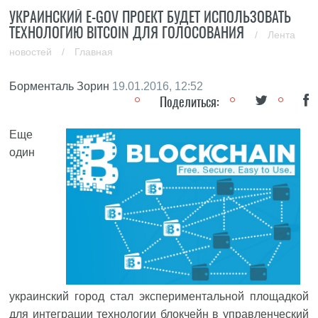
УКРАИНСКИЙ E-GOV ПРОЕКТ БУДЕТ ИСПОЛЬЗОВАТЬ
ТЕХНОЛОГИЮ BITCOIN ДЛЯ ГОЛОСОВАНИЯ
/
Лента
новостей
/
Главная
Борменталь Зорин
19.01.2016, 12:52
Поделиться:
Еще
один
украинский город стал экспериментальной площадкой
для интеграции технологии блокчейн в управленческий