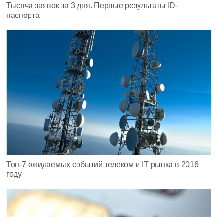
Тысяча заявок за 3 дня. Первые результаты ID-
паспорта
Топ-7 ожидаемых событий телеком и IT рынка в 2016
году