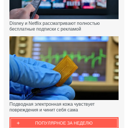
Disney и Netflix рассматривают полностью
бесплатные подписки с рекламой
Подводная электронная кожа чувствует
повреждения и чинит себя сама
+
ПОПУЛЯРНОЕ ЗА НЕДЕЛЮ