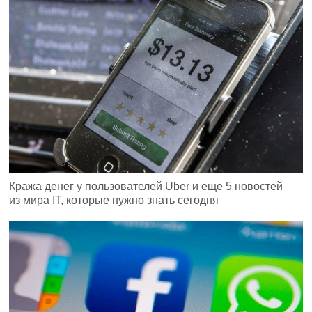
Кража денег у пользователей Uber и еще 5 новостей
из мира IT, которые нужно знать сегодня