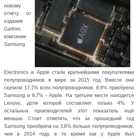
новому
отчёту от
издания
Gartner,
компании
Samsung
Electronics
и
Apple
стали крупнейшими покупателями
полупроводников в мире за 2015 год. Вместе они
скупили 17,7% всех полупроводников: 8,9% приобрела
Samsung и 8,7% - Apple. На третьем месте находится
Lenovo, доля которой составляет только 4%. У
остальных производителей этот показатель ещё
меньше. Стоит отметить, что за прошедший год
Samsung приобрела на 3,6% больше полупроводников,
чем в 2014 году, в то время как у Apple был