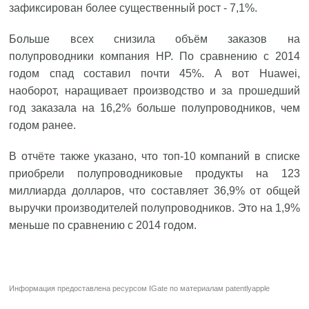
зафиксирован более существенный рост - 7,1%.
Больше всех снизила объём заказов на
полупроводники компания HP. По сравнению с 2014
годом спад составил почти 45%. А вот Huawei,
наоборот, наращивает производство и за прошедший
год заказала на 16,2% больше полупроводников, чем
годом ранее.
В отчёте также указано, что топ-10 компаний в списке
приобрели полупроводниковые продукты на 123
миллиарда долларов, что составляет 36,9% от общей
выручки производителей полупроводников. Это на 1,9%
меньше по сравнению с 2014 годом.
Информация предоставлена ресурсом
IGate
по материалам
patentlyapple