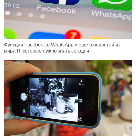
Функции Facebook в WhatsApp и еще 5 новостей из
мира IT, которые нужно знать сегодня