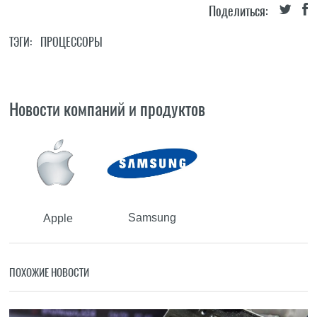
Поделиться:
ТЭГИ:
ПРОЦЕССОРЫ
Новости компаний и продуктов
Samsung
Apple
ПОХОЖИЕ НОВОСТИ