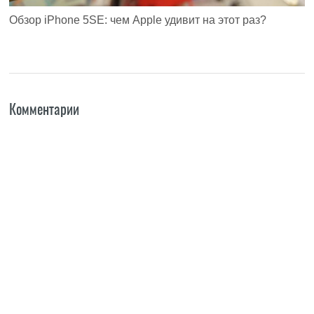
Обзор iPhone 5SE: чем Apple удивит на этот раз?
Комментарии