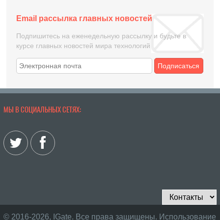
Email рассылка главных новостей
Подпишитесь на еженедельную рассылку и будьте в
курсе главных новостей мира технологий
Подписаться
МЫ В СОЦИАЛЬНЫХ СЕТЯХ:
© 2016-2026, IGate. Все права защищены. Использование