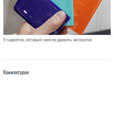
5 гаджетов, которые смогли удивить экспертов
Комментарии