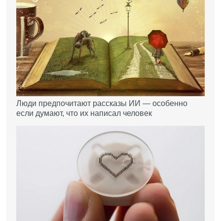
Люди предпочитают рассказы ИИ — особенно
если думают, что их написал человек