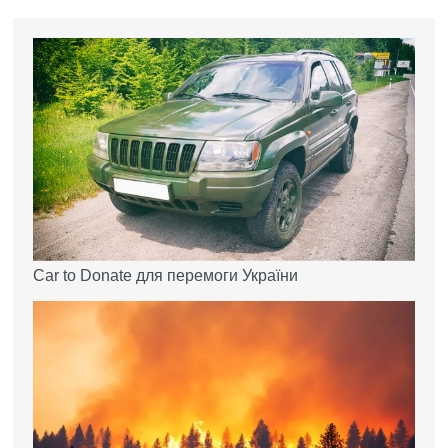
Car to Donate для перемоги України