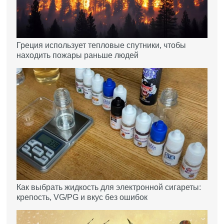
Греция использует тепловые спутники, чтобы
находить пожары раньше людей
Как выбрать жидкость для электронной сигареты:
крепость, VG/PG и вкус без ошибок