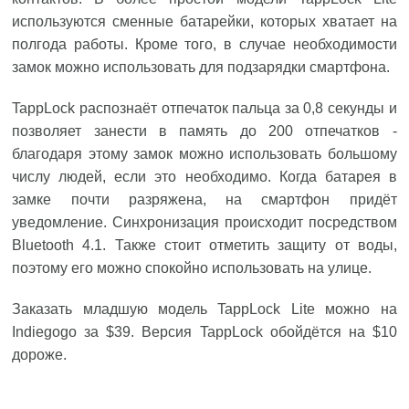
используются сменные батарейки, которых хватает на
полгода работы. Кроме того, в случае необходимости
замок можно использовать для подзарядки смартфона.
TappLock распознаёт отпечаток пальца за 0,8 секунды и
позволяет занести в память до 200 отпечатков -
благодаря этому замок можно использовать большому
числу людей, если это необходимо. Когда батарея в
замке почти разряжена, на смартфон придёт
уведомление. Синхронизация происходит посредством
Bluetooth 4.1. Также стоит отметить защиту от воды,
поэтому его можно спокойно использовать на улице.
Заказать младшую модель TappLock Lite можно на
Indiegogo за $39. Версия TappLock обойдётся на $10
дороже.