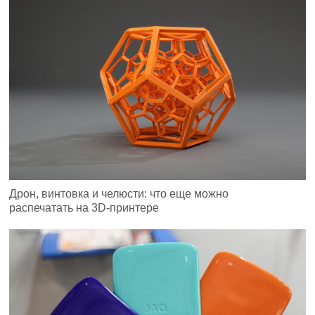
Дрон, винтовка и челюсти: что еще можно
распечатать на 3D-принтере