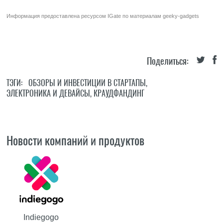
Информация предоставлена ресурсом
IGate
по материалам
geeky-gadgets
Поделиться:
ТЭГИ:
ОБЗОРЫ И ИНВЕСТИЦИИ В СТАРТАПЫ
,
ЭЛЕКТРОНИКА И ДЕВАЙСЫ
,
КРАУДФАНДИНГ
Новости компаний и продуктов
Indiegogo