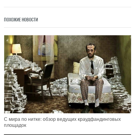
ПОХОЖИЕ НОВОСТИ
С мира по нитке: обзор ведущих краудфандинговых
площадок