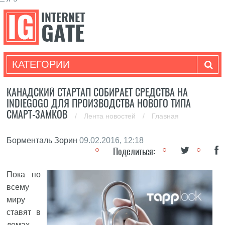
КАТЕГОРИИ
КАНАДСКИЙ СТАРТАП СОБИРАЕТ СРЕДСТВА НА
INDIEGOGO ДЛЯ ПРОИЗВОДСТВА НОВОГО ТИПА
СМАРТ-ЗАМКОВ
/
Лента новостей
/
Главная
Борменталь Зорин
09.02.2016, 12:18
Поделиться:
Пока по
всему
миру
ставят в
домах