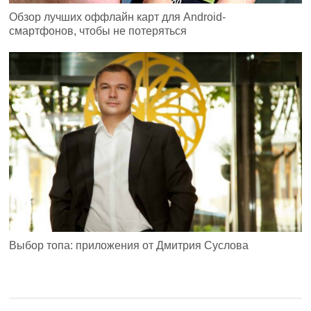
Обзор лучших оффлайн карт для Android-
смартфонов, чтобы не потеряться
Выбор топа: приложения от Дмитрия Суслова