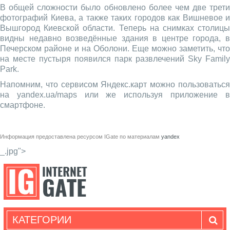
В общей сложности было обновлено более чем две трети
фотографий Киева, а также таких городов как Вишневое и
Вышгород Киевской области. Теперь на снимках столицы
видны недавно возведённые здания в центре города, в
Печерском районе и на Оболони. Еще можно заметить, что
на месте пустыря появился парк развлечений Sky Family
Park.
Напомним, что сервисом Яндекс.карт можно пользоваться
на yandex.ua/maps или же используя приложение в
смартфоне.
Информация предоставлена ресурсом
IGate
по материалам
yandex
_.jpg">
КАТЕГОРИИ