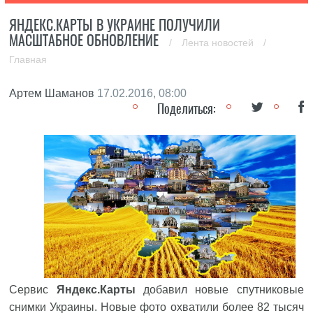
ЯНДЕКС.КАРТЫ В УКРАИНЕ ПОЛУЧИЛИ
МАСШТАБНОЕ ОБНОВЛЕНИЕ
/
Лента новостей
/
Главная
Артем Шаманов
17.02.2016, 08:00
Поделиться:
Сервис
Яндекс.Карты
добавил новые спутниковые
снимки Украины. Новые фото охватили более 82 тысяч