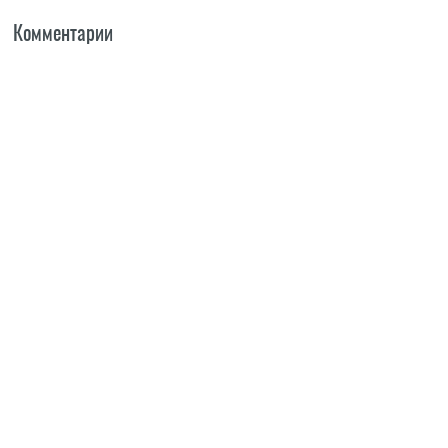
Комментарии