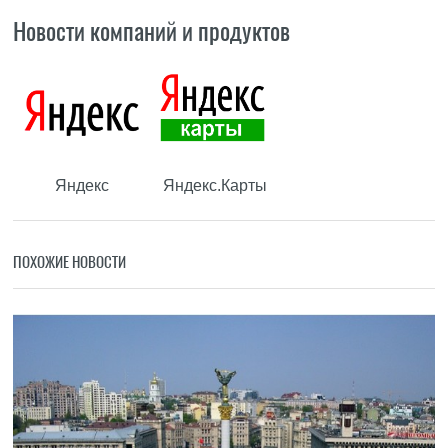
Новости компаний и продуктов
Яндекс
Яндекс.Карты
ПОХОЖИЕ НОВОСТИ