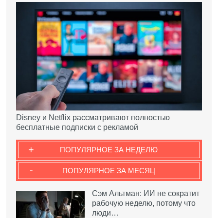
Disney и Netflix рассматривают полностью
бесплатные подписки с рекламой
+
ПОПУЛЯРНОЕ ЗА НЕДЕЛЮ
-
ПОПУЛЯРНОЕ ЗА МЕСЯЦ
Сэм Альтман: ИИ не сократит
рабочую неделю, потому что
люди…