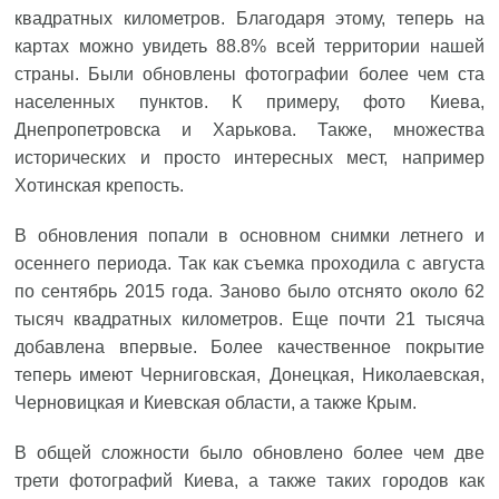
квадратных километров. Благодаря этому, теперь на
картах можно увидеть 88.8% всей территории нашей
страны. Были обновлены фотографии более чем ста
населенных пунктов. К примеру, фото Киева,
Днепропетровска и Харькова. Также, множества
исторических и просто интересных мест, например
Хотинская крепость.
В обновления попали в основном снимки летнего и
осеннего периода. Так как съемка проходила с августа
по сентябрь 2015 года. Заново было отснято около 62
тысяч квадратных километров. Еще почти 21 тысяча
добавлена впервые. Более качественное покрытие
теперь имеют Черниговская, Донецкая, Николаевская,
Черновицкая и Киевская области, а также Крым.
В общей сложности было обновлено более чем две
трети фотографий Киева, а также таких городов как