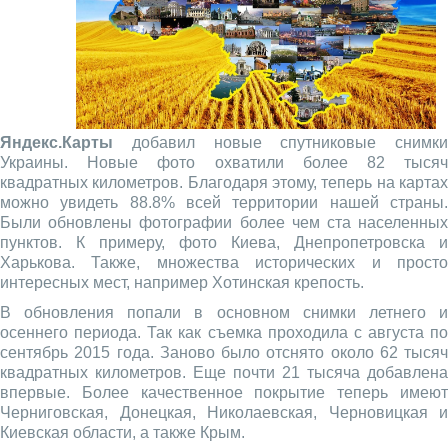
Яндекс.Карты
добавил новые спутниковые снимки
Украины. Новые фото охватили более 82 тысяч
квадратных километров. Благодаря этому, теперь на картах
можно увидеть 88.8% всей территории нашей страны.
Были обновлены фотографии более чем ста населенных
пунктов. К примеру, фото Киева, Днепропетровска и
Харькова. Также, множества исторических и просто
интересных мест, например Хотинская крепость.
В обновления попали в основном снимки летнего и
осеннего периода. Так как съемка проходила с августа по
сентябрь 2015 года. Заново было отснято около 62 тысяч
квадратных километров. Еще почти 21 тысяча добавлена
впервые. Более качественное покрытие теперь имеют
Черниговская, Донецкая, Николаевская, Черновицкая и
Киевская области, а также Крым.