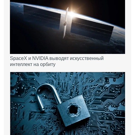
SpaceX и NVIDIA выводят искусственный
интеллект на орбиту