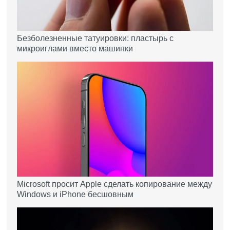
Безболезненные татуировки: пластырь с
микроиглами вместо машинки
Microsoft просит Apple сделать копирование между
Windows и iPhone бесшовным