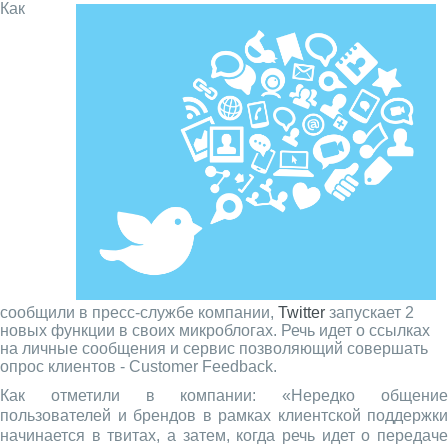
Как
сообщили в пресс-службе компании,
Twitter
запускает 2
новых функции в своих микроблогах. Речь идет о ссылках
на личные сообщения и сервис позволяющий совершать
опрос клиентов - Customer Feedback.
Как отметили в компании: «Нередко общение
пользователей и брендов в рамках клиентской поддержки
начинается в твитах, а затем, когда речь идет о передаче