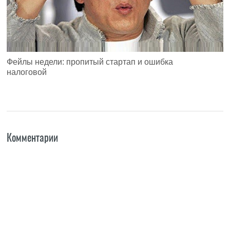
Фейлы недели: пропитый стартап и ошибка
налоговой
Комментарии