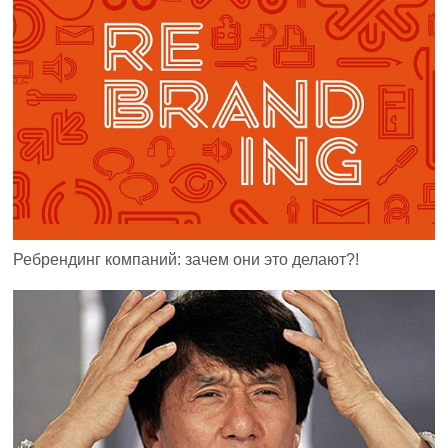
Ребрендинг компаний: зачем они это делают?!