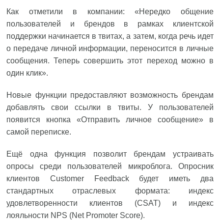
Как отметили в компании: «Нередко общение
пользователей и брендов в рамках клиентской
поддержки начинается в твитах, а затем, когда речь идет
о передаче личной информации, переносится в личные
сообщения. Теперь совершить этот переход можно в
один клик».
Новые функции предоставляют возможность брендам
добавлять свои ссылки в твиты. У пользователей
появится кнопка «Отправить личное сообщение» в
самой переписке.
Ещё одна функция позволит брендам устраивать
опросы среди пользователей микроблога. Опросник
клиентов Customer Feedback будет иметь два
стандартных отраслевых формата: индекс
удовлетворенности клиентов (CSAT) и индекс
лояльности NPS (Net Promoter Score).