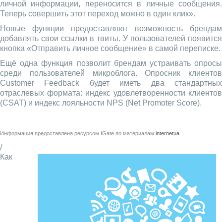
личной информации, переносится в личные сообщения.
Теперь совершить этот переход можно в один клик».
Новые функции предоставляют возможность брендам
добавлять свои ссылки в твиты. У пользователей появится
кнопка «Отправить личное сообщение» в самой переписке.
Ещё одна функция позволит брендам устраивать опросы
среди пользователей микроблога. Опросник клиентов
Customer Feedback будет иметь два стандартных
отраслевых формата: индекс удовлетворенности клиентов
(CSAT) и индекс лояльности NPS (Net Promoter Score).
Информация предоставлена ресурсом
IGate
по материалам
internetua
/
Как