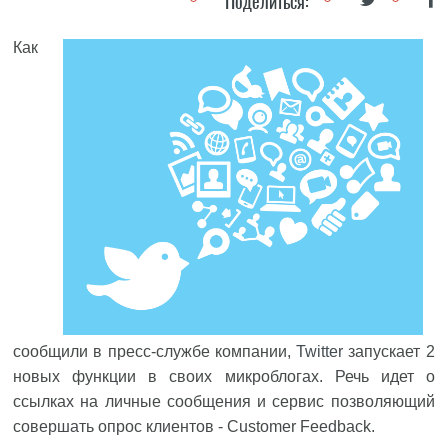
Поделиться:
Как
сообщили в пресс-службе компании,
Twitter
запускает 2
новых функции в своих микроблогах. Речь идет о
ссылках на личные сообщения и сервис позволяющий
совершать опрос клиентов - Customer Feedback.