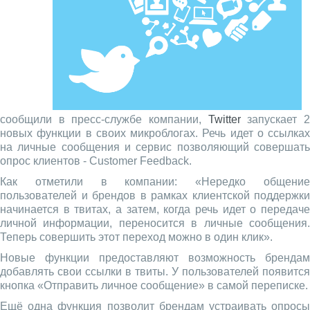
сообщили в пресс-службе компании,
Twitter
запускает 
новых функции в своих микроблогах. Речь идет о ссылках
на личные сообщения и сервис позволяющий совершать
опрос клиентов - Customer Feedback.
Как отметили в компании: «Нередко общение
пользователей и брендов в рамках клиентской поддержки
начинается в твитах, а затем, когда речь идет о передаче
личной информации, переносится в личные сообщения.
Теперь совершить этот переход можно в один клик».
Новые функции предоставляют возможность брендам
добавлять свои ссылки в твиты. У пользователей появится
кнопка «Отправить личное сообщение» в самой переписке.
Ещё одна функция позволит брендам устраивать опросы