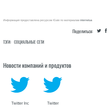
Информация предоставлена ресурсом
IGate
по материалам
internetua
Поделиться:
ТЭГИ:
СОЦИАЛЬНЫЕ СЕТИ
Новости компаний и продуктов
Twitter Inc
Twitter