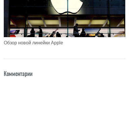
Обзор новой линейки Apple
Комментарии