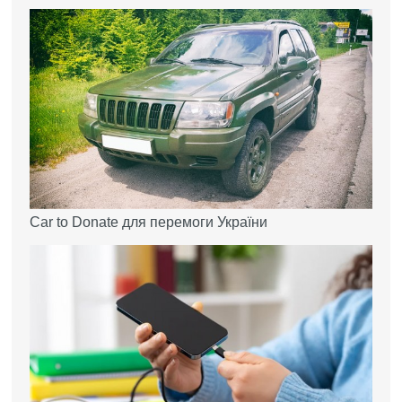
Car to Donate для перемоги України