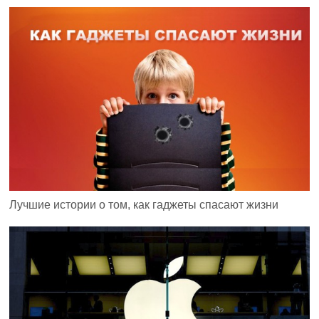
Лучшие истории о том, как гаджеты спасают жизни