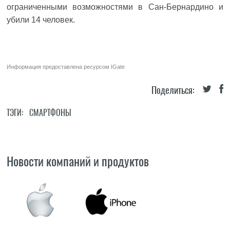
ограниченными возможностями в Сан-Бернардино и
убили 14 человек.
Информация предоставлена ресурсом
IGate
Поделиться:
ТЭГИ:
СМАРТФОНЫ
Новости компаний и продуктов