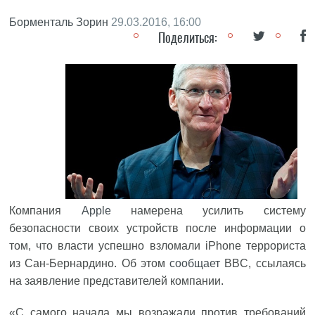
Борменталь Зорин
29.03.2016, 16:00
Поделиться:
Компания
Apple
намерена усилить систему
безопасности своих устройств после информации о
том, что власти успешно взломали iPhone террориста
из Сан-Бернардино. Об этом
сообщает
BBC, ссылаясь
на заявление представителей компании.
«С самого начала мы возражали против требований