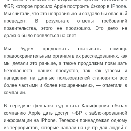
ФБР, которое просило Apple построить бэкдор в
iPhone
.
Мы считали, что это неправильно и создало бы опасный
прецедент. В результате отмены требований
правительства, этого не произошло. Это дело не
должно было появляться на свет.
Мы будем продолжать оказывать помощь
правоохранительным органам в их расследованиях, как
мы делали это раньше, а также продолжим повышать
безопасность наших продуктов, так как угрозы и
нападения на данные пользователей становятся все
более частыми и более изощренными», — отметили в
компании.
В середине февраля суд штата Калифорния обязал
компанию Apple дать доступ ФБР к заблокированной
информации на iPhone. Телефон принадлежал одному
из террористов, которые напали на центр для людей с