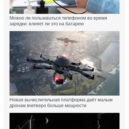
Можно ли пользоваться телефоном во время
зарядки: влияет ли это на батарею
Новая вычислительная платформа даёт малым
дронам вчетверо больше мощности