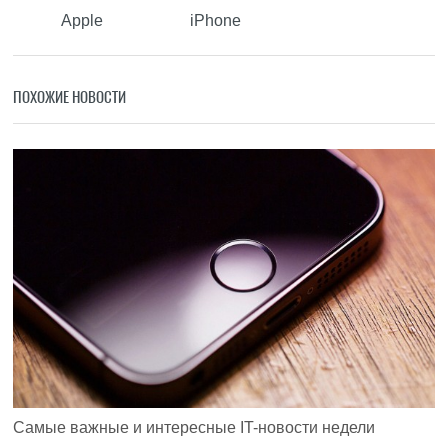
Apple
iPhone
ПОХОЖИЕ НОВОСТИ
Самые важные и интересные IT-новости недели