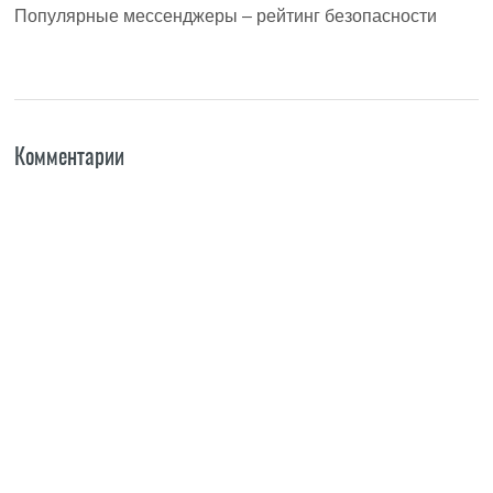
Популярные мессенджеры – рейтинг безопасности
Комментарии