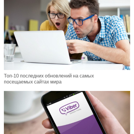
Топ-10 последних обновлений на самых
посещаемых сайтах мира