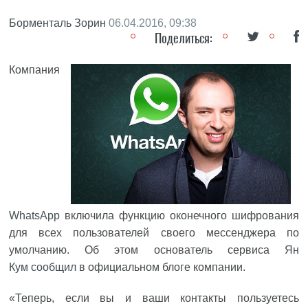
Борменталь Зорин
06.04.2016, 09:38
Поделиться:
Компания
WhatsApp
включила функцию оконечного шифрования
для всех пользователей своего мессенджера по
умолчанию. Об этом основатель сервиса
Ян
Кум
сообщил
в официальном блоге компании.
«Теперь, если вы и ваши контакты пользуетесь