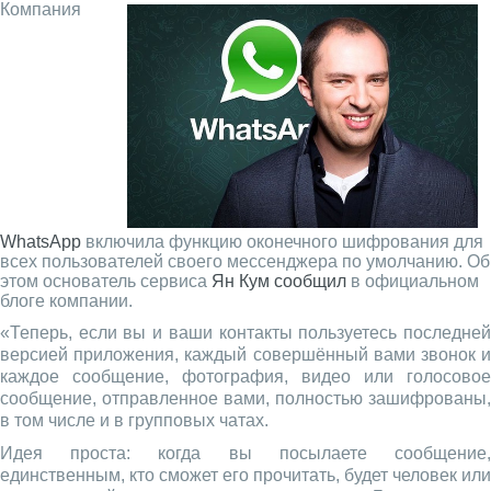
Компания
WhatsApp
включила функцию оконечного шифрования для
всех пользователей своего мессенджера по умолчанию. Об
этом основатель сервиса
Ян Кум
сообщил
в официальном
блоге компании.
«Теперь, если вы и ваши контакты пользуетесь последней
версией приложения, каждый совершённый вами звонок и
каждое сообщение, фотография, видео или голосовое
сообщение, отправленное вами, полностью зашифрованы,
в том числе и в групповых чатах.
Идея проста: когда вы посылаете сообщение,
единственным, кто сможет его прочитать, будет человек или