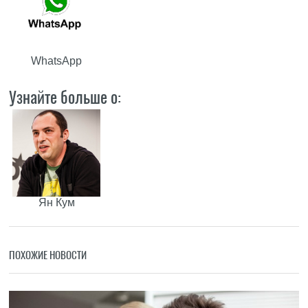
WhatsApp
Узнайте больше о:
Ян Кум
ПОХОЖИЕ НОВОСТИ