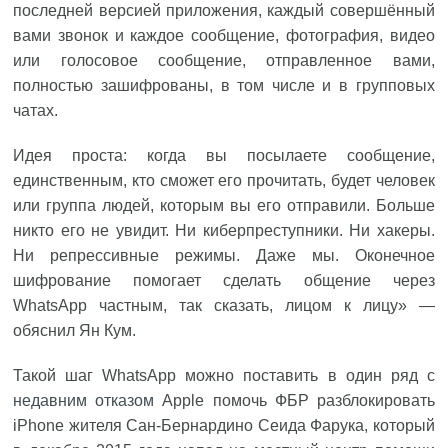
последней версией приложения, каждый совершённый
вами звонок и каждое сообщение, фотография, видео
или голосовое сообщение, отправленное вами,
полностью зашифрованы, в том числе и в групповых
чатах.
Идея проста: когда вы посылаете сообщение,
единственным, кто сможет его прочитать, будет человек
или группа людей, которым вы его отправили. Больше
никто его не увидит. Ни киберпреступники. Ни хакеры.
Ни репрессивные режимы. Даже мы. Оконечное
шифрование помогает сделать общение через
WhatsApp частным, так сказать, лицом к лицу» —
обяснил Ян Кум.
Такой шаг WhatsApp можно поставить в один ряд с
недавним отказом
Apple помочь ФБР разблокировать
iPhone жителя Сан-Бернардино Сеида Фарука, который