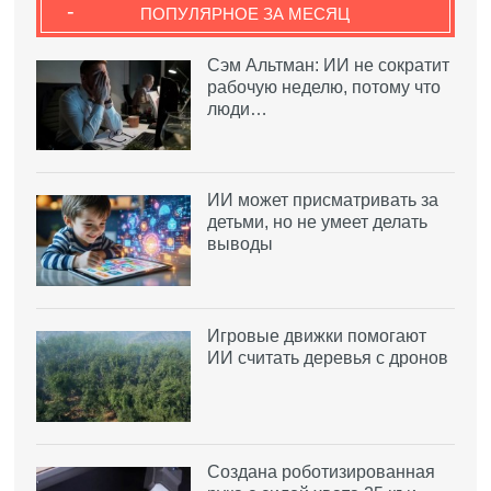
-
ПОПУЛЯРНОЕ ЗА МЕСЯЦ
Сэм Альтман: ИИ не сократит
рабочую неделю, потому что
люди…
ИИ может присматривать за
детьми, но не умеет делать
выводы
Игровые движки помогают
ИИ считать деревья с дронов
Создана роботизированная