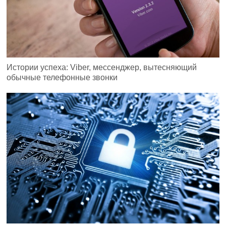
Истории успеха: Viber, мессенджер, вытесняющий
обычные телефонные звонки