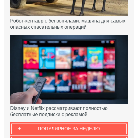
Робот-кентавр с бензопилами: машина для самых
опасных спасательных операций
Disney и Netflix рассматривают полностью
бесплатные подписки с рекламой
+
ПОПУЛЯРНОЕ ЗА НЕДЕЛЮ