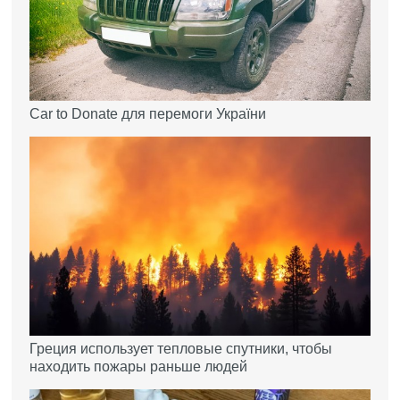
Car to Donate для перемоги України
Греция использует тепловые спутники, чтобы
находить пожары раньше людей