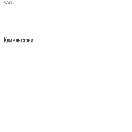
часы
Комментарии