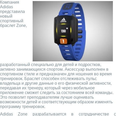
Компания
Adidas
представила
новый
спортивный
браслет Zone,
разработанный специально для детей и подростков,
активно занимающихся спортом. Аксессуар выполнен в
спортивном стиле и предназначен для ношения во время
тренировок. Браслет способен отслеживать пульс
владельца и другие данные о его физической активности,
передавая их тренеру, который через мобильное
приложение сможет следить за состоянием всей команды.
Это позволит преподавателям лучше оценивать
возможности детей и соответствующим образом изменять
программу тренировок.
Adidas Zone разрабатывается в сотрудничестве с