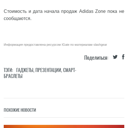
Стоимость и дата начала продаж Adidas Zone пока не
сообщаются.
Информация предоставлена ресурсом
IGate
по материалам
slashgear
Поделиться:
ТЭГИ:
ГАДЖЕТЫ
,
ПРЕЗЕНТАЦИИ
,
СМАРТ-
БРАСЛЕТЫ
ПОХОЖИЕ НОВОСТИ