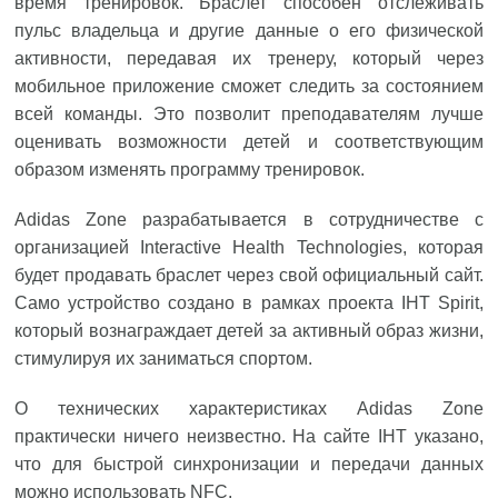
время тренировок. Браслет способен отслеживать
пульс владельца и другие данные о его физической
активности, передавая их тренеру, который через
мобильное приложение сможет следить за состоянием
всей команды. Это позволит преподавателям лучше
оценивать возможности детей и соответствующим
образом изменять программу тренировок.
Adidas Zone разрабатывается в сотрудничестве с
организацией Interactive Health Technologies, которая
будет продавать браслет через свой официальный сайт.
Само устройство создано в рамках проекта IHT Spirit,
который вознаграждает детей за активный образ жизни,
стимулируя их заниматься спортом.
О технических характеристиках Adidas Zone
практически ничего неизвестно. На сайте IHT указано,
что для быстрой синхронизации и передачи данных
можно использовать NFC.