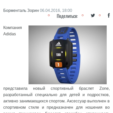
Борменталь Зорин
06.04.2016, 18:00
Поделиться:
Компания
Adidas
представила новый спортивный браслет Zone,
разработанный специально для детей и подростков,
активно занимающихся спортом. Аксессуар выполнен в
спортивном стиле и предназначен для ношения во