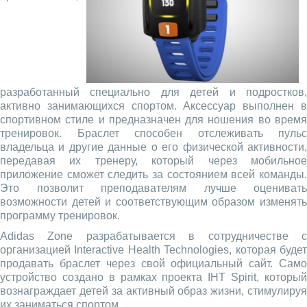
разработанный специально для детей и подростков,
активно занимающихся спортом. Аксессуар выполнен в
спортивном стиле и предназначен для ношения во время
тренировок. Браслет способен отслеживать пульс
владельца и другие данные о его физической активности,
передавая их тренеру, который через мобильное
приложение сможет следить за состоянием всей команды.
Это позволит преподавателям лучше оценивать
возможности детей и соответствующим образом изменять
программу тренировок.
Adidas Zone разрабатывается в сотрудничестве с
организацией Interactive Health Technologies, которая будет
продавать браслет через свой официальный сайт. Само
устройство создано в рамках проекта IHT Spirit, который
вознаграждает детей за активный образ жизни, стимулируя
их заниматься спортом.