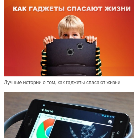
Лучшие истории о том, как гаджеты спасают жизни