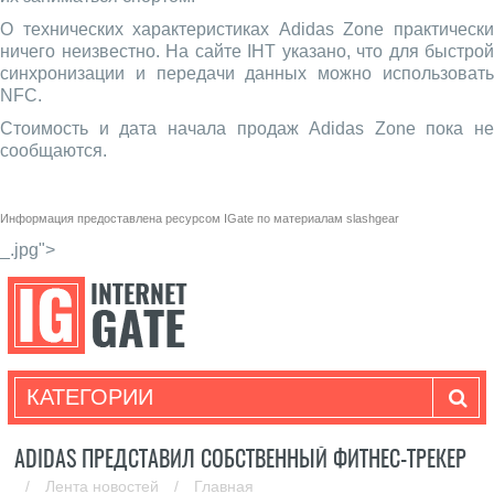
О технических характеристиках Adidas Zone практически
ничего неизвестно. На сайте IHT указано, что для быстрой
синхронизации и передачи данных можно использовать
NFC.
Стоимость и дата начала продаж Adidas Zone пока не
сообщаются.
Информация предоставлена ресурсом
IGate
по материалам
slashgear
_.jpg">
КАТЕГОРИИ
ADIDAS ПРЕДСТАВИЛ СОБСТВЕННЫЙ ФИТНЕС-ТРЕКЕР
/
Лента новостей
/
Главная