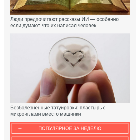
Люди предпочитают рассказы ИИ — особенно
если думают, что их написал человек
Безболезненные татуировки: пластырь с
микроиглами вместо машинки
+
ПОПУЛЯРНОЕ ЗА НЕДЕЛЮ