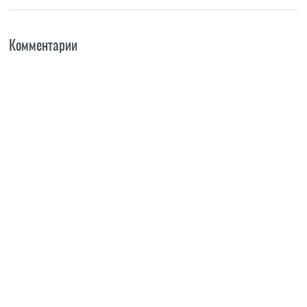
Комментарии