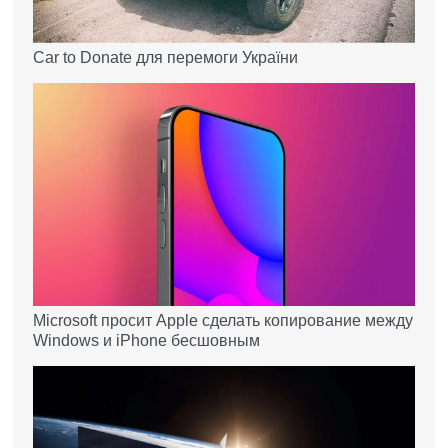
Car to Donate для перемоги України
Microsoft просит Apple сделать копирование между
Windows и iPhone бесшовным