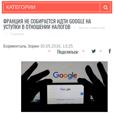
КАТЕГОРИИ
ФРАНЦИЯ НЕ СОБИРАЕТСЯ ИДТИ GOOGLE НА
УСТУПКИ В ОТНОШЕНИИ НАЛОГОВ
/
Лента новостей
/
Главная
Борменталь Зорин
30.05.2016, 13:25
Поделиться: