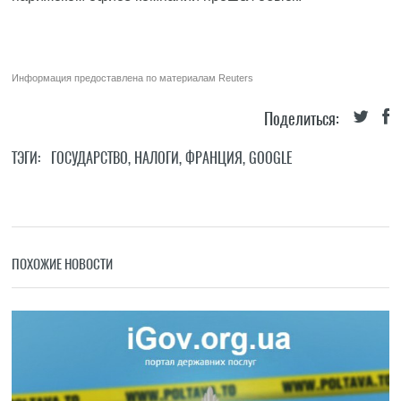
Информация предоставлена по материалам
Reuters
Поделиться:
ТЭГИ:
ГОСУДАРСТВО
,
НАЛОГИ
,
ФРАНЦИЯ
,
GOOGLE
ПОХОЖИЕ НОВОСТИ