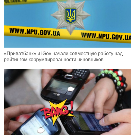
«Приватбанк» и iGov начали совместную работу над
рейтингом коррумпированности чиновников