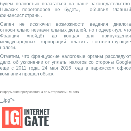
будем полностью полагаться на наше законодательство.
Никаких переговоров не будет», - объявил главный
финансист страны.
Сапен не исключил возможности ведения диалога
относительно незначительных деталей, но подчеркнул, что
Франция «пойдёт до конца» для принуждения
международных корпораций платить соответствующие
налоги.
Отметим, что французские налоговые органы расследуют
дело, об уклонении от уплаты налогов со стороны Google
еще с 2011 года. 24 мая 2016 года в парижском офисе
компании прошел обыск.
Информация предоставлена по материалам
Reuters
_.jpg">