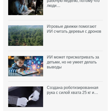
рабочую неделю, потому что
люди…
Игровые движки помогают
ИИ считать деревья с дронов
ИИ может присматривать за
детьми, но не умеет делать
выводы
Создана роботизированная
рука с силой хвата 25 кг и…