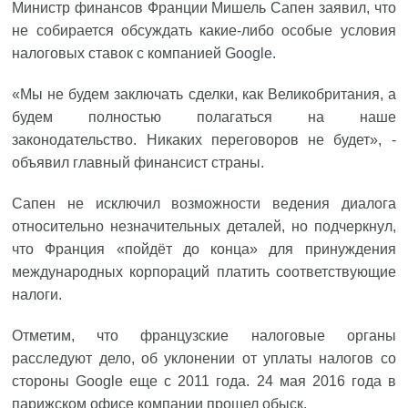
Министр финансов Франции Мишель Сапен заявил, что
не собирается обсуждать какие-либо особые условия
налоговых ставок с компанией
Google
.
«Мы не будем заключать сделки, как Великобритания, а
будем полностью полагаться на наше
законодательство. Никаких переговоров не будет», -
объявил главный финансист страны.
Сапен не исключил возможности ведения диалога
относительно незначительных деталей, но подчеркнул,
что Франция «пойдёт до конца» для принуждения
международных корпораций платить соответствующие
налоги.
Отметим, что французские налоговые органы
расследуют дело, об уклонении от уплаты налогов со
стороны Google еще с 2011 года. 24 мая 2016 года в
парижском офисе компании прошел обыск.