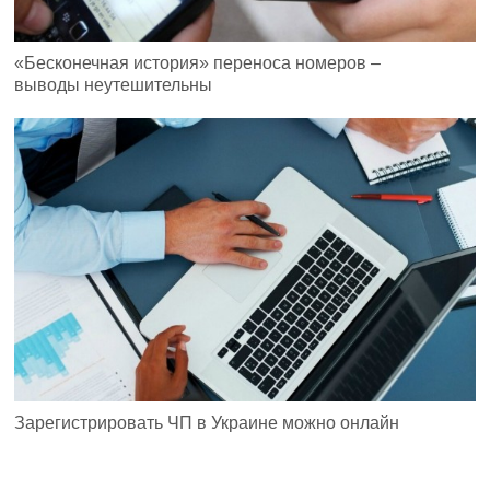
«Бесконечная история» переноса номеров –
выводы неутешительны
Зарегистрировать ЧП в Украине можно онлайн