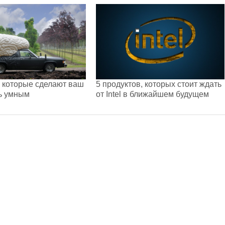
, которые сделают ваш
5 продуктов, которых стоит ждать
ь умным
от Intel в ближайшем будущем