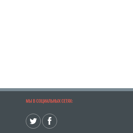
МЫ В СОЦИАЛЬНЫХ СЕТЯХ: