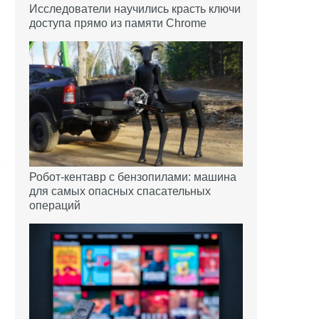
Исследователи научились красть ключи
доступа прямо из памяти Chrome
Робот-кентавр с бензопилами: машина
для самых опасных спасательных
операций