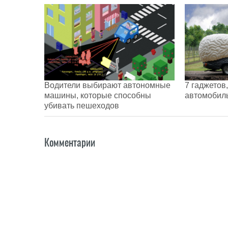
Водители выбирают автономные
7 гаджетов
машины, которые способны
автомобил
убивать пешеходов
Комментарии