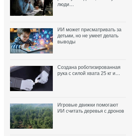
люди…
ИИ может присматривать за
детьми, но не умеет делать
выводы
Создана роботизированная
рука с силой хвата 25 кг и…
Игровые движки помогают
ИИ считать деревья с дронов