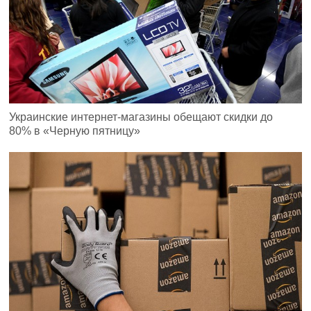
Украинские интернет-магазины обещают скидки до
80% в «Черную пятницу»