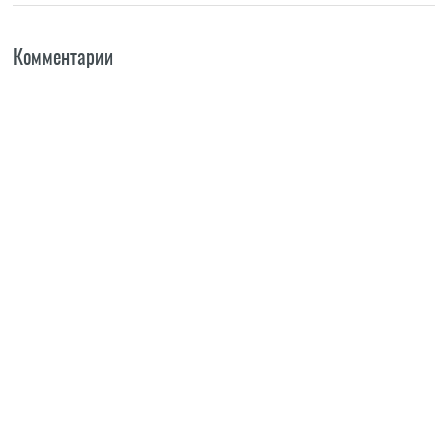
Комментарии