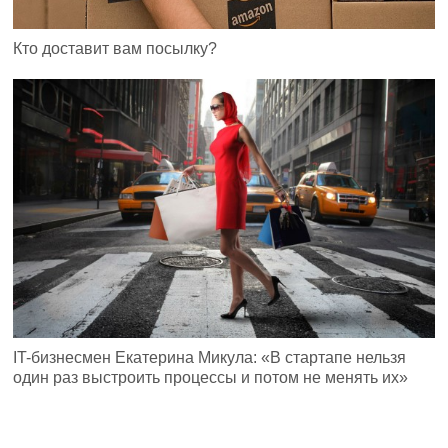
Кто доставит вам посылку?
IT-бизнесмен Екатерина Микула: «В стартапе нельзя
один раз выстроить процессы и потом не менять их»