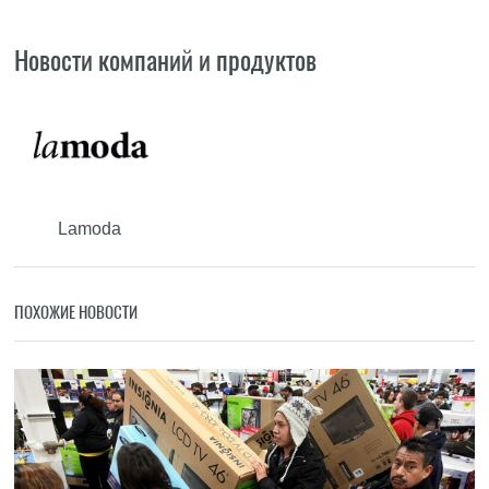
Новости компаний и продуктов
Lamoda
ПОХОЖИЕ НОВОСТИ