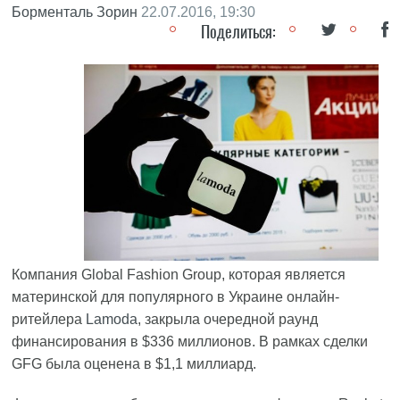
Борменталь Зорин
22.07.2016, 19:30
Поделиться:
Компания Global Fashion Group, которая является
материнской для популярного в Украине онлайн-
ритейлера
Lamoda
, закрыла очередной раунд
финансирования в $336 миллионов. В рамках сделки
GFG была оценена в $1,1 миллиард.