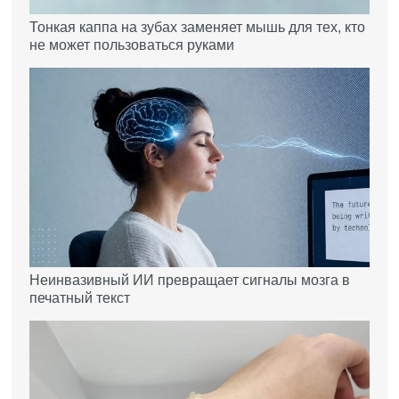
Тонкая каппа на зубах заменяет мышь для тех, кто
не может пользоваться руками
Неинвазивный ИИ превращает сигналы мозга в
печатный текст