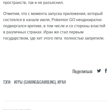
пространств, так и не разъяснил.
Отметим, что с момента запуска приложения, который
состоялся в начале июля, Pokemon GO неоднократно
подвергался критике, в том числе и со стороны властей
в различных странах. Иран же стал первым
государством, где хит этого лета полностью запретили.
Поделиться:
ТЭГИ:
ИГРЫ (GAMING&GAMBLING)
,
ИРАН