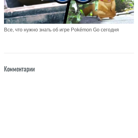
Все, что нужно знать об игре Pokémon Go сегодня
Комментарии