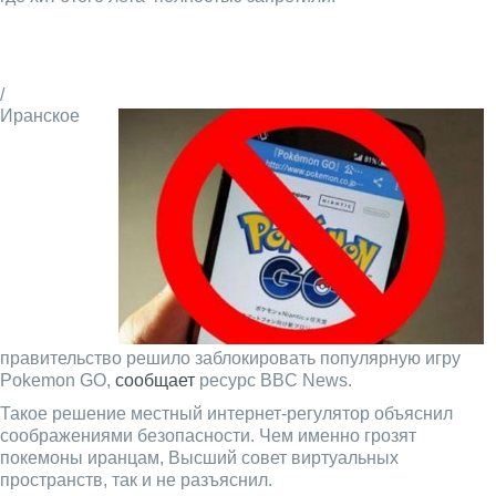
/
Иранское
правительство решило заблокировать популярную игру
Pokemon GO,
сообщает
ресурс BBC News.
Такое решение местный интернет-регулятор объяснил
соображениями безопасности. Чем именно грозят
покемоны иранцам, Высший совет виртуальных
пространств, так и не разъяснил.