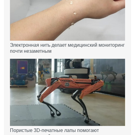
Электронная нить делает медицинский мониторинг
почти незаметным
Пористые 3D-печатные лапы помогают