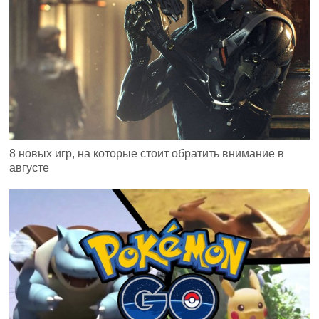
8 новых игр, на которые стоит обратить внимание в
августе