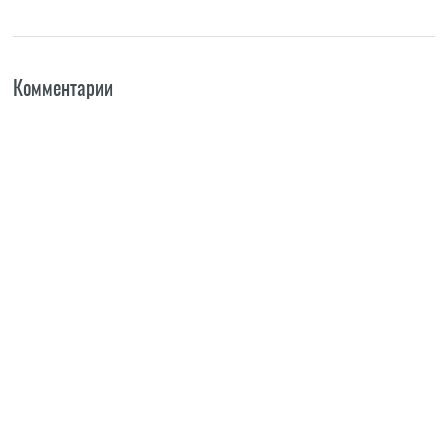
Комментарии