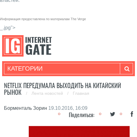
властей.
Информация предоставлена по материалам
The Verge
_.jpg">
КАТЕГОРИИ
NETFLIX ПЕРЕДУМАЛА ВЫХОДИТЬ НА КИТАЙСКИЙ
РЫНОК
/
Лента новостей
/
Главная
Борменталь Зорин
19.10.2016, 16:09
Поделиться: