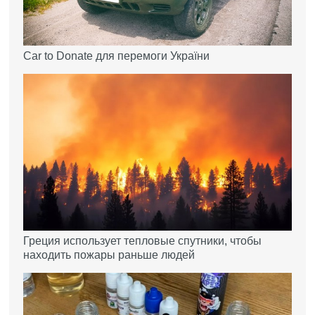
Car to Donate для перемоги України
Греция использует тепловые спутники, чтобы
находить пожары раньше людей