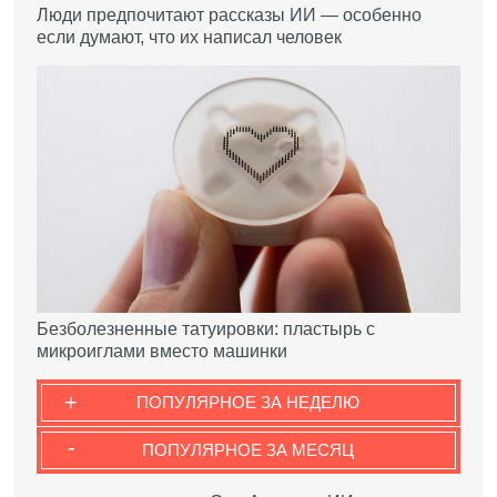
Люди предпочитают рассказы ИИ — особенно
если думают, что их написал человек
Безболезненные татуировки: пластырь с
микроиглами вместо машинки
+
ПОПУЛЯРНОЕ ЗА НЕДЕЛЮ
-
ПОПУЛЯРНОЕ ЗА МЕСЯЦ