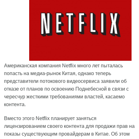
Американская компания
Netflix
много лет пыталась
попасть на медиа-рынок Китая, однако теперь
представители потокового видеосервиса заявили об
отказе от планов по освоению Поднебесной в связи с
чересчур жесткими требованиями властей, касаемо
контента.
Вместо этого Netflix планирует заняться
лицензированием своего контента для продажи прав на
показы существующим провайдерам в Китае. Об этом