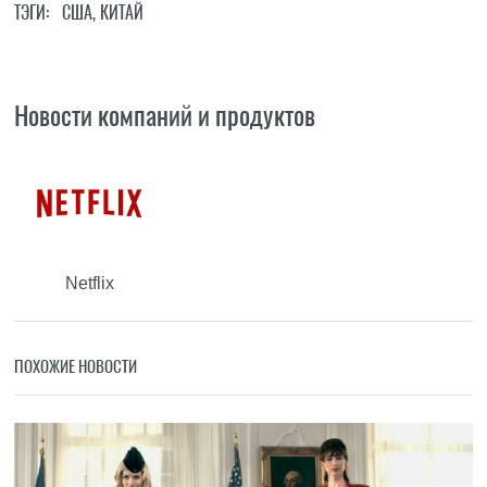
ТЭГИ:
США
,
КИТАЙ
Новости компаний и продуктов
Netflix
ПОХОЖИЕ НОВОСТИ