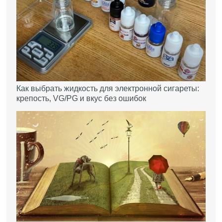
Как выбрать жидкость для электронной сигареты:
крепость, VG/PG и вкус без ошибок