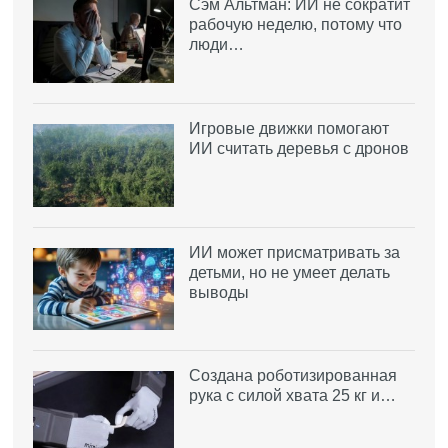
Сэм Альтман: ИИ не сократит
рабочую неделю, потому что
люди…
Игровые движки помогают
ИИ считать деревья с дронов
ИИ может присматривать за
детьми, но не умеет делать
выводы
Создана роботизированная
рука с силой хвата 25 кг и…