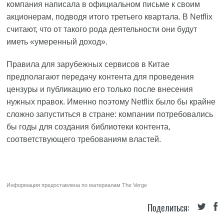
компания написала в официальном письме к своим
акционерам, подводя итого третьего квартала. В Netflix
считают, что от такого рода деятельности они будут
иметь «умеренный доход».
Правила для зарубежных сервисов в Китае
предполагают передачу контента для проведения
цензуры и публикацию его только после внесения
нужных правок. Именно поэтому Netflix было бы крайне
сложно запуститься в стране: компании потребовались
бы годы для создания библиотеки контента,
соответствующего требованиям властей.
Информация предоставлена по материалам
The Verge
Поделиться: