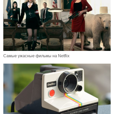
Самые ужасные фильмы на Netflix