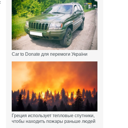
Car to Donate для перемоги України
Греция использует тепловые спутники,
чтобы находить пожары раньше людей