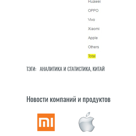
ТЭГИ:
АНАЛИТИКА И СТАТИСТИКА
,
КИТАЙ
Новости компаний и продуктов