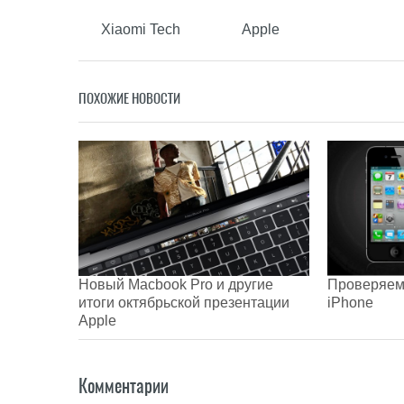
Xiaomi Tech
Apple
ПОХОЖИЕ НОВОСТИ
Новый Macbook Pro и другие
Проверяем 
итоги октябрьской презентации
iPhone
Apple
Комментарии