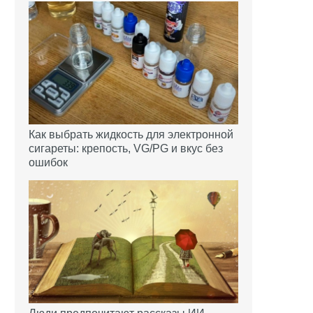
Как выбрать жидкость для электронной
сигареты: крепость, VG/PG и вкус без
ошибок