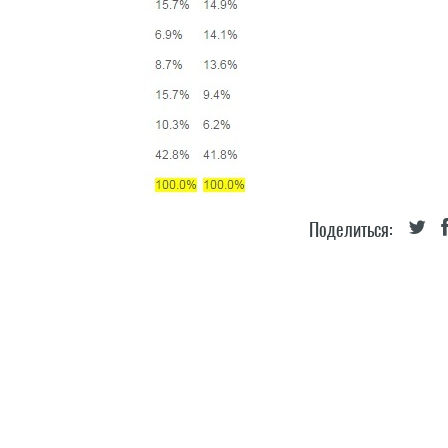
Поделиться: