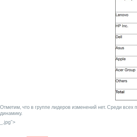
Отметим, что в группе лидеров изменений нет. Среди всех 
динамику.
_.jpg">