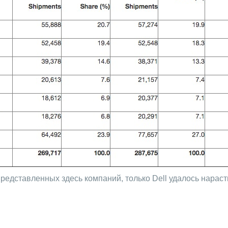
представленных здесь компаний, только Dell удалось нараст