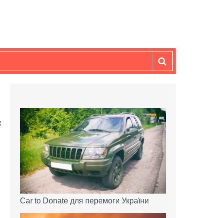
Car to Donate для перемоги України