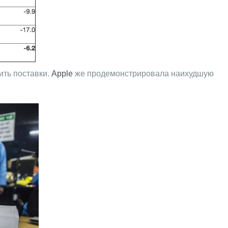
ить поставки.
Apple
же продемонстрировала наихудшую