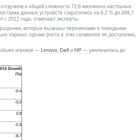
 отгрузили в общей сложности 72,6 миллиона настоьных
оставки данных устройств сократились на 6,2 % до 269,7
 с 2012 года, отмечают эксперты.
 праздники, которые вызваны переменами в поведении
но хорошо, однако роста в этих сегментов не достаточно,
пнейших игроков —
Lenovo
,
Dell
и
HP
— увеличилась до