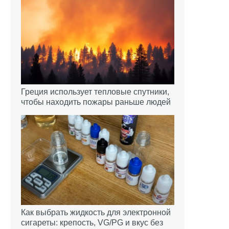
Греция использует тепловые спутники,
чтобы находить пожары раньше людей
Как выбрать жидкость для электронной
сигареты: крепость, VG/PG и вкус без