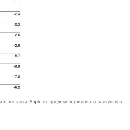
ить поставки.
Apple
же продемонстрировала наихудшую