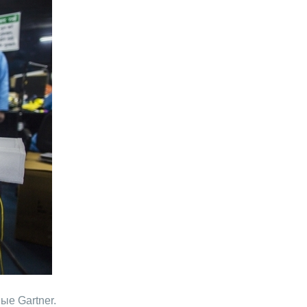
ые Gartner.