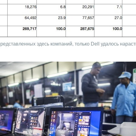
представленных здесь компаний, только Dell удалось нараст