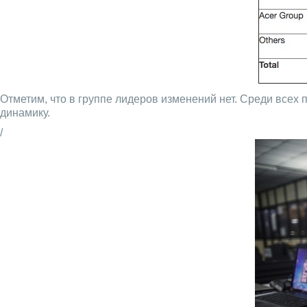
Отметим, что в группе лидеров изменений нет. Среди всех 
динамику.
/