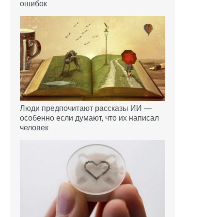
ошибок
я
Люди предпочитают рассказы ИИ —
особенно если думают, что их написал
человек