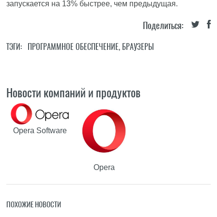
запускается на 13% быстрее, чем предыдущая.
Поделиться:
ТЭГИ:
ПРОГРАММНОЕ ОБЕСПЕЧЕНИЕ
,
БРАУЗЕРЫ
Новости компаний и продуктов
Opera Software
Opera
ПОХОЖИЕ НОВОСТИ