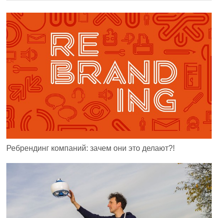
Ребрендинг компаний: зачем они это делают?!