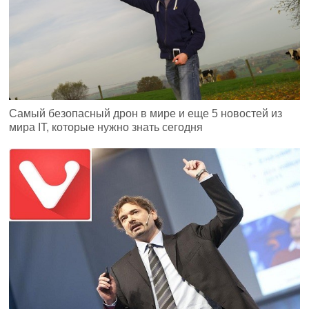
Самый безопасный дрон в мире и еще 5 новостей из
мира IT, которые нужно знать сегодня