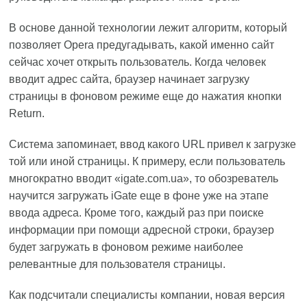
В основе данной технологии лежит алгоритм, который
позволяет Opera предугадывать, какой именно сайт
сейчас хочет открыть пользователь. Когда человек
вводит адрес сайта, браузер начинает загрузку
страницы в фоновом режиме еще до нажатия кнопки
Return.
Система запоминает, ввод какого URL привел к загрузке
той или иной страницы. К примеру, если пользователь
многократно вводит «igate.com.ua», то обозреватель
научится загружать iGate еще в фоне уже на этапе
ввода адреса. Кроме того, каждый раз при поиске
информации при помощи адресной строки, браузер
будет загружать в фоновом режиме наиболее
релевантные для пользователя страницы.
Как подсчитали специалисты компании, новая версия