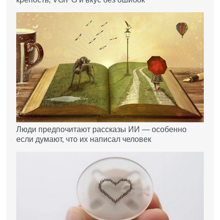
Люди предпочитают рассказы ИИ — особенно
если думают, что их написал человек