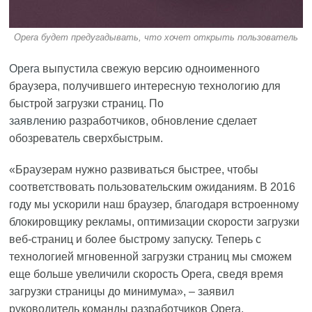
Opera будет предугадывать, что хочет открыть пользователь
Opera
выпустила свежую версию одноименного
браузера, получившего интересную технологию для
быстрой загрузки страниц. По
заявлению
разработчиков, обновление сделает
обозреватель сверхбыстрым.
«Браузерам нужно развиваться быстрее, чтобы
соответствовать пользовательским ожиданиям. В 2016
году мы ускорили наш браузер, благодаря встроенному
блокировщику рекламы, оптимизации скорости загрузки
веб-страниц и более быстрому запуску. Теперь с
технологией мгновенной загрузки страниц мы сможем
еще больше увеличили скорость Opera, сведя время
загрузки страницы до минимума», – заявил
руководитель команды разработчиков Opera.