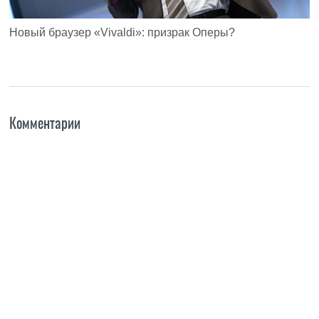
Новый браузер «Vivaldi»: призрак Оперы?
Комментарии