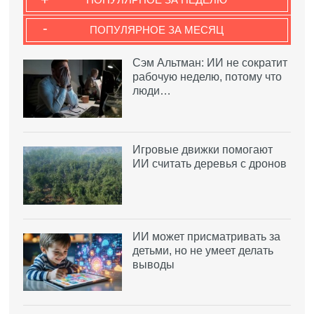
-
ПОПУЛЯРНОЕ ЗА МЕСЯЦ
Сэм Альтман: ИИ не сократит
рабочую неделю, потому что
люди…
Игровые движки помогают
ИИ считать деревья с дронов
ИИ может присматривать за
детьми, но не умеет делать
выводы