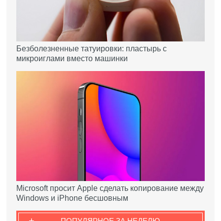
Безболезненные татуировки: пластырь с
микроиглами вместо машинки
Microsoft просит Apple сделать копирование между
Windows и iPhone бесшовным
+
ПОПУЛЯРНОЕ ЗА НЕДЕЛЮ