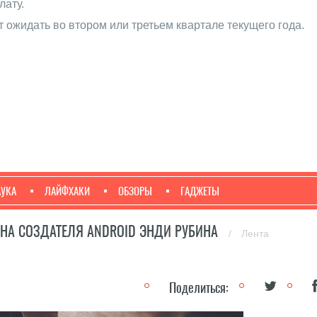
лату.
 ожидать во втором или третьем квартале текущего года.
АУКА
ЛАЙФХАКИ
ОБЗОРЫ
ГАДЖЕТЫ
ОНА СОЗДАТЕЛЯ ANDROID ЭНДИ РУБИНА
/
Лента
Поделиться: