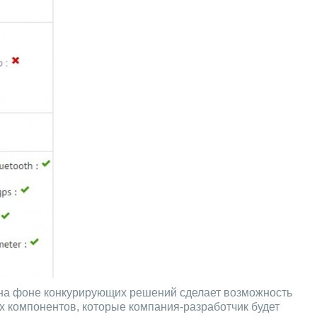
у на фоне конкурирующих решений сделает возможность
х компонентов, которые компания-разработчик будет