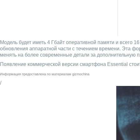
Модель будет иметь 4 Гбайт оперативной памяти и всего 
обновления аппаратной части с течением времени. Эта фо
менять на более современные детали за дополнительную п
Появление коммерческой версии смартфона Essential стоит
Информация предоставлена по материалам
gizmochina
/