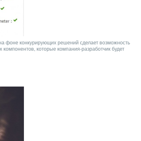
у на фоне конкурирующих решений сделает возможность
х компонентов, которые компания-разработчик будет