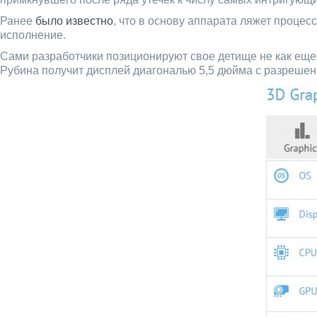
Ранее
было известно
, что в основу аппарата ляжет процес
исполнение.
Сами разработчики позиционируют свое детище не как еще
Рубина получит дисплей диагональю 5,5 дюйма с разрешен