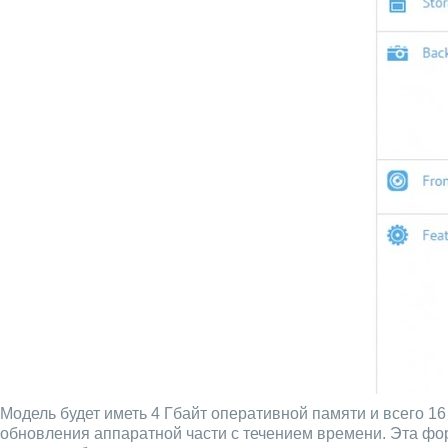
Модель будет иметь 4 Гбайт оперативной памяти и всего 
обновления аппаратной части с течением времени. Эта фо