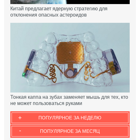
Китай предлагает ядерную стратегию для
отклонения опасных астероидов
Тонкая каппа на зубах заменяет мышь для тех, кто
не может пользоваться руками
+
ПОПУЛЯРНОЕ ЗА НЕДЕЛЮ
-
ПОПУЛЯРНОЕ ЗА МЕСЯЦ