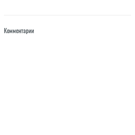
Комментарии