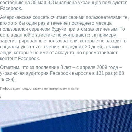
состоянию на 30 мая 8,3 миллиона украинцев пользуются
Facebook.
Американская соцсеть считает своими пользователями те,
кто хотя бы один раз в течение последнего месяца
пользовался сервисом будучи при этом залогиненым. То
есть в данной статистике не учитываются, к примеру,
зарегистрированные пользователи, которые не заходят в
социальную сеть в течение последних 30 дней, а также
люди, которые не имеют аккаунта, но просматривают
контент Facebook.
Отметим, что за последние 8 лет – с апреля 2009 года –
украинская аудитория Facebook выросла в 131 раз (с 63
тысяч).
Информация предоставлена по материалам
watcher
/