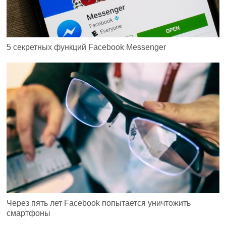
5 секретных функций Facebook Messenger
Через пять лет Facebook попытается уничтожить
смартфоны