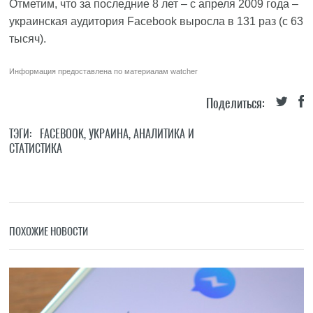
Отметим, что за последние 8 лет – с апреля 2009 года –
украинская аудитория Facebook выросла в 131 раз (с 63
тысяч).
Информация предоставлена по материалам
watcher
Поделиться:
ТЭГИ:
FACEBOOK
,
УКРАИНА
,
АНАЛИТИКА И
СТАТИСТИКА
ПОХОЖИЕ НОВОСТИ