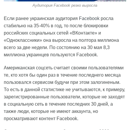
Аудитория Facebook резко выросла
Если ранее украинская аудитория
Facebook
росла
стабильно на 35-40% в год, то после блокировки
российских социальных сетей «ВКонтакте» и
«Одноклассники» она выросла на полтора миллиона
всего за две недели. По состоянию на 30 мая 8,3
миллиона украинцев пользуются Facebook.
Американская соцсеть считает своими пользователями
те, кто хотя бы один раз в течение последнего месяца
пользовался сервисом будучи при этом залогиненым.
То есть в данной статистике не учитываются, к примеру,
зарегистрированные пользователи, которые не заходят
в социальную сеть в течение последних 30 дней, а
также люди, которые не имеют аккаунта, но
просматривают контент Facebook.