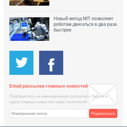
Новый метод MIT позволяет
роботам двигаться в два раза
быстрее
Email рассылка главных новостей
Подпишитесь на еженедельную рассылку и будьте в
курсе главных новостей мира технологий
Подписаться