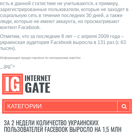
есть в данной статистике не учитываются, к примеру,
зарегистрированные пользователи, которые не заходят в
социальную сеть в течение последних 30 дней, а также
люди, которые не имеют аккаунта, но просматривают
контент Facebook.
Отметим, что за последние 8 лет – с апреля 2009 года –
украинская аудитория Facebook выросла в 131 раз (с 63
тысяч).
Информация предоставлена по материалам
watcher
_.jpg">
КАТЕГОРИИ
ЗА 2 НЕДЕЛИ КОЛИЧЕСТВО УКРАИНСКИХ
ПОЛЬЗОВАТЕЛЕЙ FACEBOOK ВЫРОСЛО НА 1,5 МЛН