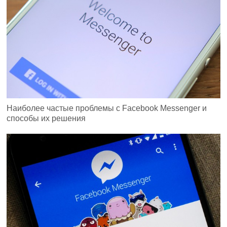
Наиболее частые проблемы с Facebook Messenger и
способы их решения