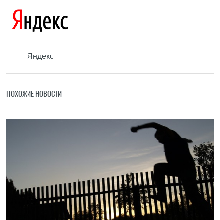
Яндекс
ПОХОЖИЕ НОВОСТИ