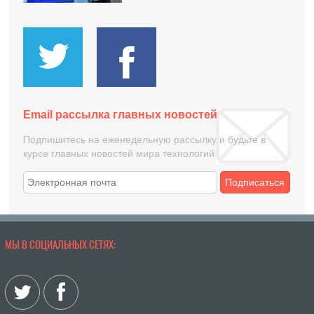
Email рассылка главных новостей
Подпишитесь на еженедельную рассылку и будьте в
курсе главных новостей мира технологий
Подписаться
МЫ В СОЦИАЛЬНЫХ СЕТЯХ: