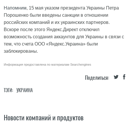
Напомним
, 15 мая указом президента Украины Петра
Порошенко были введены санкции в отношении
российских компаний и их украинских партнеров.
Вскоре после этого Яндекс.Директ отключил
возможность создания аккаунтов для Украины в связи с
тем, что счета ООО «Яндекс.Украина» были
заблокированы.
Информация предоставлена по материалам
Searchengines
Поделиться:
ТЭГИ:
УКРАИНА
Новости компаний и продуктов