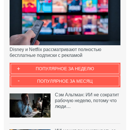
Disney и Netflix рассматривают полностью
бесплатные подписки с рекламой
+
ПОПУЛЯРНОЕ ЗА НЕДЕЛЮ
-
ПОПУЛЯРНОЕ ЗА МЕСЯЦ
Сэм Альтман: ИИ не сократит
рабочую неделю, потому что
люди…