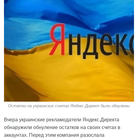
Остатки на украинских счетах Яндекс.Директ были обнулены
Вчера украинские рекламодатели Яндекс.Директа
обнаружили обнуление остатков на своих счетах в
аккаунтах. Перед этим компания разослала