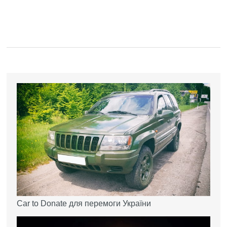
Car to Donate для перемоги України