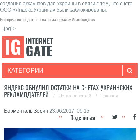
создания аккаунтов для Украины в связи с тем, что счета
ООО «Яндекс.Украина» были заблокированы.
Информация предоставлена по материалам
Searchengines
_.jpg">
КАТЕГОРИИ
ЯНДЕКС ОБНУЛИЛ ОСТАТКИ НА СЧЕТАХ УКРАИНСКИХ
РЕКЛАМОДАТЕЛЕЙ
/
Лента новостей
/
Главная
Борменталь Зорин
23.06.2017, 09:15
Поделиться: