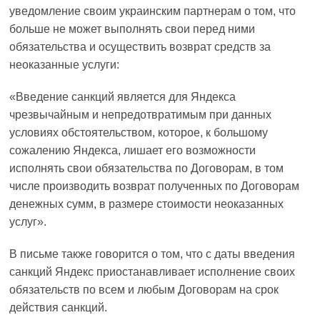
уведомление своим украинским партнерам о том, что
больше не может выполнять свои перед ними
обязательства и осуществить возврат средств за
неоказанные услуги:
«Введение санкций является для Яндекса
чрезвычайным и непредотвратимым при данных
условиях обстоятельством, которое, к большому
сожалению Яндекса, лишает его возможности
исполнять свои обязательства по Договорам, в том
числе производить возврат полученных по Договорам
денежных сумм, в размере стоимости неоказанных
услуг».
В письме также говорится о том, что с даты введения
санкций Яндекс приостанавливает исполнение своих
обязательств по всем и любым Договорам на срок
действия санкций.