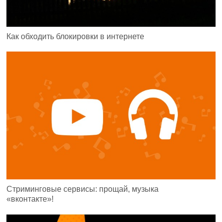
Как обходить блокировки в интернете
Стриминговые сервисы: прощай, музыка
«вконтакте»!