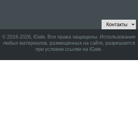
© 2016-2026, IGate. Все права защищены. Использование
любых материалов, размещённых на сайте, разрешается
при условии ссылки на IGate.