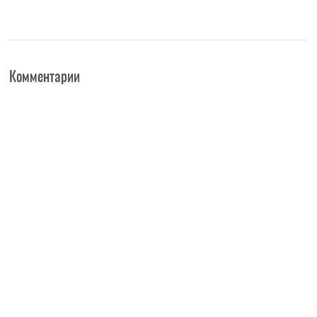
Комментарии