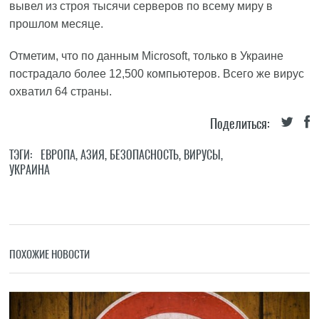
вывел из строя тысячи серверов по всему миру в
прошлом месяце.
Отметим, что по данным Microsoft, только в Украине
пострадало более 12,500 компьютеров. Всего же вирус
охватил 64 страны.
Поделиться:
ТЭГИ:
ЕВРОПА
,
АЗИЯ
,
БЕЗОПАСНОСТЬ
,
ВИРУСЫ
,
УКРАИНА
ПОХОЖИЕ НОВОСТИ