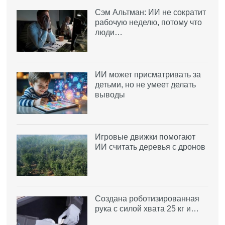
Сэм Альтман: ИИ не сократит
рабочую неделю, потому что
люди…
ИИ может присматривать за
детьми, но не умеет делать
выводы
Игровые движки помогают
ИИ считать деревья с дронов
Создана роботизированная
рука с силой хвата 25 кг и…