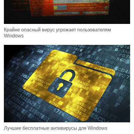
Крайне опасный вирус угрожает пользователям
Windows
Лучшие бесплатные антивирусы для Windows