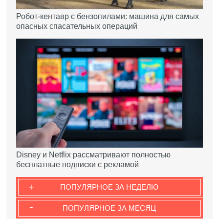
Робот-кентавр с бензопилами: машина для самых
опасных спасательных операций
Disney и Netflix рассматривают полностью
бесплатные подписки с рекламой
+
ПОПУЛЯРНОЕ ЗА НЕДЕЛЮ
-
ПОПУЛЯРНОЕ ЗА МЕСЯЦ