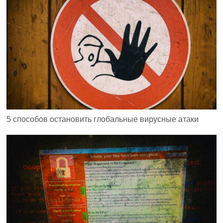
5 способов остановить глобальные вирусные атаки