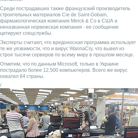
Среди пострадавших также французский производитель
строительных материалов Cie de Saint-Gobain,
фармакологическая компания Merck & Co в США и
неназванная норвежская компания - ее сообщение
цитируют спецслужбы.
Эксперты считают, что вредоносная программа использует
те же уязвимости, что и вирус WannaCry, что вывел из
строя тысячи серверов по всему миру в прошлом месяце.
Отметим, что по данным Microsoft, только в Украине
пострадало более 12,500 компьютеров. Всего же вирус
охватил 64 страны.
/