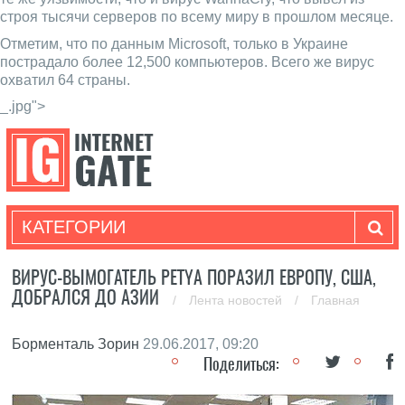
строя тысячи серверов по всему миру в прошлом месяце.
Отметим, что по данным Microsoft, только в Украине
пострадало более 12,500 компьютеров. Всего же вирус
охватил 64 страны.
_.jpg">
КАТЕГОРИИ
ВИРУС-ВЫМОГАТЕЛЬ PETYA ПОРАЗИЛ ЕВРОПУ, США,
ДОБРАЛСЯ ДО АЗИИ
/
Лента новостей
/
Главная
Борменталь Зорин
29.06.2017, 09:20
Поделиться: