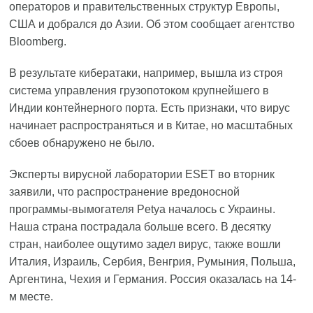
операторов и правительственных структур Европы,
США и добрался до Азии. Об этом
сообщает
агентство
Bloomberg.
В результате кибератаки, например, вышла из строя
система управления грузопотоком крупнейшего в
Индии контейнерного порта. Есть признаки, что вирус
начинает распространяться и в Китае, но масштабных
сбоев обнаружено не было.
Эксперты вирусной лаборатории ESET во вторник
заявили, что распространение вредоносной
программы-вымогателя Petya началось с Украины.
Наша страна пострадала больше всего. В десятку
стран, наиболее ощутимо задел вирус, также вошли
Италия, Израиль, Сербия, Венгрия, Румыния, Польша,
Аргентина, Чехия и Германия. Россия оказалась на 14-
м месте.