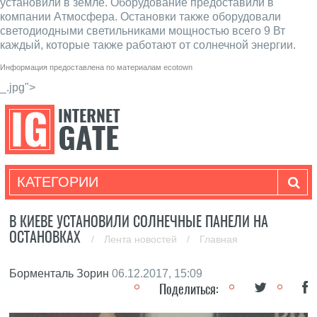
установили в земле. Оборудование предоставили в
компании Атмосфера. Остановки также оборудовали
светодиодными светильниками мощностью всего 9 Вт
каждый, которые также работают от солнечной энергии.
Информация предоставлена по материалам
ecotown
_.jpg">
КАТЕГОРИИ
В КИЕВЕ УСТАНОВИЛИ СОЛНЕЧНЫЕ ПАНЕЛИ НА
ОСТАНОВКАХ
/
Лента новостей
/
Главная
Борменталь Зорин
06.12.2017, 15:09
Поделиться: