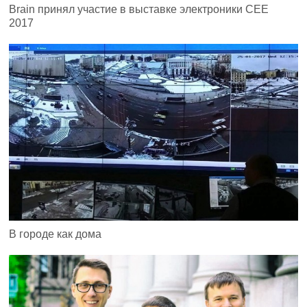
Brain принял участие в выставке электроники CEE
2017
В городе как дома