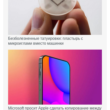
Безболезненные татуировки: пластырь с
микроиглами вместо машинки
Microsoft просит Apple сделать копирование между