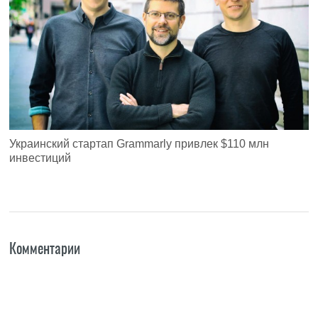
Украинский стартап Grammarly привлек $110 млн
инвестиций
Комментарии