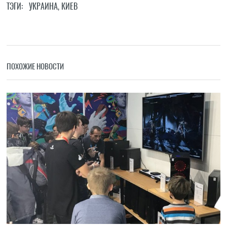
ТЭГИ:
УКРАИНА
,
КИЕВ
ПОХОЖИЕ НОВОСТИ