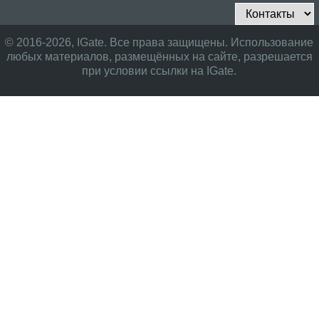
© 2016-2026, IGate. Все права защищены. Использование
любых материалов, размещённых на сайте, разрешается
при условии ссылки на IGate.