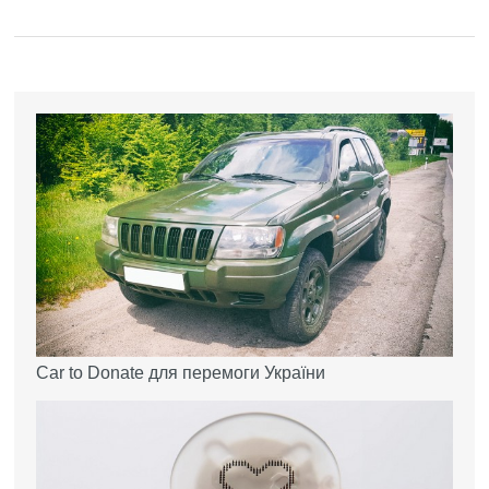
Car to Donate для перемоги України