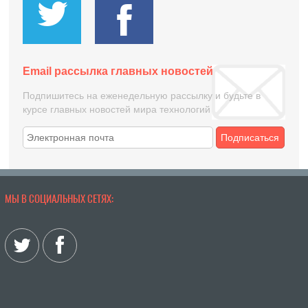
Email рассылка главных новостей
Подпишитесь на еженедельную рассылку и будьте в
курсе главных новостей мира технологий
Подписаться
МЫ В СОЦИАЛЬНЫХ СЕТЯХ: