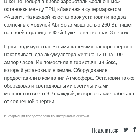
В конце ноября в Киеве заработали «солнечные»
остановки между ТРЦ «Лавина» и супермаркетом
«Ашан». На каждой из остановок установили по два
солнечных модулей Abi Solar мощностью 260 Вт, пишет
на своей странице в Фейсбуке Естественная Энергия.
Производимую солнечными панелями электроэнергию
накапливать два аккумулятора Ventura 12 В на 100
ампер часов. Их поместили в герметичный бокс,
который установили в земле. Оборудование
предоставили в компании Атмосфера. Остановки также
оборудовали светодиодными светильниками
мощностью всего 9 Вт каждый, которые также работают
от солнечной энергии.
Информация предоставлена по материалам
ecotown
Поделиться: