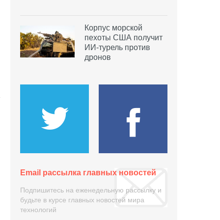
Корпус морской
пехоты США получит
ИИ-турель против
дронов
Email рассылка главных новостей
Подпишитесь на еженедельную рассылку и
будьте в курсе главных новостей мира
технологий