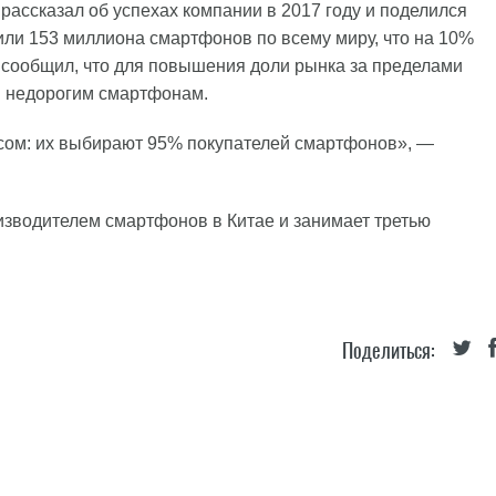
ассказал об успехах компании в 2017 году и поделился
зили 153 миллиона смартфонов по всему миру, что на 10%
 сообщил, что для повышения доли рынка за пределами
я недорогим смартфонам.
ом: их выбирают 95% покупателей смартфонов», —
изводителем смартфонов в Китае и занимает третью
Поделиться: