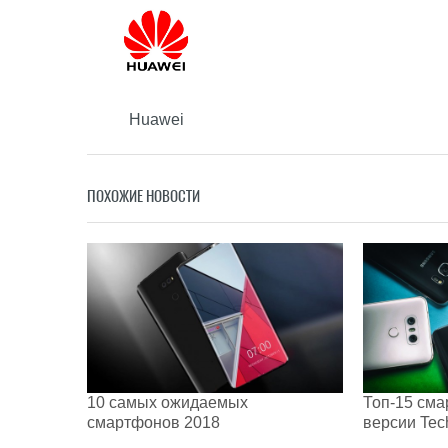
Huawei
ПОХОЖИЕ НОВОСТИ
10 самых ожидаемых
Топ-15 сма
смартфонов 2018
версии Tec