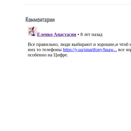
Комментарии