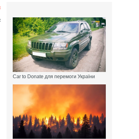
Car to Donate для перемоги України