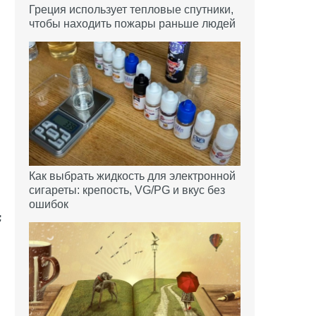
Греция использует тепловые спутники,
чтобы находить пожары раньше людей
Как выбрать жидкость для электронной
сигареты: крепость, VG/PG и вкус без
ошибок