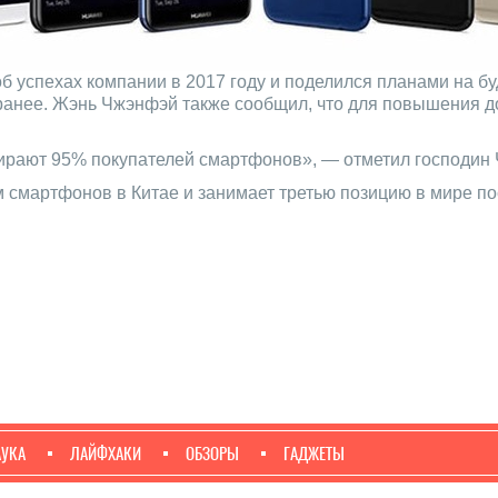
 успехах компании в 2017 году и поделился планами на бу
 ранее. Жэнь Чжэнфэй также сообщил, что для повышения д
ирают 95% покупателей смартфонов», — отметил господин
 смартфонов в Китае и занимает третью позицию в мире по
АУКА
ЛАЙФХАКИ
ОБЗОРЫ
ГАДЖЕТЫ