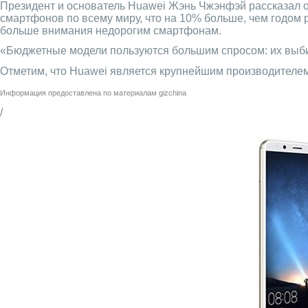
Президент и основатель Huawei Жэнь Чжэнфэй рассказал об
смартфонов по всему миру, что на 10% больше, чем годом
больше внимания недорогим смартфонам.
«Бюджетные модели пользуются большим спросом: их выб
Отметим, что Huawei является крупнейшим производителем
Информация предоставлена по материалам
gizchina
/