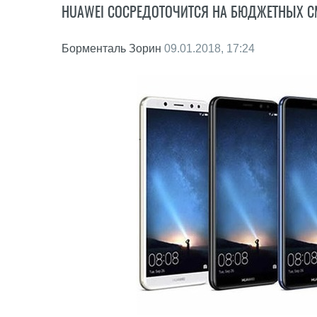
HUAWEI СОСРЕДОТОЧИТСЯ НА БЮДЖЕТНЫХ 
Борменталь Зорин
09.01.2018, 17:24