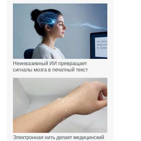
Неинвазивный ИИ превращает
сигналы мозга в печатный текст
Электронная нить делает медицинский