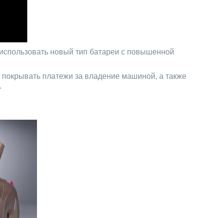
 использовать новый тип батареи с повышенной
т покрывать платежи за владение машиной, а также
.