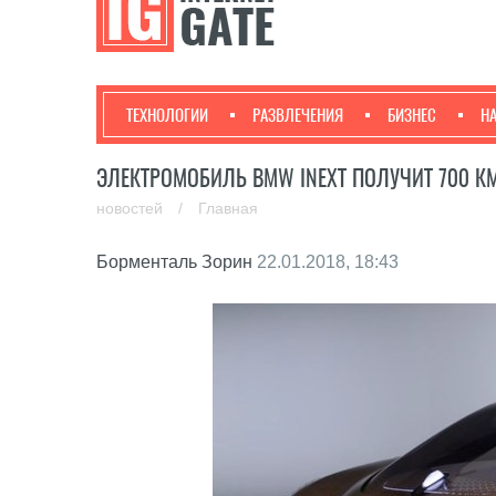
ТЕХНОЛОГИИ
РАЗВЛЕЧЕНИЯ
БИЗНЕС
Н
ЭЛЕКТРОМОБИЛЬ BMW INEXT ПОЛУЧИТ 700 КМ
новостей
/
Главная
Борменталь Зорин
22.01.2018, 18:43