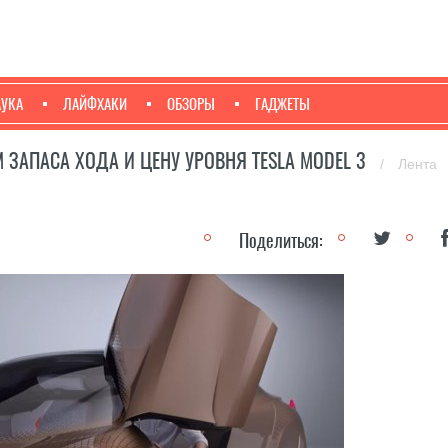
АУКА
ЛАЙФХАКИ
ОБЗОРЫ
ГАДЖЕТЫ
 ЗАПАСА ХОДА И ЦЕНУ УРОВНЯ TESLA MODEL 3
/
Лента
Поделиться: