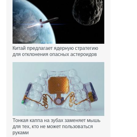
Китай предлагает ядерную стратегию
для отклонения опасных астероидов
Тонкая каппа на зубах заменяет мышь
для тех, кто не может пользоваться
руками