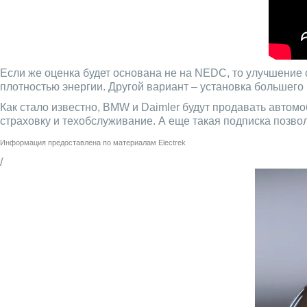
Если же оценка будет основана не на NEDC, то улучшение 
плотностью энергии. Другой вариант – установка большего
Как стало известно, BMW и Daimler будут продавать автом
страховку и техобслуживание. А еще такая подписка позв
Информация предоставлена по материалам
Electrek
/