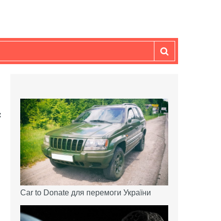
Car to Donate для перемоги України