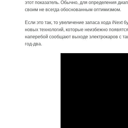
этот показатель. Обычно, для определения ди
своим не всегда обоснованным оптимизмом.
Если это так, то увеличение запаса хода iNext
новых технологий, которые неизбежно появятся
наперебой сообщают выходе электрокаров с т
год-два.