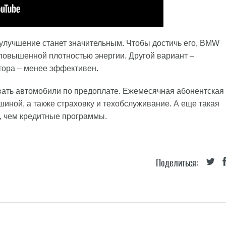
 улучшение станет значительным. Чтобы достичь его, BMW
 повышенной плотностью энергии. Другой вариант –
тора – менее эффективен.
авать автомобили по предоплате. Ежемесячная абонентская
шиной, а также страховку и техобслуживание. А еще такая
, чем кредитные программы.
Поделиться: