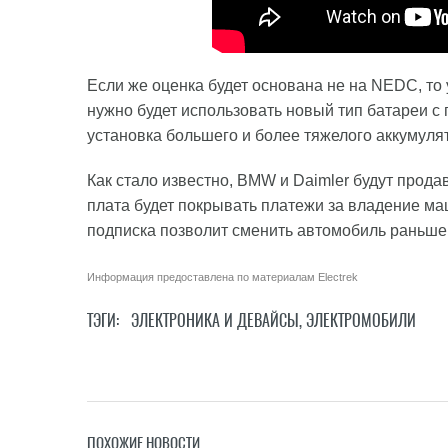
Если же оценка будет основана не на NEDC, то
нужно будет использовать новый тип батареи с
установка большего и более тяжелого аккумуля
Как стало известно, BMW и Daimler будут прод
плата будет покрывать платежи за владение ма
подписка позволит сменить автомобиль раньше
Информация предоставлена по материалам
Electrek
ТЭГИ:
ЭЛЕКТРОНИКА И ДЕВАЙСЫ
,
ЭЛЕКТРОМОБИЛИ
ПОХОЖИЕ НОВОСТИ