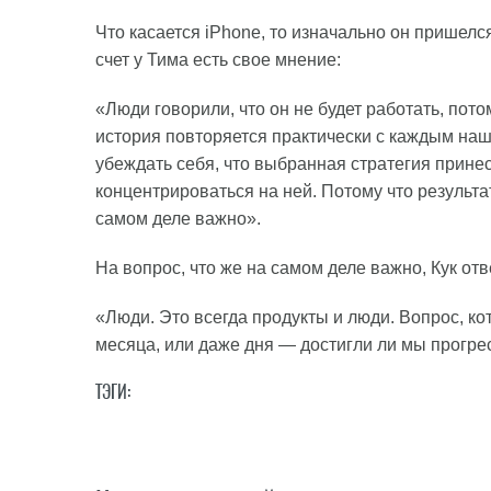
Что касается iPhone, то изначально он пришелс
счет у Тима есть свое мнение:
«Люди говорили, что он не будет работать, пот
история повторяется практически с каждым наш
убеждать себя, что выбранная стратегия принес
концентрироваться на ней. Потому что результа
самом деле важно».
На вопрос, что же на самом деле важно, Кук отв
«Люди. Это всегда продукты и люди. Вопрос, ко
месяца, или даже дня — достигли ли мы прогре
ТЭГИ: