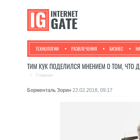
ТЕХНОЛОГИИ
РАЗВЛЕЧЕНИЯ
БИЗНЕС
Н
ТИМ КУК ПОДЕЛИЛСЯ МНЕНИЕМ О ТОМ, ЧТО 
/
Главная
Борменталь Зорин
22.02.2018, 09:17