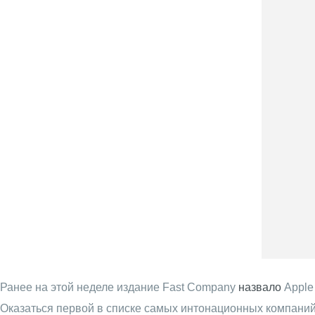
Ранее на этой неделе издание Fast Company
назвало
Apple
Оказаться первой в списке самых интонационных компаний м