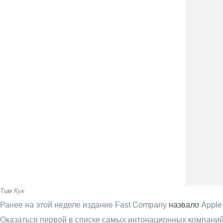
Тим Кук
Ранее на этой неделе издание Fast Company
назвало
Apple
Оказаться первой в списке самых интонационных компаний м