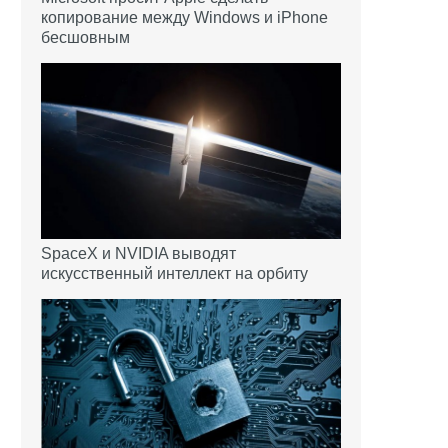
копирование между Windows и iPhone
бесшовным
SpaceX и NVIDIA выводят
искусственный интеллект на орбиту