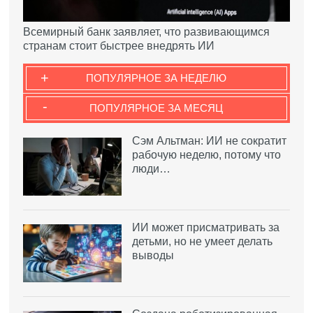
Всемирный банк заявляет, что развивающимся
странам стоит быстрее внедрять ИИ
+
ПОПУЛЯРНОЕ ЗА НЕДЕЛЮ
-
ПОПУЛЯРНОЕ ЗА МЕСЯЦ
Сэм Альтман: ИИ не сократит
рабочую неделю, потому что
люди…
ИИ может присматривать за
детьми, но не умеет делать
выводы