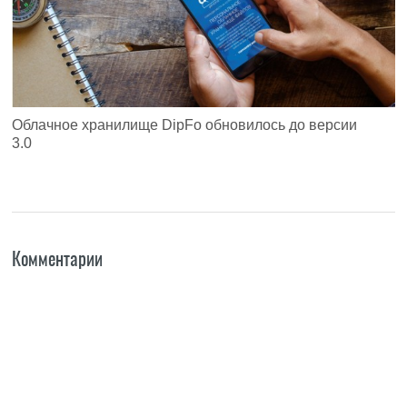
Облачное хранилище DipFo обновилось до версии
3.0
Комментарии