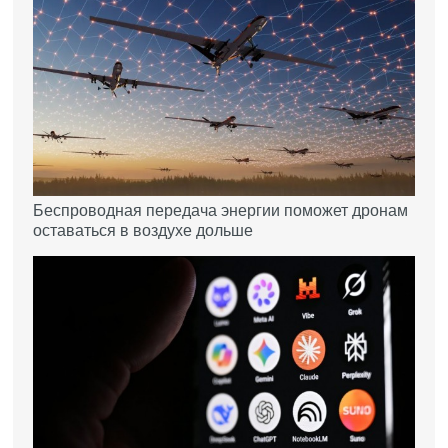
Беспроводная передача энергии поможет дронам
оставаться в воздухе дольше