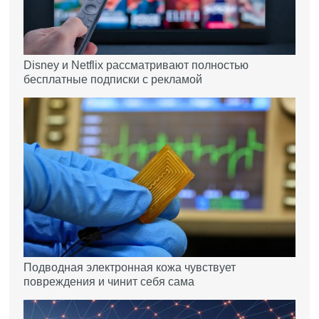
Disney и Netflix рассматривают полностью
бесплатные подписки с рекламой
Подводная электронная кожа чувствует
повреждения и чинит себя сама