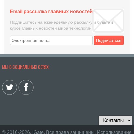
Email рассылка главных новостей
Подпишитесь на еженедельную рассылку и будьте в
курсе главных новостей мира технологий
Подписаться
МЫ В СОЦИАЛЬНЫХ СЕТЯХ:
© 2016-2026, IGate. Все права защищены. Использование