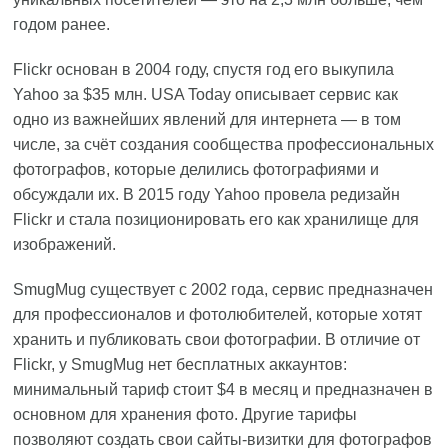
годом ранее.
Flickr основан в 2004 году, спустя год его выкупила
Yahoo за $35 млн. USA Today описывает сервис как
одно из важнейших явлений для интернета — в том
числе, за счёт создания сообщества профессиональных
фотографов, которые делились фотографиями и
обсуждали их. В 2015 году Yahoo провела редизайн
Flickr и стала позиционировать его как хранилище для
изображений.
SmugMug существует с 2002 года, сервис предназначен
для профессионалов и фотолюбителей, которые хотят
хранить и публиковать свои фотографии. В отличие от
Flickr, у SmugMug нет бесплатных аккаунтов:
минимальный тариф стоит $4 в месяц и предназначен в
основном для хранения фото. Другие тарифы
позволяют создать свои сайты-визитки для фотографов