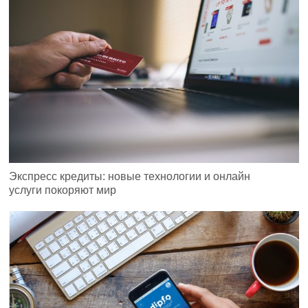
Экспресс кредиты: новые технологии и онлайн
услуги покоряют мир