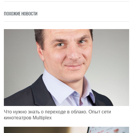
ПОХОЖИЕ НОВОСТИ
Что нужно знать о переходе в облако. Опыт сети
кинотеатров Multiplex