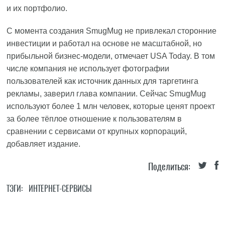
и их портфолио.
С момента создания SmugMug не привлекал сторонние
инвестиции и работал на основе не масштабной, но
прибыльной бизнес-модели, отмечает USA Today. В том
числе компания не использует фотографии
пользователей как источник данных для таргетинга
рекламы, заверил глава компании. Сейчас SmugMug
используют более 1 млн человек, которые ценят проект
за более тёплое отношение к пользователям в
сравнении с сервисами от крупных корпораций,
добавляет издание.
Поделиться:
ТЭГИ:
ИНТЕРНЕТ-СЕРВИСЫ