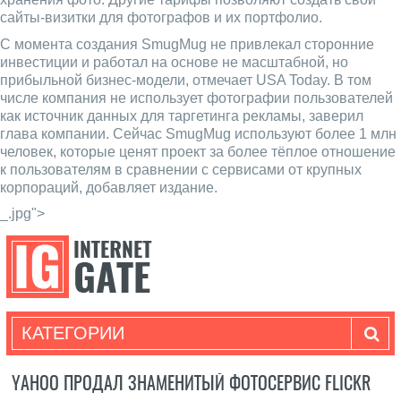
сайты-визитки для фотографов и их портфолио.
С момента создания SmugMug не привлекал сторонние
инвестиции и работал на основе не масштабной, но
прибыльной бизнес-модели, отмечает USA Today. В том
числе компания не использует фотографии пользователей
как источник данных для таргетинга рекламы, заверил
глава компании. Сейчас SmugMug используют более 1 млн
человек, которые ценят проект за более тёплое отношение
к пользователям в сравнении с сервисами от крупных
корпораций, добавляет издание.
_.jpg">
КАТЕГОРИИ
YAHOO ПРОДАЛ ЗНАМЕНИТЫЙ ФОТОСЕРВИС FLICKR