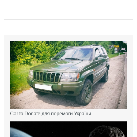
Car to Donate для перемоги України