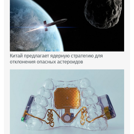
Китай предлагает ядерную стратегию для
отклонения опасных астероидов