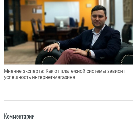
Мнение эксперта: Как от платежной системы зависит
успешность интернет-магазина
Комментарии