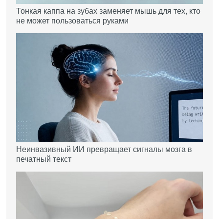
Тонкая каппа на зубах заменяет мышь для тех, кто
не может пользоваться руками
Неинвазивный ИИ превращает сигналы мозга в
печатный текст