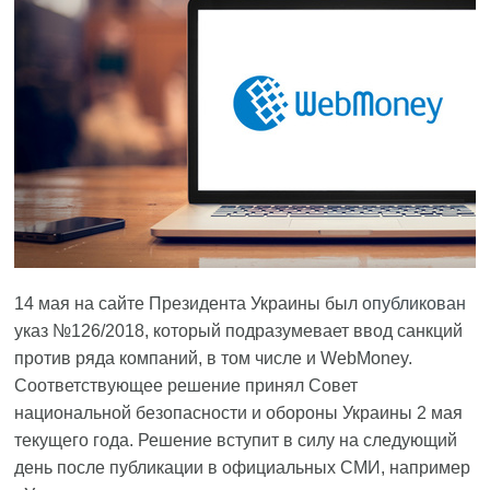
14 мая на сайте Президента Украины был
опубликован
указ №126/2018, который подразумевает ввод санкций
против ряда компаний, в том числе и WebMoney.
Соответствующее решение принял Совет
национальной безопасности и обороны Украины 2 мая
текущего года. Решение вступит в силу на следующий
день после публикации в официальных СМИ, например