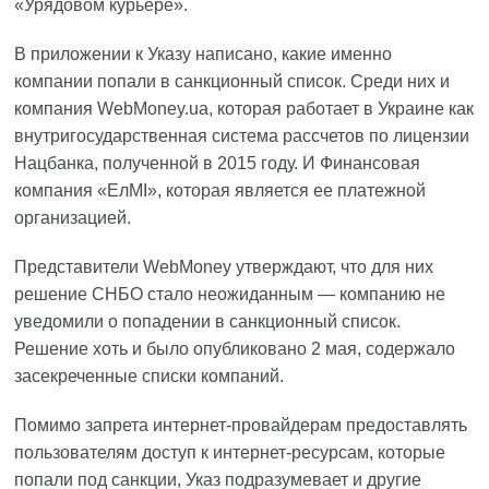
«Урядовом курьере».
В приложении к Указу написано, какие именно
компании попали в санкционный список. Среди них и
компания WebMoney.ua, которая работает в Украине как
внутригосударственная система рассчетов по лицензии
Нацбанка, полученной в 2015 году. И Финансовая
компания «ЕлМІ», которая является ее платежной
организацией.
Представители WebMoney утверждают, что для них
решение СНБО стало неожиданным — компанию не
уведомили о попадении в санкционный список.
Решение хоть и было опубликовано 2 мая, содержало
засекреченные списки компаний.
Помимо запрета интернет-провайдерам предоставлять
пользователям доступ к интернет-ресурсам, которые
попали под санкции, Указ подразумевает и другие