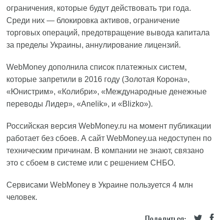
ограничения, которые будут действовать три года.
Среди них — блокировка активов, ограничение
торговых операций, предотвращение вывода капитала
за пределы Украины, аннулирование лицензий.
WebMoney дополнила список платежных систем,
которые запретили в 2016 году (Золотая Корона»,
«Юнистрим», «Колибри», «Международные денежные
переводы Лидер», «Anelik», и «Blizko»).
Российская версия WebMoney.ru на момент публикации
работает без сбоев. А сайт WebMoney.ua недоступен по
техническим причинам. В компании не знают, связано
это с сбоем в системе или с решением СНБО.
Сервисами WebMoney в Украине пользуется 4 млн
человек.
Поделиться: