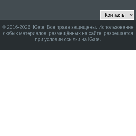
© 2016-2026, IGate. Все права защищены. Использование
любых материалов, размещённых на сайте, разрешается
при условии ссылки на IGate.