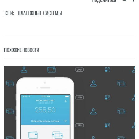
ТЭГИ:
ПЛАТЕЖНЫЕ СИСТЕМЫ
ПОХОЖИЕ НОВОСТИ