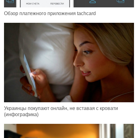
Обзор платежного приложения tachcard
Украинцы покупают онлайн, не вставая с кровати
(инфографика)