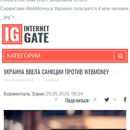
Сервисами WebMoney в Украине пользуется 4 млн человек.
_.jpg">
КАТЕГОРИИ
УКРАИНА ВВЕЛА САНКЦИИ ПРОТИВ WEBMONEY
/
Лента новостей
/
Главная
Борменталь Зорин
25.05.2018, 09:24
Поделиться: