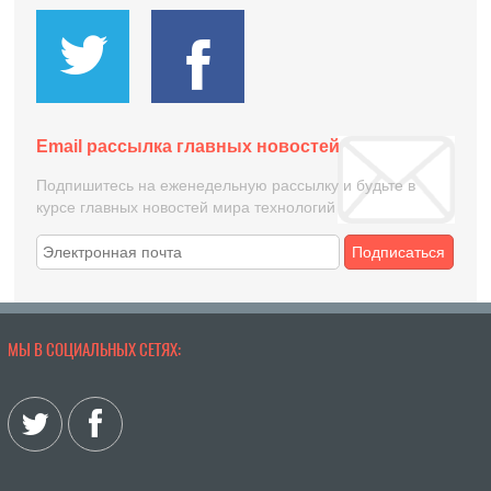
Email рассылка главных новостей
Подпишитесь на еженедельную рассылку и будьте в
курсе главных новостей мира технологий
Подписаться
МЫ В СОЦИАЛЬНЫХ СЕТЯХ: