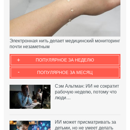
Электронная нить делает медицинский мониторинг
почти незаметным
+
ПОПУЛЯРНОЕ ЗА НЕДЕЛЮ
-
ПОПУЛЯРНОЕ ЗА МЕСЯЦ
Сэм Альтман: ИИ не сократит
рабочую неделю, потому что
люди…
ИИ может присматривать за
детьми, но не умеет делать