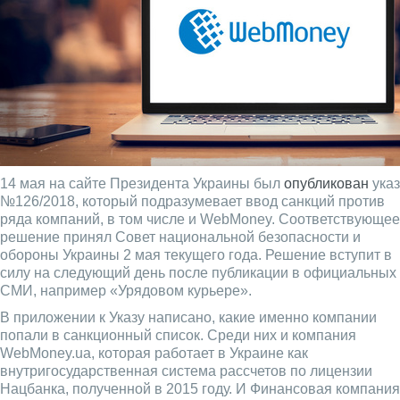
14 мая на сайте Президента Украины был
опубликован
указ
№126/2018, который подразумевает ввод санкций против
ряда компаний, в том числе и WebMoney. Соответствующее
решение принял Совет национальной безопасности и
обороны Украины 2 мая текущего года. Решение вступит в
силу на следующий день после публикации в официальных
СМИ, например «Урядовом курьере».
В приложении к Указу написано, какие именно компании
попали в санкционный список. Среди них и компания
WebMoney.ua, которая работает в Украине как
внутригосударственная система рассчетов по лицензии
Нацбанка, полученной в 2015 году. И Финансовая компания