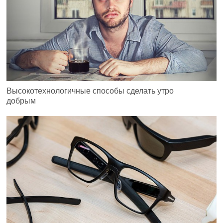
Высокотехнологичные способы сделать утро
добрым