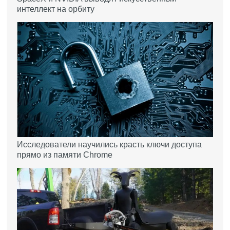
интеллект на орбиту
Исследователи научились красть ключи доступа
прямо из памяти Chrome