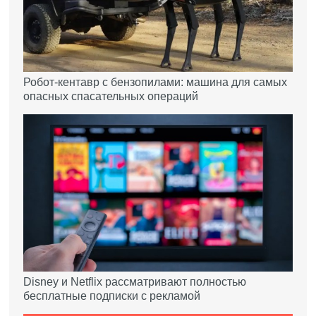
Робот-кентавр с бензопилами: машина для самых
опасных спасательных операций
Disney и Netflix рассматривают полностью
бесплатные подписки с рекламой