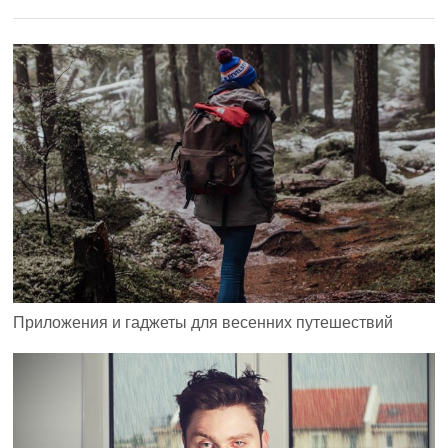
Приложения и гаджеты для весенних путешествий