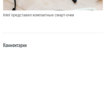
Intel представил компактные смарт-очки
Комментарии