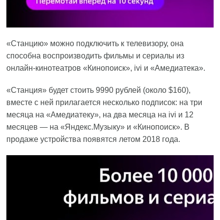
«Станцию» можно подключить к телевизору, она
способна воспроизводить фильмы и сериалы из
онлайн-кинотеатров «Кинопоиск», ivi и «Амедиатека».
«Станция» будет стоить 9990 рублей (около $160),
вместе с ней прилагается несколько подписок: на три
месяца на «Амедиатеку», на два месяца на ivi и 12
месяцев — на «Яндекс.Музыку» и «Кинопоиск». В
продаже устройства появятся летом 2018 года.