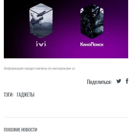
Информация предоставлена по материалам
vc
Поделиться:
ТЭГИ:
ГАДЖЕТЫ
ПОХОЖИЕ НОВОСТИ