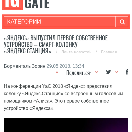
КАТЕГОРИИ
«ЯНДЕКС» ВЫПУСТИЛ ПЕРВОЕ СОБСТВЕННОЕ
УСТРОЙСТВО – СМАРТ-КОЛОНКУ
«ЯНДЕКС.СТАНЦИЯ»
/
Лента новостей
/
Главная
Борменталь Зорин
29.05.2018, 13:34
Поделиться:
На конференции YaC 2018 «Яндекс» представил
колонку «Яндекс.Станция» со встроенным голосовым
помощником «Алиса». Это первое собственное
устройство «Яндекса».