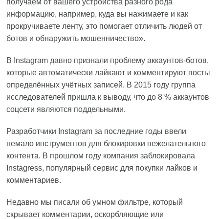
получаем от вашего устройства разного рода
информацию, например, куда вы нажимаете и как
прокручиваете ленту, это помогает отличить людей от
ботов и обнаружить мошенничество».
В Instagram давно признали проблему аккаунтов-ботов,
которые автоматически лайкают и комментируют посты
определённых учётных записей. В 2015 году группа
исследователей пришла к выводу, что до 8 % аккаунтов
соцсети являются поддельными.
Разработчики Instagram за последние годы ввели
немало инструментов для блокировки нежелательного
контента. В прошлом году компания заблокировала
Instagress, популярный сервис для покупки лайков и
комментариев.
Недавно мы писали об умном фильтре, который
скрывает комментарии, оскорбляющие или