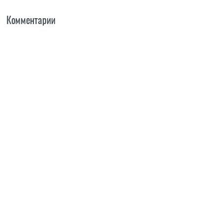
Комментарии