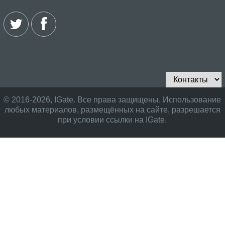
© 2016-2026, IGate. Все права защищены. Использование
любых материалов, размещённых на сайте, разрешается
при условии ссылки на IGate.