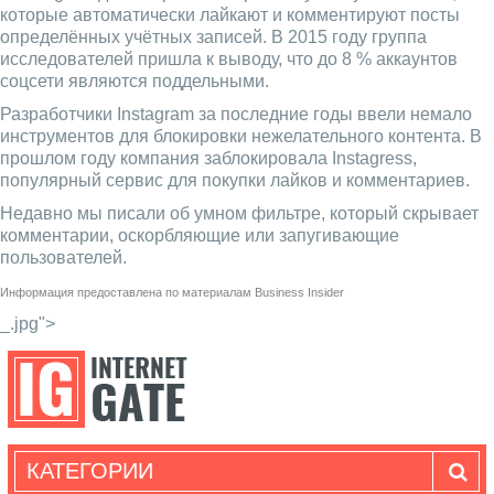
которые автоматически лайкают и комментируют посты
определённых учётных записей. В 2015 году группа
исследователей пришла к выводу, что до 8 % аккаунтов
соцсети являются поддельными.
Разработчики Instagram за последние годы ввели немало
инструментов для блокировки нежелательного контента. В
прошлом году компания заблокировала Instagress,
популярный сервис для покупки лайков и комментариев.
Недавно мы писали об умном фильтре, который скрывает
комментарии, оскорбляющие или запугивающие
пользователей.
Информация предоставлена по материалам
Business Insider
_.jpg">
КАТЕГОРИИ