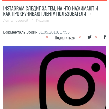
INSTAGRAM СЛЕДИТ ЗА ТЕМ, НА ЧТО НАЖИМАЮТ И
КАК ПРОКРУЧИВАЮТ ЛЕНТУ ПОЛЬЗОВАТЕЛИ
/
Лента новостей
/
Главная
Борменталь Зорин
31.05.2018, 17:55
Поделиться: