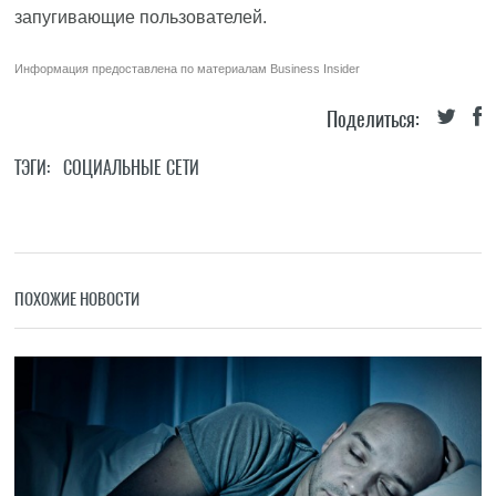
запугивающие пользователей.
Информация предоставлена по материалам
Business Insider
Поделиться:
ТЭГИ:
СОЦИАЛЬНЫЕ СЕТИ
ПОХОЖИЕ НОВОСТИ