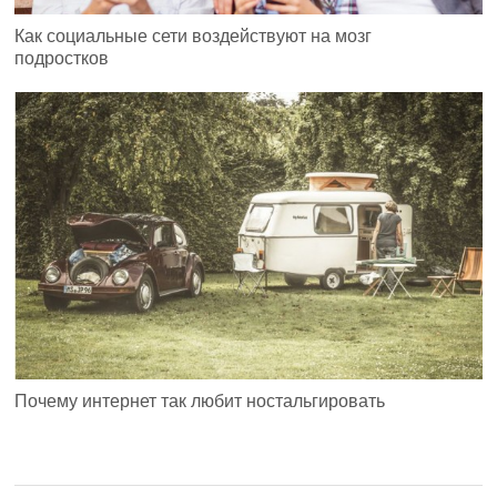
Как социальные сети воздействуют на мозг
подростков
Почему интернет так любит ностальгировать