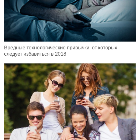
Вредные технологические привычки, от которых
следует избавиться в 2018