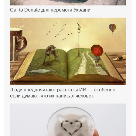
Car to Donate для перемоги України
Люди предпочитают рассказы ИИ — особенно
если думают, что их написал человек