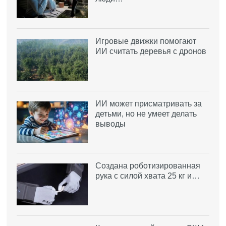
Игровые движки помогают
ИИ считать деревья с дронов
ИИ может присматривать за
детьми, но не умеет делать
выводы
Создана роботизированная
рука с силой хвата 25 кг и…