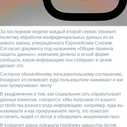
За последнюю неделю каждый второй сервис обновил
политику обработки конфиденциальных данных из-за
нового закона, утверждённого Европейским Союзом.
Согласно документу под названием «Общие правила
защиты данных», компании должны в ясной форме
сообщать, какую информацию они собирают и зачем
делают это.
Согласно обновлённому пользовательскому соглашению,
Instagram отслеживает, куда пользователи нажимают и как
они прокручивают ленту.
В уведомлении о том, как социальная сеть обрабатывает
данные клиентов, говорится: «Мы получаем от вашего
устройства разного рода информацию, например, куда вы
нажимаете и как прокручиваете ленту, это помогает
отличить людей от ботов и обнаружить мошенничество».
В Instagram давно признали проблему аккаунтов-ботов,