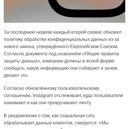
За последнюю неделю каждый второй сервис обновил
политику обработки конфиденциальных данных из-за
нового закона, утверждённого Европейским Союзом.
Согласно документу под названием «Общие правила
защиты данных», компании должны в ясной форме
сообщать, какую информацию они собирают и зачем
делают это.
Согласно обновлённому пользовательскому
соглашению, Instagram отслеживает, куда пользователи
нажимают и как они прокручивают ленту.
В уведомлении о том, как социальная сеть
обрабатывает данные клиентов, говорится: «Мы