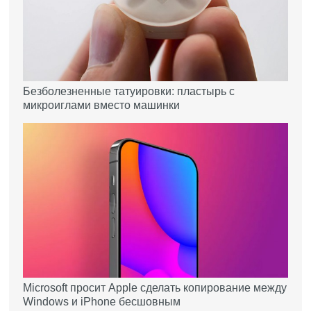
Безболезненные татуировки: пластырь с
микроиглами вместо машинки
Microsoft просит Apple сделать копирование между
Windows и iPhone бесшовным