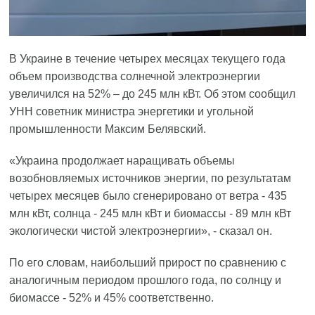
В Украине в течение четырех месяцах текущего года
объем производства солнечной электроэнергии
увеличился на 52% – до 245 млн кВт. Об этом сообщил
УНН советник министра энергетики и угольной
промышленности Максим Белявский.
«Украина продолжает наращивать объемы
возобновляемых источников энергии, по результатам
четырех месяцев было сгенерировано от ветра - 435
млн кВт, солнца - 245 млн кВт и биомассы - 89 млн кВт
экологически чистой электроэнергии», - сказал он.
По его словам, наибольший прирост по сравнению с
аналогичным периодом прошлого года, по солнцу и
биомассе - 52% и 45% соответственно.