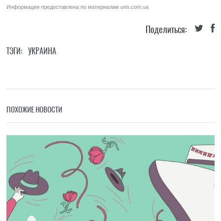
Информация предоставлена по материалам
unn.com.ua
Поделиться:
ТЭГИ:
УКРАИНА
ПОХОЖИЕ НОВОСТИ