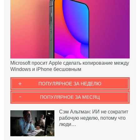
Microsoft просит Apple сделать копирование между
Windows и iPhone бесшовным
+
ПОПУЛЯРНОЕ ЗА НЕДЕЛЮ
-
ПОПУЛЯРНОЕ ЗА МЕСЯЦ
Сэм Альтман: ИИ не сократит
рабочую неделю, потому что
люди…