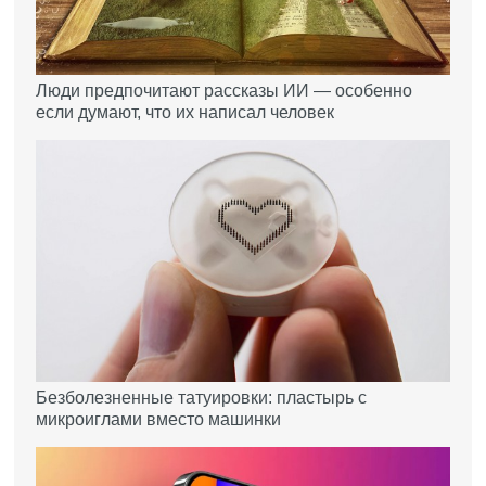
Люди предпочитают рассказы ИИ — особенно
если думают, что их написал человек
Безболезненные татуировки: пластырь с
микроиглами вместо машинки