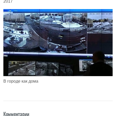
2017
В городе как дома
Комментарии