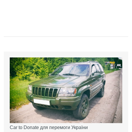
Car to Donate для перемоги України