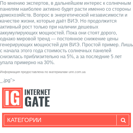
По мнению экспертов, в дальнейшем интерес к солнечным
панелям наиболее активно будет расти именно со стороны
домохозяйств. Вопрос в энергетической независимости и
качестве жизни, которые даёт ВИЭ. Но продолжится
активный рост только при наличии дешевых
аккумулирующих мощностей. Пока они стоят дорого,
однако мировой тренд — постоянное снижение цены
генерирующих мощностей для ВИЭ. Простой пример. Лишь
с начала этого года стоимость солнечных панелей
снизилась приблизительно на 5%, а за последние 5 лет
упала примерно на 30%.
Информация предоставлена по материалам
unn.com.ua
_.jpg">
КАТЕГОРИИ