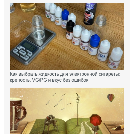
Как выбрать жидкость для электронной сигареты:
крепость, VG/PG и вкус без ошибок