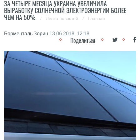
ЗА ЧЕТЫРЕ МЕСЯЦА УКРАИНА УВЕЛИЧИЛА
ВЫРАБОТКУ СОЛНЕЧНОЙ ЭЛЕКТРОЭНЕРГИИ БОЛЕЕ
ЧЕМ НА 50%
/
Лента новостей
/
Главная
Борменталь Зорин
13.06.2018, 12:18
Поделиться: