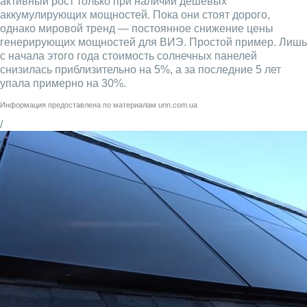
активный рост только при наличии дешевых
аккумулирующих мощностей. Пока они стоят дорого,
однако мировой тренд — постоянное снижение цены
генерирующих мощностей для ВИЭ. Простой пример. Лишь
с начала этого года стоимость солнечных панелей
снизилась приблизительно на 5%, а за последние 5 лет
упала примерно на 30%.
Информация предоставлена по материалам
unn.com.ua
/