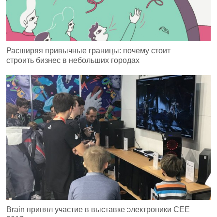
Расширяя привычные границы: почему стоит
строить бизнес в небольших городах
Brain принял участие в выставке электроники CEE