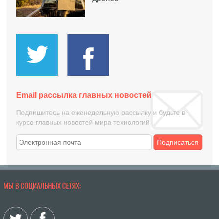
Email рассылка главных новостей
Подпишитесь на еженедельную рассылку и будьте в
курсе главных новостей мира технологий
Подписаться
МЫ В СОЦИАЛЬНЫХ СЕТЯХ: