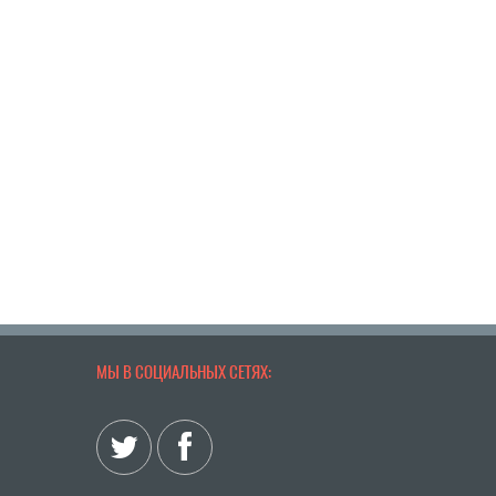
МЫ В СОЦИАЛЬНЫХ СЕТЯХ: