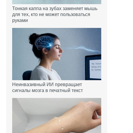
Тонкая каппа на зубах заменяет мышь
для тех, кто не может пользоваться
руками
Неинвазивный ИИ превращает
сигналы мозга в печатный текст