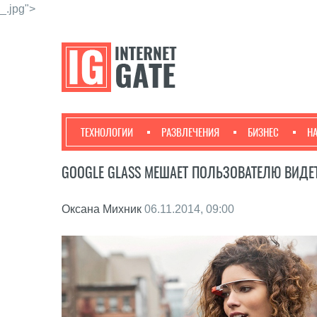
_.jpg">
ТЕХНОЛОГИИ
РАЗВЛЕЧЕНИЯ
БИЗНЕС
Н
GOOGLE GLASS МЕШАЕТ ПОЛЬЗОВАТЕЛЮ ВИДЕ
Оксана Михник
06.11.2014, 09:00