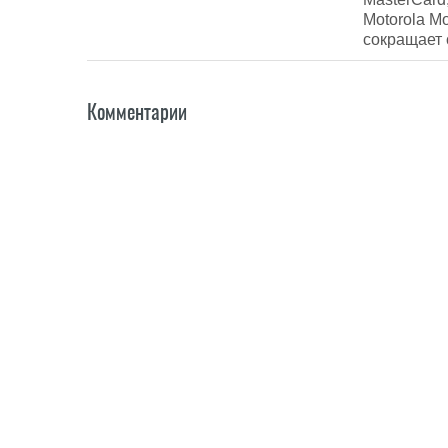
Motorola Mob
сокращает 
Комментарии