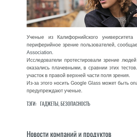
Ученые из Калифорнийского университета
периферийное зрение пользователей, сообща
Association.
Исследователи протестировали зрение людей
оказались плачевными, в сравнии этих тестов
участок в правой верхней части поля зрения.
Из-за этого носить Google Glass может быть оп
предупреждают ученые.
ТЭГИ:
ГАДЖЕТЫ
,
БЕЗОПАСНОСТЬ
Новости компаний и продуктов