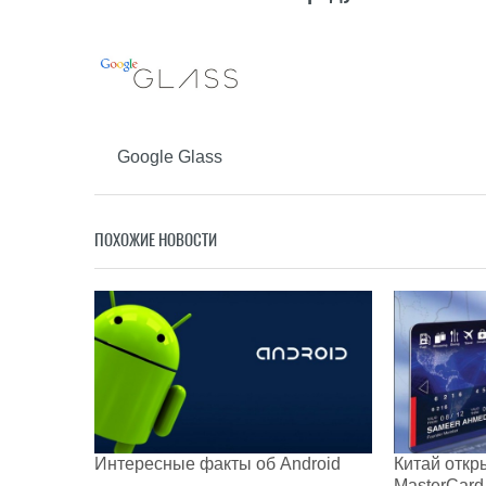
Google Glass
ПОХОЖИЕ НОВОСТИ
Интересные факты об Android
Китай откр
MasterCard