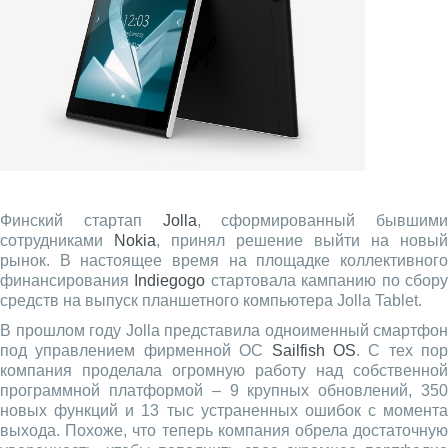
Финский стартап
Jolla
, сформированный бывшими
сотрудниками
Nokia
, принял решение выйти на новый
рынок. В настоящее время на площадке коллективного
финансирования
Indiegogo
стартовала кампанию по сбор
средств на выпуск планшетного компьютера Jolla Tablet.
В прошлом году Jolla представила одноименный смартфон
под управлением фирменной ОС
Sailfish OS
. С тех пор
компания проделала огромную работу над собственной
программной платформой – 9 крупных обновлений, 350
новых функций и 13 тыс устраненных ошибок с момента
выхода. Похоже, что теперь компания обрела достаточную