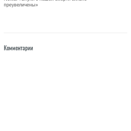
преувеличены»
Комментарии