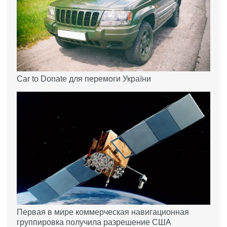
Car to Donate для перемоги України
Первая в мире коммерческая навигационная
группировка получила разрешение США