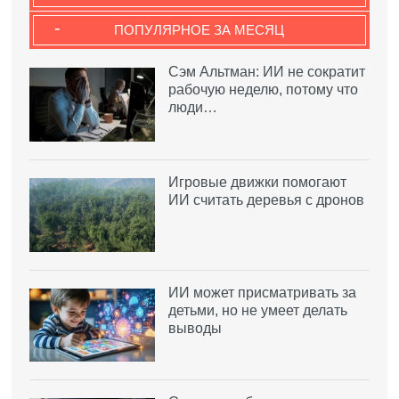
-
ПОПУЛЯРНОЕ ЗА МЕСЯЦ
Сэм Альтман: ИИ не сократит
рабочую неделю, потому что
люди…
Игровые движки помогают
ИИ считать деревья с дронов
ИИ может присматривать за
детьми, но не умеет делать
выводы