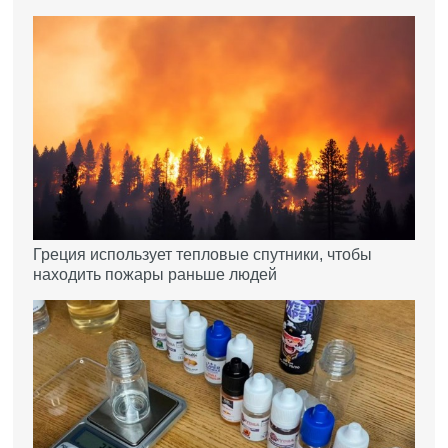
Греция использует тепловые спутники, чтобы
находить пожары раньше людей