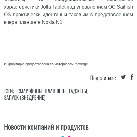
характеристики Jolla Tablet под управлением ОС Sailfish
OS практически идентичны таковым в
представленном
вчера
планшете Nokia N1.
Информация предоставлена по материалам
theverge
Поделиться:
ТЭГИ:
СМАРТФОНЫ
,
ПЛАНШЕТЫ
,
ГАДЖЕТЫ
,
ЗАПУСК (ВНЕДРЕНИЕ)
Новости компаний и продуктов