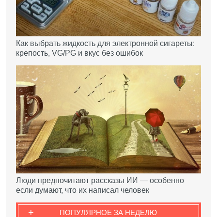
Как выбрать жидкость для электронной сигареты:
крепость, VG/PG и вкус без ошибок
Люди предпочитают рассказы ИИ — особенно
если думают, что их написал человек
+
ПОПУЛЯРНОЕ ЗА НЕДЕЛЮ