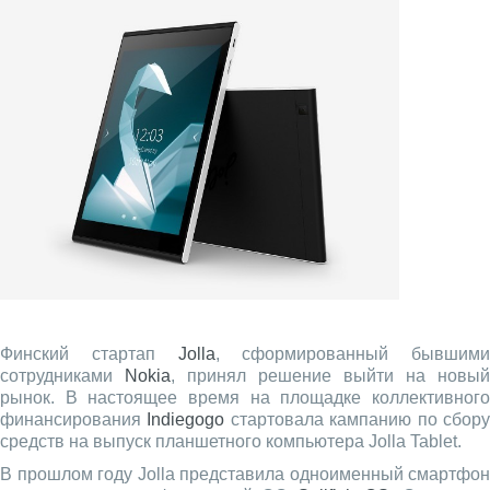
Финский стартап
Jolla
, сформированный бывшими
сотрудниками
Nokia
, принял решение выйти на новый
рынок. В настоящее время на площадке коллективного
финансирования
Indiegogo
стартовала кампанию по сбор
средств на выпуск планшетного компьютера Jolla Tablet.
В прошлом году Jolla представила одноименный смартфон