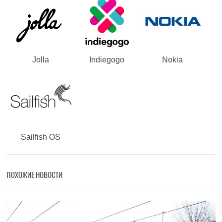
Jolla
Indiegogo
Nokia
Sailfish OS
ПОХОЖИЕ НОВОСТИ