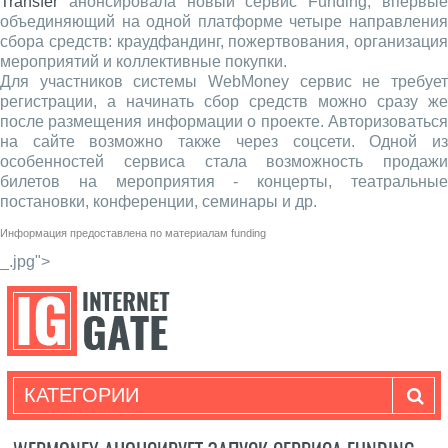
Transfer
анонсировала новый сервис Funding, впервые
объединяющий на одной платформе четыре направления
сбора средств: краудфандинг, пожертвования, организация
мероприятий и коллективные покупки.
Для участников системы WebMoney сервис не требует
регистрации, а начинать сбор средств можно сразу же
после размещения информации о проекте. Авторизоваться
на сайте возможно также через соцсети. Одной из
особенностей сервиса стала возможность продажи
билетов на мероприятия - концерты, театральные
постановки, конференции, семинары и др.
Информация предоставлена по материалам
funding
_.jpg">
КАТЕГОРИИ