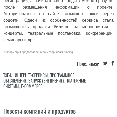
регистрации, а начинать сбор средств можно сразу же
после размещения информации о проекте.
Авторизоваться на сайте возможно также через
соцсети. Одной из особенностей сервиса стала
возможность продажи билетов на мероприятия -
концерты, театральные постановки, конференции,
семинары и др.
Информация предоставлена по материалам
funding
Поделиться:
ТЭГИ:
ИНТЕРНЕТ-СЕРВИСЫ
,
ПРОГРАММНОЕ
ОБЕСПЕЧЕНИЕ
,
ЗАПУСК (ВНЕДРЕНИЕ)
,
ПЛАТЕЖНЫЕ
СИСТЕМЫ
,
E-COMMERCE
Новости компаний и продуктов