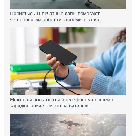
Пористые 3D-печатные лапы помогают
четвероногим роботам экономить заряд
Можно ли пользоваться телефоном во время
зарядки: влияет ли это на батарею