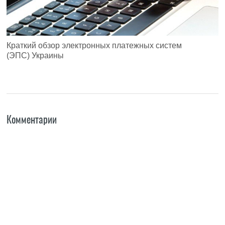
Краткий обзор электронных платежных систем
(ЭПС) Украины
Комментарии