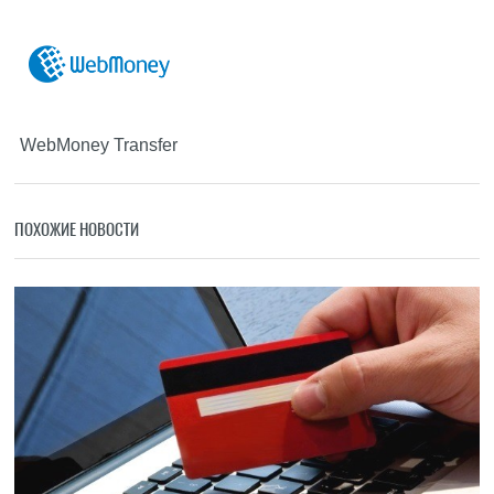
WebMoney Transfer
ПОХОЖИЕ НОВОСТИ