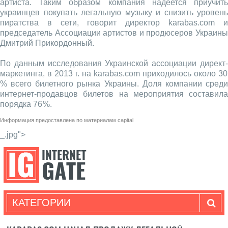
артиста. Таким образом компания надеется приучить
украинцев покупать легальную музыку и снизить уровень
пиратства в сети, говорит директор karabas.com и
председатель Ассоциации артистов и продюсеров Украины
Дмитрий Прикордонный.
По данным исследования Украинской ассоциации директ-
маркетинга, в 2013 г. на karabas.com приходилось около 30
% всего билетного рынка Украины. Доля компании среди
интернет-продавцов билетов на мероприятия составила
порядка 76 %.
Информация предоставлена по материалам
capital
_.jpg">
КАТЕГОРИИ