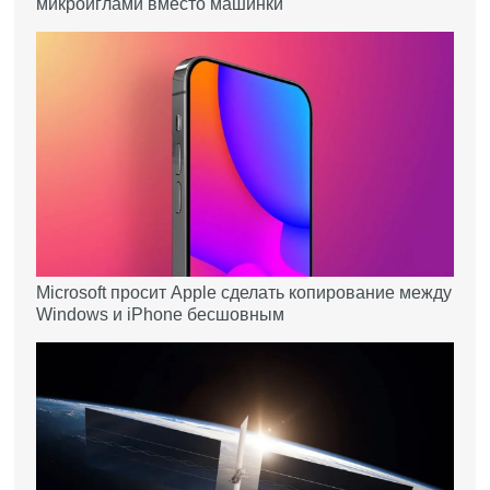
микроиглами вместо машинки
Microsoft просит Apple сделать копирование между
Windows и iPhone бесшовным