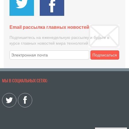
Email рассылка главных новостей
Подпишитесь на еженедельную рассылку и будьте в
курсе главных новостей мира технологий
Подписаться
МЫ В СОЦИАЛЬНЫХ СЕТЯХ: