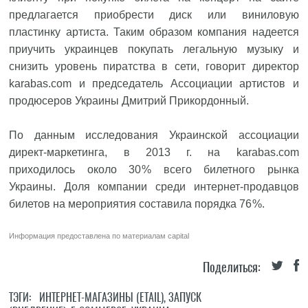
предлагается приобрести диск или виниловую
пластинку артиста. Таким образом компания надеется
приучить украинцев покупать легальную музыку и
снизить уровень пиратства в сети, говорит директор
karabas.com и председатель Ассоциации артистов и
продюсеров Украины Дмитрий Прикордонный.
По данным исследования Украинской ассоциации
директ-маркетинга, в 2013 г. на karabas.com
приходилось около 30 % всего билетного рынка
Украины. Доля компании среди интернет-продавцов
билетов на мероприятия составила порядка 76 %.
Информация предоставлена по материалам
capital
Поделиться:
ТЭГИ:
ИНТЕРНЕТ-МАГАЗИНЫ (ETAIL)
,
ЗАПУСК