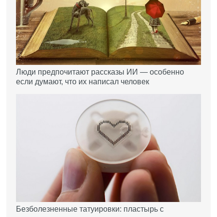
Люди предпочитают рассказы ИИ — особенно
если думают, что их написал человек
Безболезненные татуировки: пластырь с