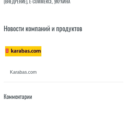
(ВНЕДРЕНИЕ)
,
E-COMMERCE
,
УКРАИНА
Новости компаний и продуктов
Karabas.com
Комментарии