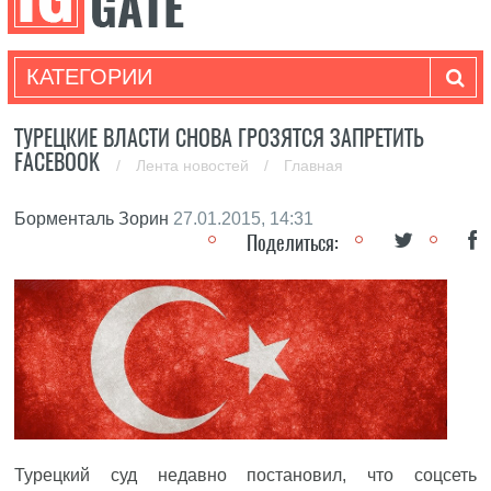
КАТЕГОРИИ
ТУРЕЦКИЕ ВЛАСТИ СНОВА ГРОЗЯТСЯ ЗАПРЕТИТЬ
FACEBOOK
/
Лента новостей
/
Главная
Борменталь Зорин
27.01.2015, 14:31
Поделиться:
Турецкий суд недавно постановил, что соцсеть