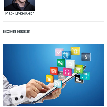
Марк Цукерберг
ПОХОЖИЕ НОВОСТИ