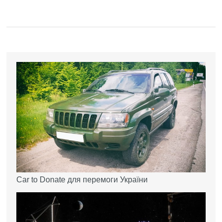
Car to Donate для перемоги України