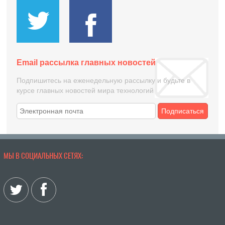
Email рассылка главных новостей
Подпишитесь на еженедельную рассылку и будьте в
курсе главных новостей мира технологий
Подписаться
МЫ В СОЦИАЛЬНЫХ СЕТЯХ: