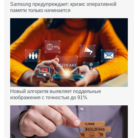
Samsung предупреждает: кризис оперативной
памяти только начинается
Новый алгоритм выявляет поддельные
изображения с точностью до 91%