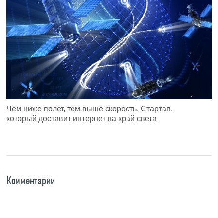
Чем ниже полет, тем выше скорость. Стартап,
который доставит интернет на край света
Комментарии