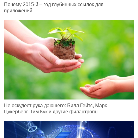
Почему 2015-й – год глубинных ссылок для
приложений
Не оскудеет рука дающего: Билл Гейтс, Марк
Цукерберг, Тим Кук и другие филантропы