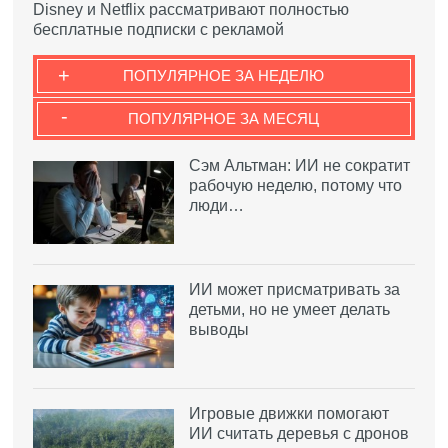
Disney и Netflix рассматривают полностью
бесплатные подписки с рекламой
+
ПОПУЛЯРНОЕ ЗА НЕДЕЛЮ
-
ПОПУЛЯРНОЕ ЗА МЕСЯЦ
Сэм Альтман: ИИ не сократит
рабочую неделю, потому что
люди…
ИИ может присматривать за
детьми, но не умеет делать
выводы
Игровые движки помогают
ИИ считать деревья с дронов