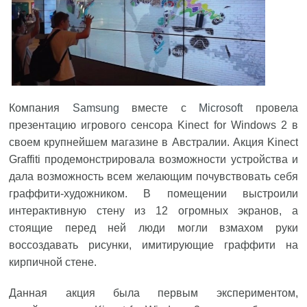
Компания
Samsung
вместе с
Microsoft
провела
презентацию игрового сенсора Kinect for Windows 2 в
своем крупнейшем магазине в Австралии. Акция Kinect
Graffiti продемонстрировала возможности устройства и
дала возможность всем желающим почувствовать себя
граффити-художником. В помещении выстроили
интерактивную стену из 12 огромных экранов, а
стоящие перед ней люди могли взмахом руки
воссоздавать рисунки, имитирующие граффити на
кирпичной стене.
Данная акция была первым экспериментом,