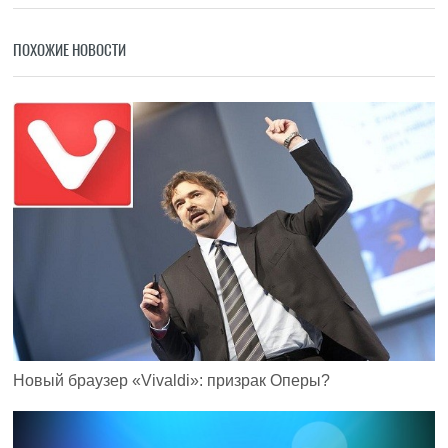
ПОХОЖИЕ НОВОСТИ
Новый браузер «Vivaldi»: призрак Оперы?