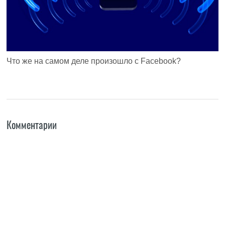
Что же на самом деле произошло с Facebook?
Комментарии