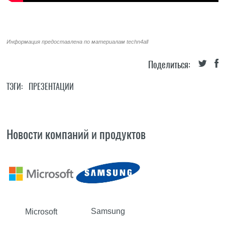
Информация предоставлена по материалам
techn4all
Поделиться:
ТЭГИ:
ПРЕЗЕНТАЦИИ
Новости компаний и продуктов
Samsung
Microsoft