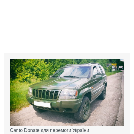
Car to Donate для перемоги України