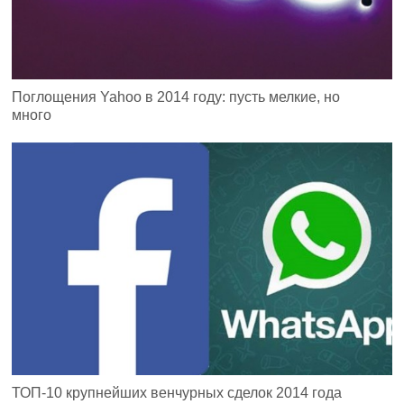
Поглощения Yahoo в 2014 году: пусть мелкие, но
много
ТОП-10 крупнейших венчурных сделок 2014 года