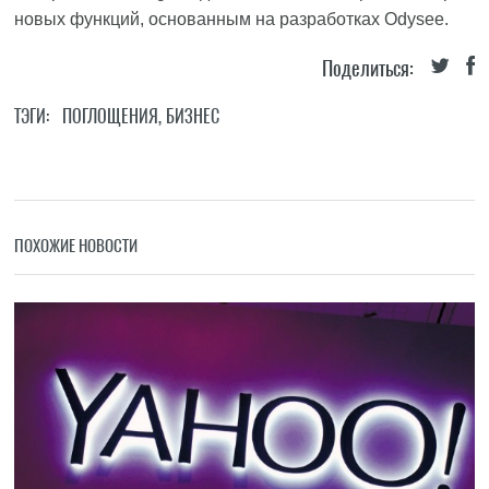
новых функций, основанным на разработках Odysee.
Поделиться:
ТЭГИ:
ПОГЛОЩЕНИЯ
,
БИЗНЕС
ПОХОЖИЕ НОВОСТИ