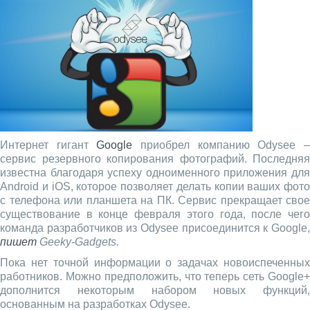
Интернет гигант
Google
приобрел компанию Odysee 
сервис резервного копирования фотографий. Последняя
известна благодаря успеху одноименного приложения для
Android и iOS, которое позволяет делать копии ваших фото
с телефона или планшета на ПК. Сервис прекращает свое
существование в конце февраля этого года, после чего
команда разработчиков из Odysee присоединится к Google,
пишет
Geeky-Gadgets.
Пока нет точной информации о задачах новоиспеченных
работников. Можно предположить, что теперь сеть Google+
дополнится некоторым набором новых функций,
основанным на разработках Odysee.