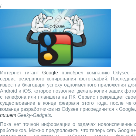
/
Интернет гигант
Google
приобрел компанию Odysee 
сервис резервного копирования фотографий. Последняя
известна благодаря успеху одноименного приложения для
Android и iOS, которое позволяет делать копии ваших фото
с телефона или планшета на ПК. Сервис прекращает свое
существование в конце февраля этого года, после чего
команда разработчиков из Odysee присоединится к Google,
пишет
Geeky-Gadgets.
Пока нет точной информации о задачах новоиспеченных
работников. Можно предположить, что теперь сеть Google+