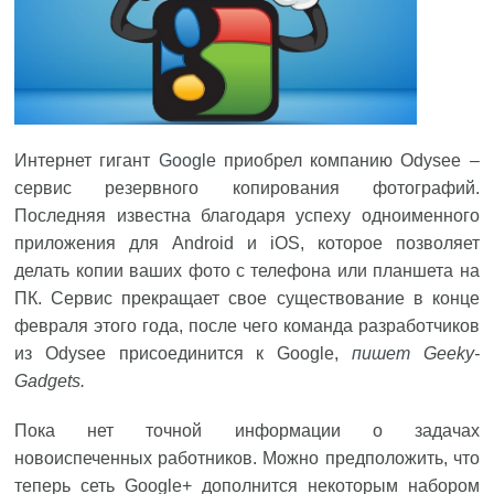
Интернет гигант
Google
приобрел компанию Odysee –
сервис резервного копирования фотографий.
Последняя известна благодаря успеху одноименного
приложения для Android и iOS, которое позволяет
делать копии ваших фото с телефона или планшета на
ПК. Сервис прекращает свое существование в конце
февраля этого года, после чего команда разработчиков
из Odysee присоединится к Google,
пишет
Geeky-
Gadgets.
Пока нет точной информации о задачах
новоиспеченных работников. Можно предположить, что
теперь сеть Google+ дополнится некоторым набором