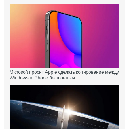
Microsoft просит Apple сделать копирование между
Windows и iPhone бесшовным