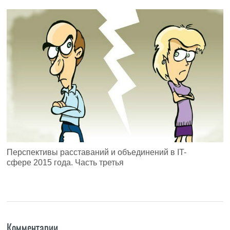
Перспективы расставаний и объединений в IT-
сфере 2015 года. Часть третья
Комментарии