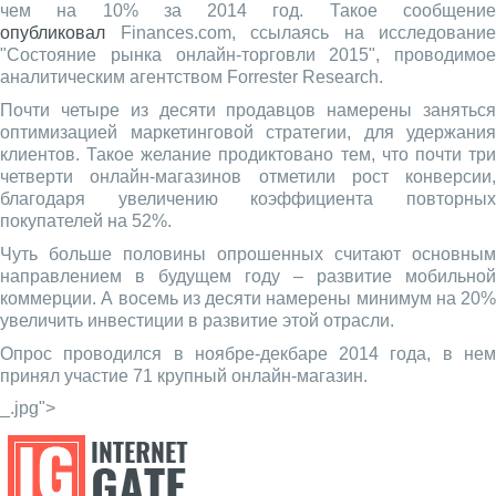
чем на 10% за 2014 год. Такое сообщение
опубликовал
Finances.com, ссылаясь на исследование
"Состояние рынка онлайн-торговли 2015", проводимое
аналитическим агентством Forrester Research.
Почти четыре из десяти продавцов намерены заняться
оптимизацией маркетинговой стратегии, для удержания
клиентов. Такое желание продиктовано тем, что почти три
четверти онлайн-магазинов отметили рост конверсии,
благодаря увеличению коэффициента повторных
покупателей на 52%.
Чуть больше половины опрошенных считают основным
направлением в будущем году – развитие мобильной
коммерции. А восемь из десяти намерены минимум на 20%
увеличить инвестиции в развитие этой отрасли.
Опрос проводился в ноябре-декбаре 2014 года, в нем
принял участие 71 крупный онлайн-магазин.
_.jpg">