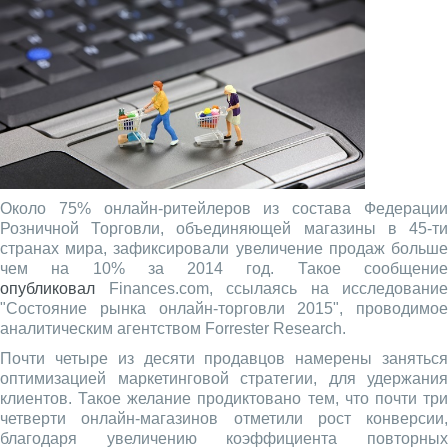
Около 75% онлайн-ритейлеров из состава Федерации
Розничной Торговли, объединяющей магазины в 45-ти
странах мира, зафиксировали увеличение продаж больше
чем на 10% за 2014 год. Такое сообщение
опубликовал
Finances.com, ссылаясь на исследование
"Состояние рынка онлайн-торговли 2015", проводимое
аналитическим агентством Forrester Research.
Почти четыре из десяти продавцов намерены заняться
оптимизацией маркетинговой стратегии, для удержания
клиентов. Такое желание продиктовано тем, что почти три
четверти онлайн-магазинов отметили рост конверсии,
благодаря увеличению коэффициента повторных