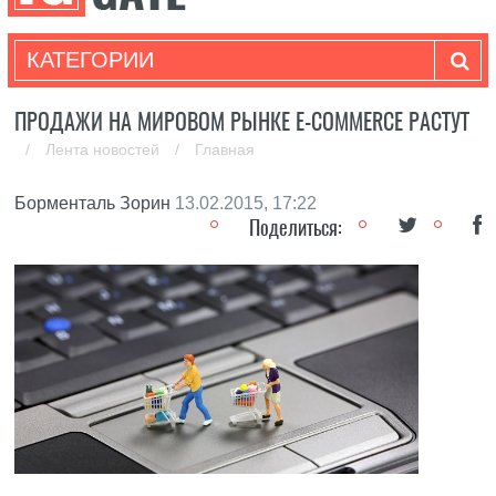
КАТЕГОРИИ
ПРОДАЖИ НА МИРОВОМ РЫНКЕ E-COMMERCE РАСТУТ
/
Лента новостей
/
Главная
Борменталь Зорин
13.02.2015, 17:22
Поделиться: