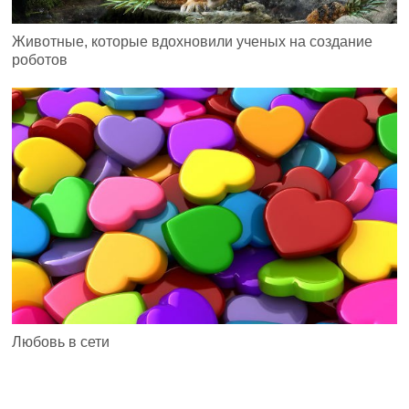
Животные, которые вдохновили ученых на создание
роботов
Любовь в сети