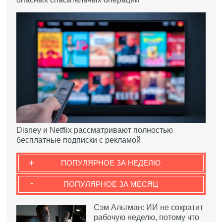
Disney и Netflix рассматривают полностью
бесплатные подписки с рекламой
+
ПОПУЛЯРНОЕ ЗА НЕДЕЛЮ
-
ПОПУЛЯРНОЕ ЗА МЕСЯЦ
Сэм Альтман: ИИ не сократит
рабочую неделю, потому что