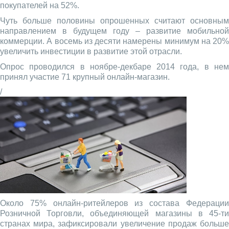
покупателей на 52%.
Чуть больше половины опрошенных считают основным
направлением в будущем году – развитие мобильной
коммерции. А восемь из десяти намерены минимум на 20%
увеличить инвестиции в развитие этой отрасли.
Опрос проводился в ноябре-декбаре 2014 года, в нем
принял участие 71 крупный онлайн-магазин.
/
Около 75% онлайн-ритейлеров из состава Федерации
Розничной Торговли, объединяющей магазины в 45-ти
странах мира, зафиксировали увеличение продаж больше