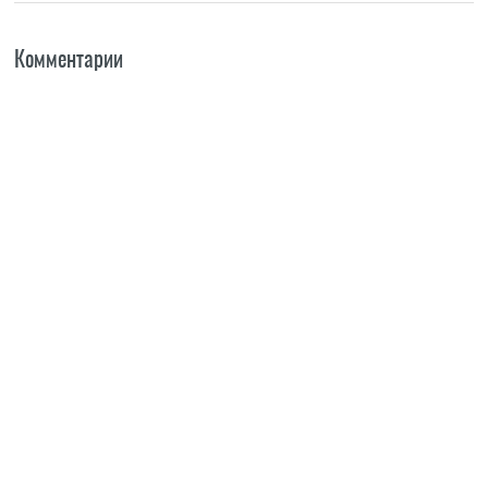
Комментарии