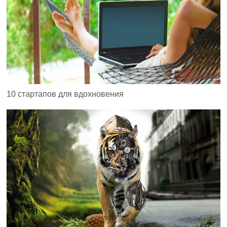
10 стартапов для вдохновения