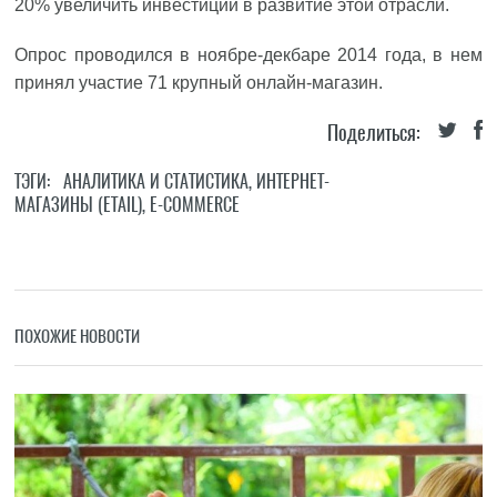
20% увеличить инвестиции в развитие этой отрасли.
Опрос проводился в ноябре-декбаре 2014 года, в нем
принял участие 71 крупный онлайн-магазин.
Поделиться:
ТЭГИ:
АНАЛИТИКА И СТАТИСТИКА
,
ИНТЕРНЕТ-
МАГАЗИНЫ (ETAIL)
,
E-COMMERCE
ПОХОЖИЕ НОВОСТИ