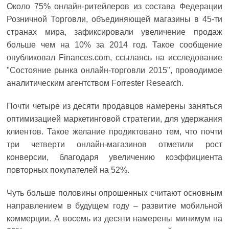
Около 75% онлайн-ритейлеров из состава Федерации
Розничной Торговли, объединяющей магазины в 45-ти
странах мира, зафиксировали увеличение продаж
больше чем на 10% за 2014 год. Такое сообщение
опубликовал
Finances.com, ссылаясь на исследование
"Состояние рынка онлайн-торговли 2015", проводимое
аналитическим агентством Forrester Research.
Почти четыре из десяти продавцов намерены заняться
оптимизацией маркетинговой стратегии, для удержания
клиентов. Такое желание продиктовано тем, что почти
три четверти онлайн-магазинов отметили рост
конверсии, благодаря увеличению коэффициента
повторных покупателей на 52%.
Чуть больше половины опрошенных считают основным
направлением в будущем году – развитие мобильной
коммерции. А восемь из десяти намерены минимум на