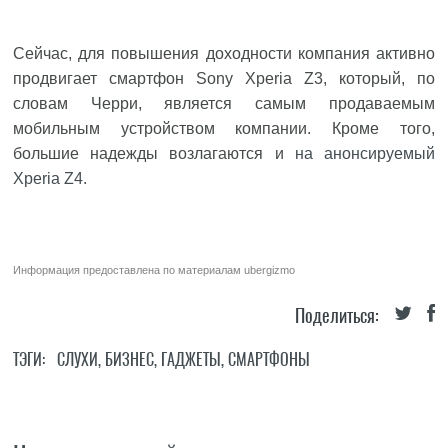
Сейчас, для повышения доходности компания активно
продвигает смартфон Sony Xperia Z3, который, по
словам Черри, является самым продаваемым
мобильным устройством компании. Кроме того,
большие надежды возлагаются и
на анонсируемый
Xperia Z4
.
Информация предоставлена по материалам
ubergizmo
Поделиться:
ТЭГИ:
СЛУХИ
,
БИЗНЕС
,
ГАДЖЕТЫ
,
СМАРТФОНЫ