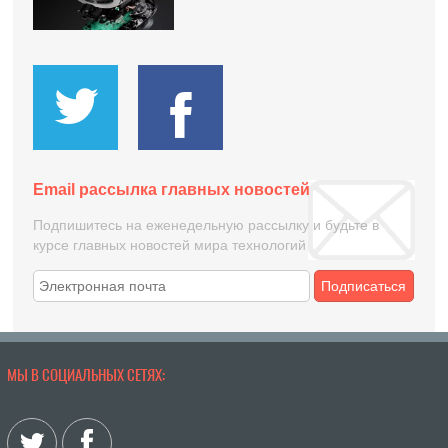
Email рассылка главных новостей
Подпишитесь на еженедельную рассылку и будьте в
курсе главных новостей мира технологий
Подписаться
МЫ В СОЦИАЛЬНЫХ СЕТЯХ: