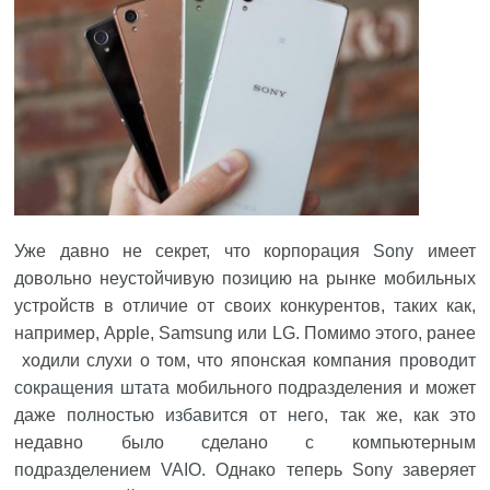
Уже давно не секрет, что корпорация
Sony
имеет
довольно неустойчивую позицию на рынке мобильных
устройств в отличие от своих конкурентов, таких как,
например, Apple, Samsung или LG. Помимо этого, ранее
ходили слухи о том, что японская компания
проводит
сокращения штата
мобильного подразделения и может
даже
полностью избавится от него
, так же, как это
недавно было сделано с компьютерным
подразделением
VAIO
. Однако теперь Sony заверяет