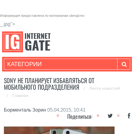
Информация предоставлена по материалам
ubergizmo
_.jpg">
КАТЕГОРИИ
SONY НЕ ПЛАНИРУЕТ ИЗБАВЛЯТЬСЯ ОТ
МОБИЛЬНОГО ПОДРАЗДЕЛЕНИЯ
/
Лента новостей
/
Главная
Борменталь Зорин
05.04.2015, 10:41
Поделиться: