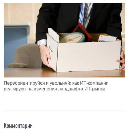
Переориентируйся и увольняй: как ИТ-компании
реагируют на изменения ландшафта ИТ-рынка
Комментарии