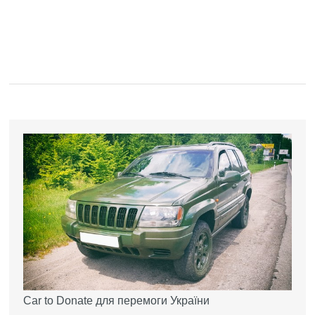
Car to Donate для перемоги України