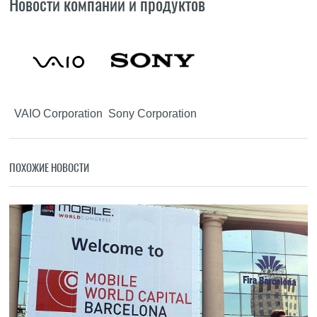
Новости компаний и продуктов
VAIO Corporation
Sony Corporation
ПОХОЖИЕ НОВОСТИ