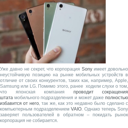
Уже давно не секрет, что корпорация
Sony
имеет довольно
неустойчивую позицию на рынке мобильных устройств в
отличие от своих конкурентов, таких как, например, Apple,
Samsung или LG. Помимо этого, ранее ходили слухи о том,
что японская компания
проводит сокращения
штата
мобильного подразделения и может даже
полностью
избавится от него
, так же, как это недавно было сделано 
компьютерным подразделением
VAIO
. Однако теперь Son
заверяет пользователей в обратном – покидать рынок
корпорация не собирается.