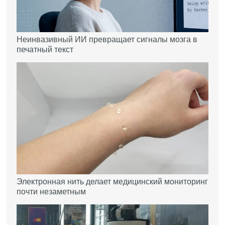
Неинвазивный ИИ превращает сигналы мозга в
печатный текст
Электронная нить делает медицинский мониторинг
почти незаметным