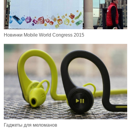
Новинки Mobile World Congress 2015
Гаджеты для меломанов