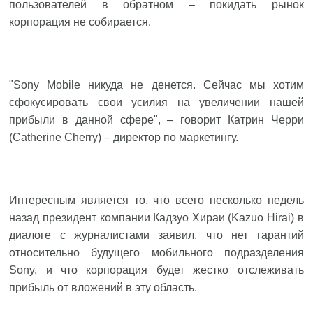
пользователей в обратном – покидать рынок
корпорация не собирается.
"Sony Mobile никуда не денется. Сейчас мы хотим
сфокусировать свои усилия на увеличении нашей
прибыли в данной сфере", – говорит Катрин Черри
(Catherine Cherry) – директор по маркетингу.
Интересным является то, что всего несколько недель
назад президент компании Кадзуо Хираи (Kazuo Hirai) в
диалоге с журналистами заявил, что нет гарантий
относительно будущего мобильного подразделения
Sony, и что корпорация будет жестко отслеживать
прибыль от вложений в эту область.