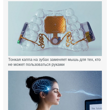
Тонкая каппа на зубах заменяет мышь для тех, кто
не может пользоваться руками