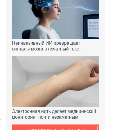
Неинвазивный ИИ превращает
сигналы мозга в печатный текст
Электронная нить делает медицинский
мониторинг почти незаметным