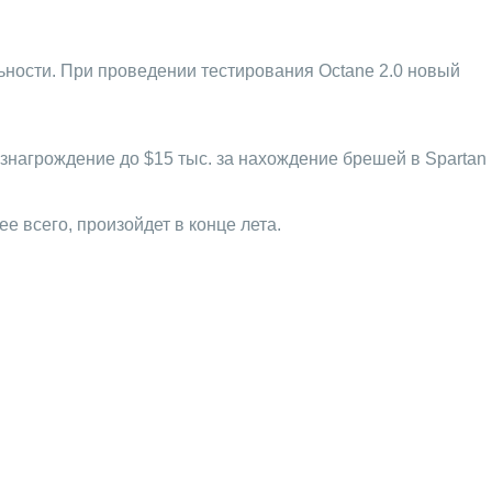
ьности. При проведении тестирования Octane 2.0 новый
ознагрождение до $15 тыс. за нахождение брешей в Spartan
 всего, произойдет в конце лета.