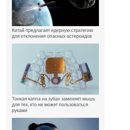
Китай предлагает ядерную стратегию
для отклонения опасных астероидов
Тонкая каппа на зубах заменяет мышь
для тех, кто не может пользоваться
руками