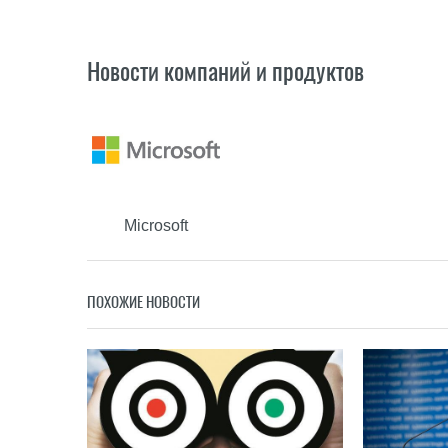
Новости компаний и продуктов
Microsoft
ПОХОЖИЕ НОВОСТИ