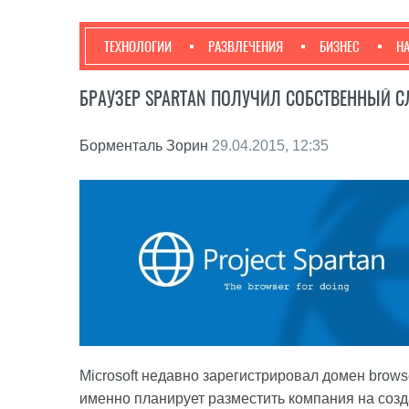
ТЕХНОЛОГИИ
РАЗВЛЕЧЕНИЯ
БИЗНЕС
Н
БРАУЗЕР SPARTAN ПОЛУЧИЛ СОБСТВЕННЫЙ 
Борменталь Зорин
29.04.2015, 12:35
Microsoft
недавно зарегистрировал домен
brows
именно планирует разместить компания на созд