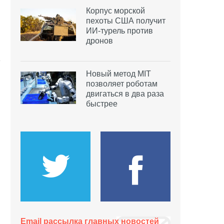
Корпус морской
пехоты США получит
ИИ-турель против
дронов
Новый метод MIT
позволяет роботам
двигаться в два раза
быстрее
Email рассылка главных новостей