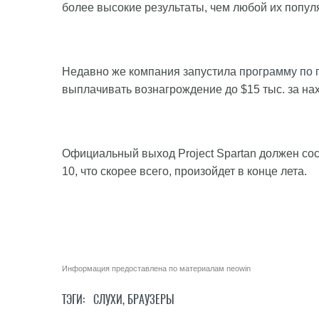
более высокие результаты, чем любой их попул
Недавно же компания запустила
программу по 
выплачивать вознагрождение до $15 тыс. за на
Официальный выход Project Spartan должен со
10, что скорее всего, произойдет в конце лета.
Информация предоставлена по материалам
neowin
ТЭГИ:
СЛУХИ
,
БРАУЗЕРЫ