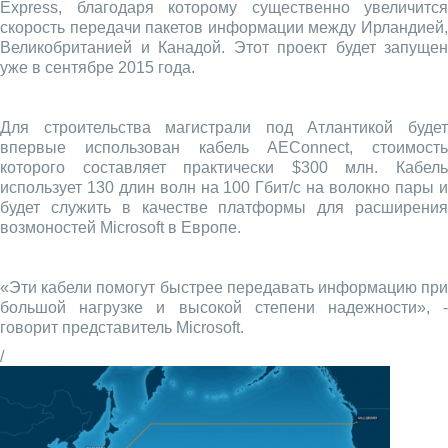
Express, благодаря которому существенно увеличится
скорость передачи пакетов информации между Ирландией,
Великобританией и Канадой. Этот проект будет запущен
уже в сентябре 2015 года.
Для строительства магистрали под Атлантикой будет
впервые использован кабель AEConnect, стоимость
которого составляет практически $300 млн. Кабель
использует 130 длин волн на 100 Гбит/с на волокно пары и
будет служить в качестве платформы для расширения
возмоностей Microsoft в Европе.
«Эти кабели помогут быстрее передавать информацию при
большой нагрузке и высокой степени надежности», -
говорит представитель Microsoft.
/