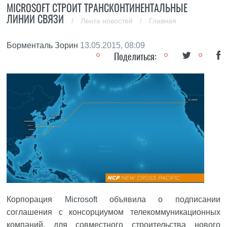
MICROSOFT СТРОИТ ТРАНСКОНТИНЕНТАЛЬНЫЕ
ЛИНИИ СВЯЗИ
/
Лента новостей
/
Главная
Борменталь Зорин
13.05.2015, 08:09
Поделиться:
Корпорация
Microsoft
объявила о подписании
соглашения с консорциумом телекоммуникационных
компаний, для совместного строительства нового