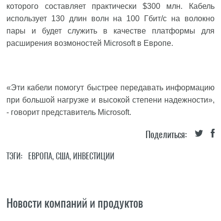
которого составляет практически $300 млн. Кабель
использует 130 длин волн на 100 Гбит/с на волокно
пары и будет служить в качестве платформы для
расширения возмоностей Microsoft в Европе.
«Эти кабели помогут быстрее передавать информацию
при большой нагрузке и высокой степени надежности»,
- говорит представитель Microsoft.
Поделиться:
ТЭГИ:
ЕВРОПА
,
США
,
ИНВЕСТИЦИИ
Новости компаний и продуктов