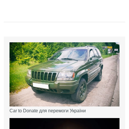
Car to Donate для перемоги України