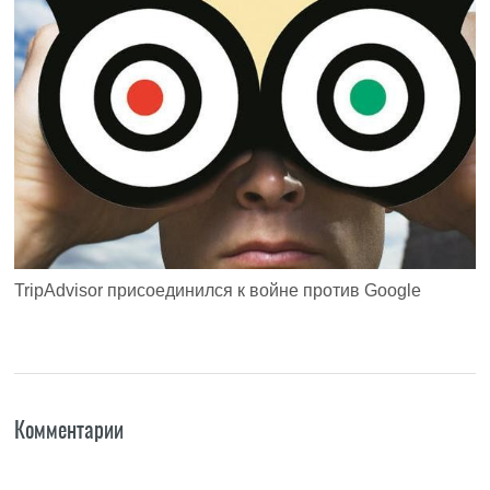
TripAdvisor присоединился к войне против Google
Комментарии