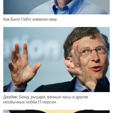
Как Билл Гейтс изменил мир
Джеймс Бонд, рыцари, вечные часы и другие
необычные хобби IT-персон