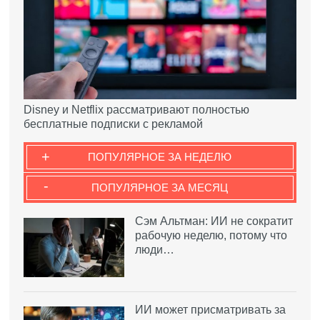
Disney и Netflix рассматривают полностью
бесплатные подписки с рекламой
+
ПОПУЛЯРНОЕ ЗА НЕДЕЛЮ
-
ПОПУЛЯРНОЕ ЗА МЕСЯЦ
Сэм Альтман: ИИ не сократит
рабочую неделю, потому что
люди…
ИИ может присматривать за