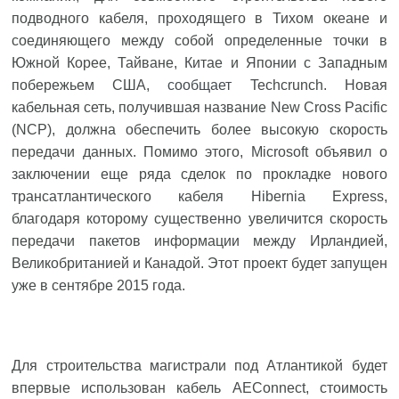
подводного кабеля, проходящего в Тихом океане и
соединяющего между собой определенные точки в
Южной Корее, Тайване, Китае и Японии с Западным
побережьем США,
сообщает
Techcrunch. Новая
кабельная сеть, получившая название New Cross Pacific
(NCP), должна обеспечить более высокую скорость
передачи данных. Помимо этого, Microsoft объявил о
заключении еще ряда сделок по прокладке нового
трансатлантического кабеля Hibernia Express,
благодаря которому существенно увеличится скорость
передачи пакетов информации между Ирландией,
Великобританией и Канадой. Этот проект будет запущен
уже в сентябре 2015 года.
Для строительства магистрали под Атлантикой будет
впервые использован кабель AEConnect, стоимость