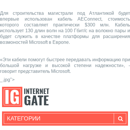
Для строительства магистрали под Атлантикой будет
впервые использован кабель AEConnect, стоимость
которого составляет практически $300 млн. Кабель
использует 130 длин волн на 100 Гбит/с на волокно пары и
будет служить в качестве платформы для расширения
возмоностей Microsoft в Европе.
«Эти кабели помогут быстрее передавать информацию при
большой нагрузке и высокой степени надежности», -
говорит представитель Microsoft.
_.jpg">
КАТЕГОРИИ