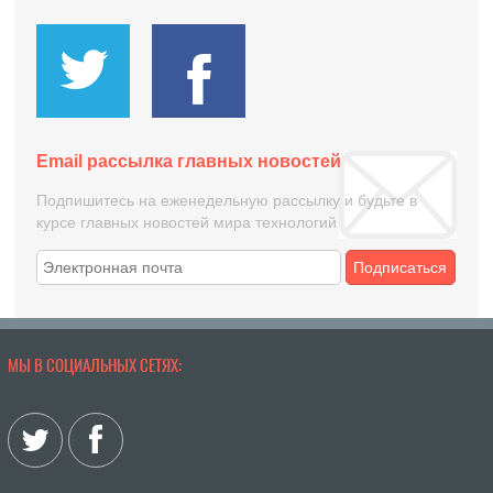
Email рассылка главных новостей
Подпишитесь на еженедельную рассылку и будьте в
курсе главных новостей мира технологий
Подписаться
МЫ В СОЦИАЛЬНЫХ СЕТЯХ: