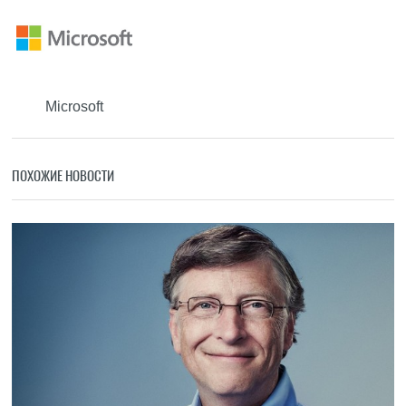
Microsoft
ПОХОЖИЕ НОВОСТИ