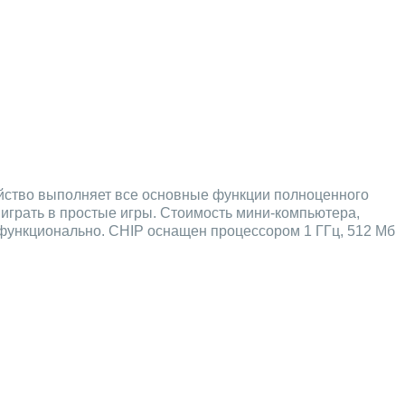
йство выполняет все основные функции полноценного
 играть в простые игры. Стоимость мини-компьютера,
 функционально. CHIP оснащен процессором 1 ГГц, 512 Мб