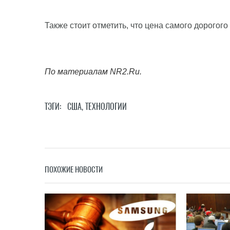
Также стоит отметить, что цена самого дорогог
По материалам NR2.Ru.
ТЭГИ:
США
,
ТЕХНОЛОГИИ
ПОХОЖИЕ НОВОСТИ