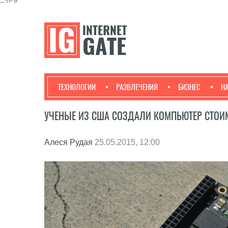
ТЕХНОЛОГИИ
РАЗВЛЕЧЕНИЯ
БИЗНЕС
Н
УЧЕНЫЕ ИЗ США СОЗДАЛИ КОМПЬЮТЕР СТОИ
Алеся Рудая
25.05.2015, 12:00