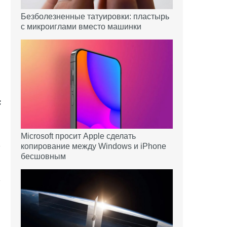
Безболезненные татуировки: пластырь
с микроиглами вместо машинки
Microsoft просит Apple сделать
копирование между Windows и iPhone
бесшовным