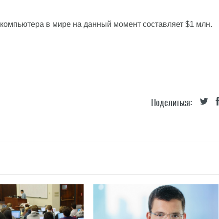
о компьютера в мире на данный момент составляет $1 млн.
Поделиться: