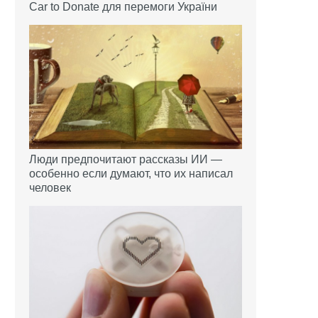
Car to Donate для перемоги України
Люди предпочитают рассказы ИИ —
особенно если думают, что их написал
человек