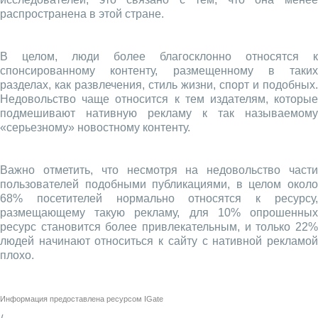
распространена в этой стране.
В целом, люди более благосклонно относятся к
спонсированному контенту, размещенному в таких
разделах, как развлечения, стиль жизни, спорт и подобных.
Недовольство чаще относится к тем издателям, которые
подмешивают нативную рекламу к так называемому
«серьезному» новостному контенту.
Важно отметить, что несмотря на недовольство части
пользователей подобными публикациями, в целом около
68% посетителей нормально относятся к ресурсу,
размещающему такую рекламу, для 10% опрошенных
ресурс становится более привлекательным, и только 22%
людей начинают относиться к сайту с нативной рекламой
плохо.
Информация предоставлена ресурсом
IGate