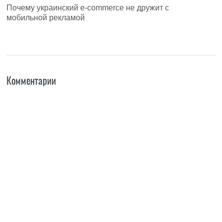
Почему украинский e-commerce не дружит с
мобильной рекламой
Комментарии