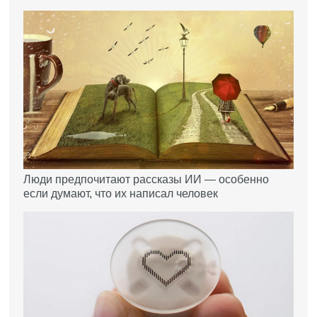
Люди предпочитают рассказы ИИ — особенно
если думают, что их написал человек