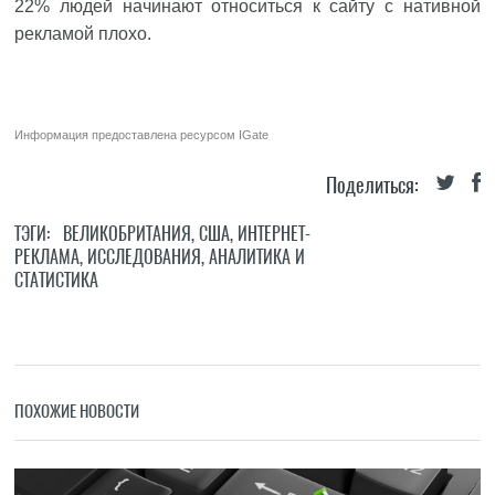
22% людей начинают относиться к сайту с нативной
рекламой плохо.
Информация предоставлена ресурсом
IGate
Поделиться:
ТЭГИ:
ВЕЛИКОБРИТАНИЯ
,
США
,
ИНТЕРНЕТ-
РЕКЛАМА
,
ИССЛЕДОВАНИЯ
,
АНАЛИТИКА И
СТАТИСТИКА
ПОХОЖИЕ НОВОСТИ