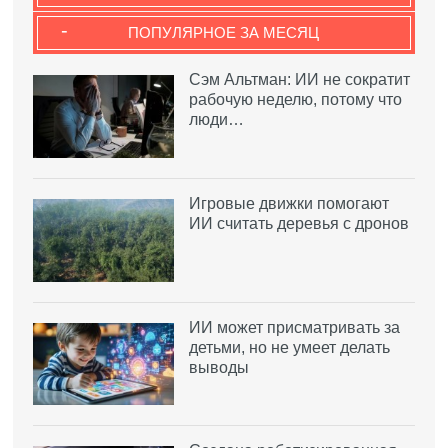
-
ПОПУЛЯРНОЕ ЗА МЕСЯЦ
Сэм Альтман: ИИ не сократит
рабочую неделю, потому что
люди…
Игровые движки помогают
ИИ считать деревья с дронов
ИИ может присматривать за
детьми, но не умеет делать
выводы