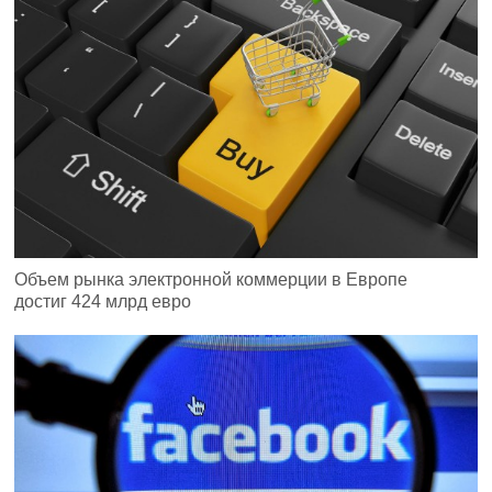
Объем рынка электронной коммерции в Европе
достиг 424 млрд евро