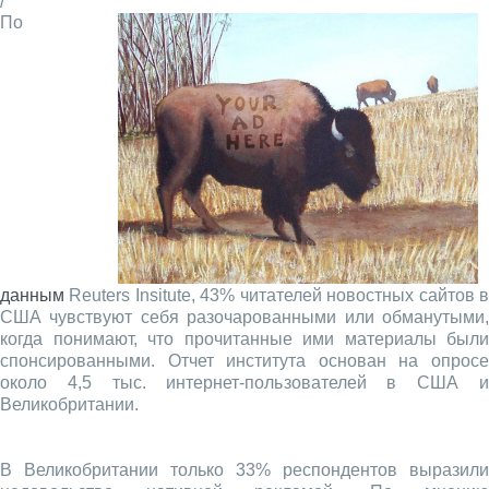
/
По
данным
Reuters Insitute, 43% читателей новостных сайтов в
США чувствуют себя разочарованными или обманутыми,
когда понимают, что прочитанные ими материалы были
спонсированными. Отчет института основан на опросе
около 4,5 тыс. интернет-пользователей в США и
Великобритании.
В Великобритании только 33% респондентов выразили