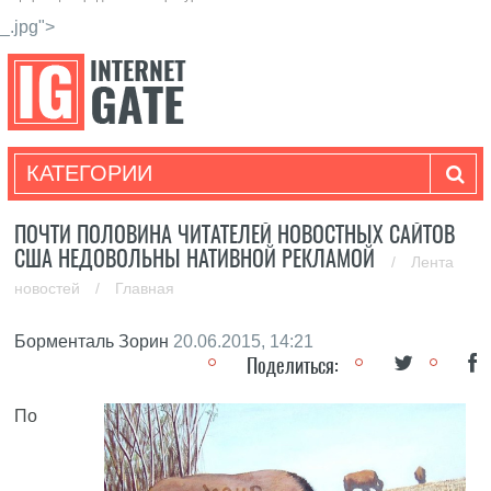
_.jpg">
КАТЕГОРИИ
ПОЧТИ ПОЛОВИНА ЧИТАТЕЛЕЙ НОВОСТНЫХ САЙТОВ
США НЕДОВОЛЬНЫ НАТИВНОЙ РЕКЛАМОЙ
/
Лента
новостей
/
Главная
Борменталь Зорин
20.06.2015, 14:21
Поделиться:
По