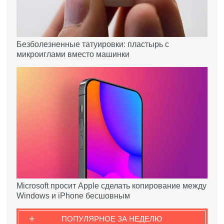
Безболезненные татуировки: пластырь с
микроиглами вместо машинки
Microsoft просит Apple сделать копирование между
Windows и iPhone бесшовным
+
ПОПУЛЯРНОЕ ЗА НЕДЕЛЮ