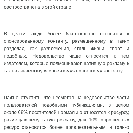
распространена в этой стране.
В целом, люди более благосклонно относятся к
спонсированному контенту, размещенному в таких
разделах, как развлечения, стиль жизни, спорт и
подобных. Недовольство чаще относится к тем
издателям, которые подмешивают нативную рекламу к
так называемому «серьезному» новостному контенту.
Важно отметить, что несмотря на недовольство части
пользователей подобными публикациями, в целом
около 68% посетителей нормально относятся к ресурсу,
размещающему такую рекламу, для 10% опрошенных
ресурс становится более привлекательным, и только