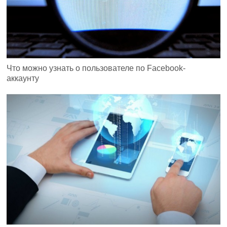
Что можно узнать о пользователе по Facebook-
аккаунту