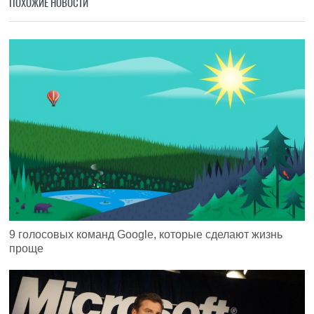
ПОХОЖИЕ НОВОСТИ
9 голосовых команд Google, которые сделают жизнь
проще