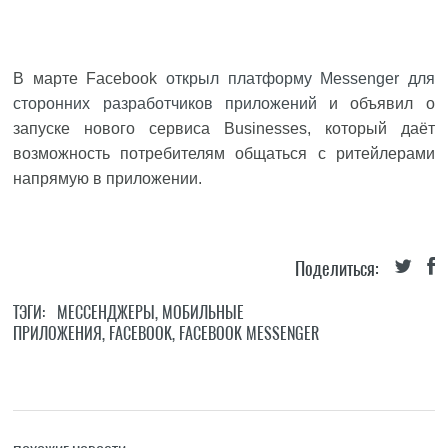
В марте Facebook
открыл платформу Messenger для
сторонних разработчиков приложений
и объявил о
запуске нового сервиса Businesses, который даёт
возможность потребителям общаться с ритейлерами
напрямую в приложении.
Поделиться:
ТЭГИ:
МЕССЕНДЖЕРЫ
,
МОБИЛЬНЫЕ
ПРИЛОЖЕНИЯ
,
FACEBOOK
,
FACEBOOK MESSENGER