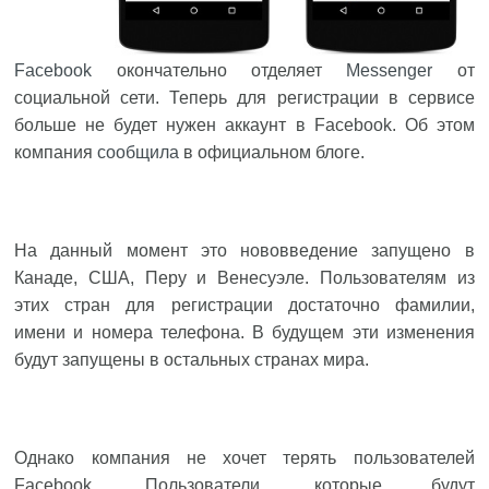
Facebook
окончательно отделяет
Messenger
от
социальной сети. Теперь для регистрации в сервисе
больше не будет нужен аккаунт в Facebook. Об этом
компания
сообщила
в официальном блоге.
На данный момент это нововведение запущено в
Канаде, США, Перу и Венесуэле. Пользователям из
этих стран для регистрации достаточно фамилии,
имени и номера телефона. В будущем эти изменения
будут запущены в остальных странах мира.
Однако компания не хочет терять пользователей
Facebook. Пользователи, которые будут