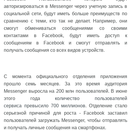
авторизироваться в Messenger через учетную запись в
социальной сети, будут иметь больше преимуществ по
сравнению с теми, кто так не делает. Например, они
смогут обмениваться сообщениями со своими
контактами в Facebook, будут иметь доступ к
сообщениям в Facebook и смогут отправлять и
получать сообщения со всех видов устройств.
С момента официального отделения приложения
прошло семь месяцев. За это время аудитория
Messenger выросла на 200 млн пользователей. В июне
этого года
количество пользователей
сервиса превысило 700 миллионов
. Отделение стало
серьезной причиной для роста - Facebook заставил
пользователей загружать Messenger, чтобы отправлять
и получать личные сообщения на смартфонах.