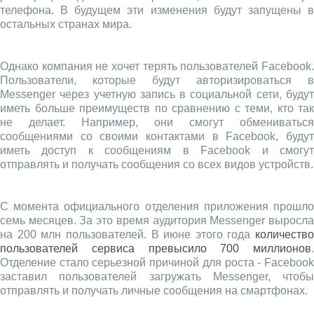
телефона. В будущем эти изменения будут запущены в
остальных странах мира.
Однако компания не хочет терять пользователей Facebook.
Пользователи, которые будут авторизироваться в
Messenger через учетную запись в социальной сети, будут
иметь больше преимуществ по сравнению с теми, кто так
не делает. Например, они смогут обмениваться
сообщениями со своими контактами в Facebook, будут
иметь доступ к сообщениям в Facebook и смогут
отправлять и получать сообщения со всех видов устройств.
С момента официального отделения приложения прошло
семь месяцев. За это время аудитория Messenger выросла
на 200 млн пользователей. В июне этого года
количество
пользователей сервиса превысило 700 миллионов
.
Отделение стало серьезной причиной для роста - Facebook
заставил пользователей загружать Messenger, чтобы
отправлять и получать личные сообщения на смартфонах.