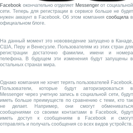
Facebook
окончательно отделяет
Messenger
от социально
сети. Теперь для регистрации в сервисе больше не будет
нужен аккаунт в Facebook. Об этом компания
сообщила
в
официальном блоге.
На данный момент это нововведение запущено в Канаде,
США, Перу и Венесуэле. Пользователям из этих стран для
регистрации достаточно фамилии, имени и номера
телефона. В будущем эти изменения будут запущены в
остальных странах мира.
Однако компания не хочет терять пользователей Facebook.
Пользователи, которые будут авторизироваться в
Messenger через учетную запись в социальной сети, будут
иметь больше преимуществ по сравнению с теми, кто так
не делает. Например, они смогут обмениваться
сообщениями со своими контактами в Facebook, будут
иметь доступ к сообщениям в Facebook и смогут
отправлять и получать сообщения со всех видов устройств.