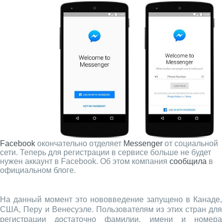
Facebook
окончательно отделяет
Messenger
от социальной
сети. Теперь для регистрации в сервисе больше не будет
нужен аккаунт в Facebook. Об этом компания
сообщила
в
официальном блоге.
На данный момент это нововведение запущено в Канаде,
США, Перу и Венесуэле. Пользователям из этих стран для
регистрации достаточно фамилии, имени и номера