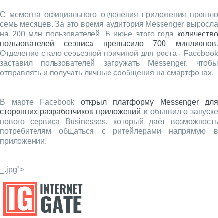
С момента официального отделения приложения прошло
семь месяцев. За это время аудитория Messenger выросла
на 200 млн пользователей. В июне этого года
количество
пользователей сервиса превысило 700 миллионов
.
Отделение стало серьезной причиной для роста - Facebook
заставил пользователей загружать Messenger, чтобы
отправлять и получать личные сообщения на смартфонах.
В марте Facebook
открыл платформу Messenger для
сторонних разработчиков приложений
и объявил о запуск
нового сервиса Businesses, который даёт возможность
потребителям общаться с ритейлерами напрямую в
приложении.
_.jpg">