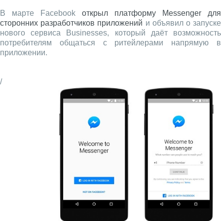
В марте Facebook
открыл платформу Messenger для
сторонних разработчиков приложений
и объявил о запуск
нового сервиса Businesses, который даёт возможность
потребителям общаться с ритейлерами напрямую в
приложении.
/