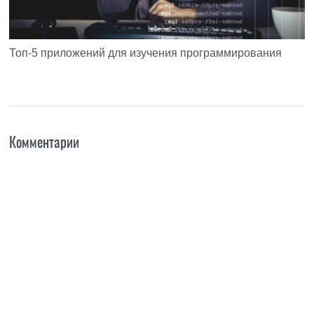
Топ-5 приложений для изучения программирования
Комментарии