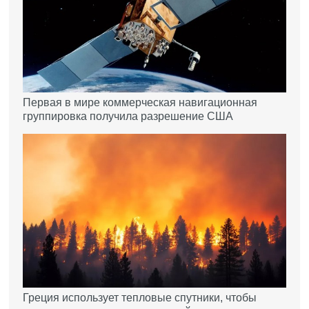
Первая в мире коммерческая навигационная
группировка получила разрешение США
Греция использует тепловые спутники, чтобы