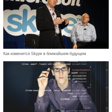
Как изменится Skype в ближайшем будущем