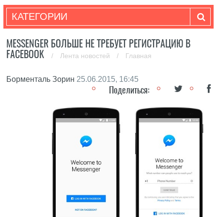
КАТЕГОРИИ
MESSENGER БОЛЬШЕ НЕ ТРЕБУЕТ РЕГИСТРАЦИЮ В
FACEBOOK
/
Лента новостей
/
Главная
Борменталь Зорин
25.06.2015, 16:45
Поделиться: